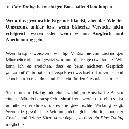
Fine Tuning
bei wichtigen Botschaften/Handlungen
Wenn das gewünschte Ergebnis klar ist, aber das Wie der
Umsetzung unklar bzw. wenn bisherige Versuche nicht
erfolgreich waren oder wenn es um Ausgleich und
Anerkennung geht.
Wenn beispielsweise eine wichtige Maßnahme vom zuständigen
Mitarbeiter nicht umgesetzt wird und die Frage etwa lautet:“ Wie
kann ich es erreichen, dass es beim nächsten Gespräch
‚ankommt‘?“ bringt ein Perspektivenwechsel oft überraschend
schnell ein Verständnis und Einsicht für den Gesprächspartner.
So kann ein
Dialog
mit einer wichtigen Botschaft z.B. vor
einem Mitarbeitergespräch
simuliert
werden und es ist
unmittelbar erfahrbar, ob es die gewünschte Wirkung zeigt.
Wenn die gewünschte Wirkung nicht gleich eintritt, kann der
Coach modifizierte Sätze vorschlagen, so dass
ein Fine Tuning
möglich ist.