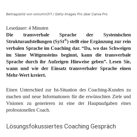
Beitragsbild von voloshin311 / Getty Images Pro über Canva Pro
Lesedauer:
4
Minuten
Die transverbale Sprache der Systemischen
®
Strukturaufstellungen (SySt
) stellt eine Ergänzung zur rein
verbalen Sprache im Coaching dar. “Da, wo das Schweigen
im Sinne Wittgensteins beginnt, kann die transverbale
Sprache durch ihr Aufzeigen Hinweise geben”. Lesen Sie,
wann und wie der Einsatz transverbaler Sprache einen
Mehr-Wert kreiert.
Einen Unterschied zur Ist-Situation des Coaching-Kunden zu
machen und neue Informationen für die erwünschten Ziele und
Visionen zu generieren ist eine der Hauptaufgaben eines
professionellen Coach.
Lösungsfokussiertes Coaching Gespräch