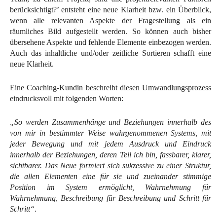
berücksichtigt?’ entsteht eine neue Klarheit bzw. ein Überblick,
wenn alle relevanten Aspekte der Fragestellung als ein
räumliches Bild aufgestellt werden. So können auch bisher
übersehene Aspekte und fehlende Elemente einbezogen werden.
Auch das inhaltliche und/oder zeitliche Sortieren schafft eine
neue Klarheit.
Eine Coaching-Kundin beschreibt diesen Umwandlungsprozess
eindrucksvoll mit folgenden Worten:
„So werden Zusammenhänge und Beziehungen innerhalb des
von mir in bestimmter Weise wahrgenommenen Systems, mit
jeder Bewegung und mit jedem Ausdruck und Eindruck
innerhalb der Beziehungen, deren Teil ich bin, fassbarer, klarer,
sichtbarer. Das Neue formiert sich sukzessive zu einer Struktur,
die allen Elementen eine für sie und zueinander stimmige
Position im System ermöglicht, Wahrnehmung für
Wahrnehmung, Beschreibung für Beschreibung und Schritt für
Schritt“
.