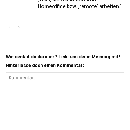
Homeoffice bzw. ‚remote‘ arbeiten.“
Wie denkst du darüber? Teile uns deine Meinung mit!
Hinterlasse doch einen Kommentar: