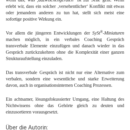
erlebt wir, dass ein solcher ‚versehentlicher‘ Konflikt mit etwas
oder jemandem anderen zu tun hat, stellt sich meist eine
sofortige positive Wirkung ein.
®
Vor allem die jüngeren Entwicklungen der
SySt
-Miniaturen
machen möglich, in ein verbales Coaching Gespräch
transverbale Elemente einzufügen und danach wieder in das
Gespräch zurückzukehren ohne die Komplexität einer ganzen
Strukturaufstellung einzuladen.
Das transverbale Gespräch ist nicht nur eine Alternative zum
verbalen, sondern eine wesentliche und starke Erweiterung
davon, auch in organisationsinternen Coaching Prozessen.
Ein achtsamer, lösungsfokussierter Umgang, eine Haltung des
Nichtwissens ohne das Gehörte gleich zu deuten und
einzusortieren vorausgesetzt.
Über die Autorin: