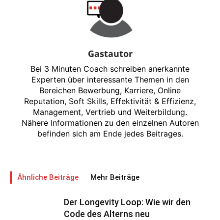
Gastautor
Bei 3 Minuten Coach schreiben anerkannte
Experten über interessante Themen in den
Bereichen Bewerbung, Karriere, Online
Reputation, Soft Skills, Effektivität & Effizienz,
Management, Vertrieb und Weiterbildung.
Nähere Informationen zu den einzelnen Autoren
befinden sich am Ende jedes Beitrages.
Ähnliche Beiträge
Mehr Beiträge
Der Longevity Loop: Wie wir den
Code des Alterns neu