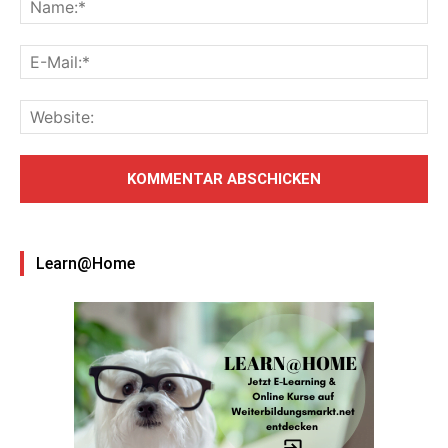
Learn@Home