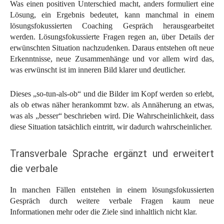
Was einen positiven Unterschied macht, anders formuliert eine
Lösung, ein Ergebnis bedeutet, kann manchmal in einem
lösungsfokussierten Coaching Gespräch herausgearbeitet
werden. Lösungsfokussierte Fragen regen an, über Details der
erwünschten Situation nachzudenken. Daraus entstehen oft neue
Erkenntnisse, neue Zusammenhänge und vor allem wird das,
was erwünscht ist im inneren Bild klarer und deutlicher.
Dieses „so-tun-als-ob“ und die Bilder im Kopf werden so erlebt,
als ob etwas näher herankommt bzw. als Annäherung an etwas,
was als „besser“ beschrieben wird. Die Wahrscheinlichkeit, dass
diese Situation tatsächlich eintritt, wir dadurch wahrscheinlicher.
Transverbale Sprache ergänzt und erweitert
die verbale
In manchen Fällen entstehen in einem lösungsfokussierten
Gespräch durch weitere verbale Fragen kaum neue
Informationen mehr oder die Ziele sind inhaltlich nicht klar.