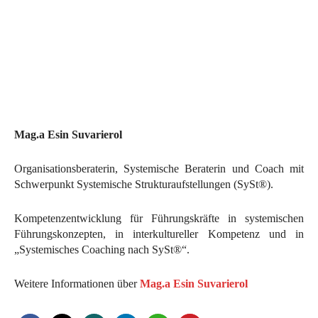
Mag.a Esin Suvarierol
Organisationsberaterin, Systemische Beraterin und Coach mit
Schwerpunkt Systemische Strukturaufstellungen (SySt®).
Kompetenzentwicklung für Führungskräfte in systemischen
Führungskonzepten, in interkultureller Kompetenz und in
„Systemisches Coaching nach SySt®“.
Weitere Informationen über
Mag.a Esin Suvarierol