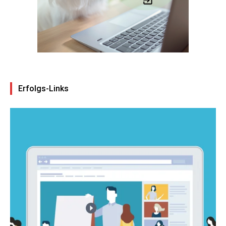
Erfolgs-Links