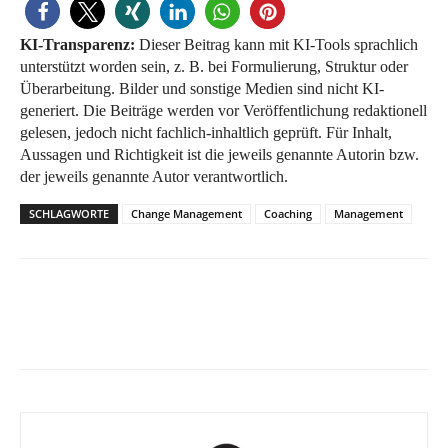
KI-Transparenz:
Dieser Beitrag kann mit KI-Tools sprachlich
unterstützt worden sein, z. B. bei Formulierung, Struktur oder
Überarbeitung. Bilder und sonstige Medien sind nicht KI-
generiert. Die Beiträge werden vor Veröffentlichung redaktionell
gelesen, jedoch nicht fachlich-inhaltlich geprüft. Für Inhalt,
Aussagen und Richtigkeit ist die jeweils genannte Autorin bzw.
der jeweils genannte Autor verantwortlich.
SCHLAGWORTE
Change Management
Coaching
Management