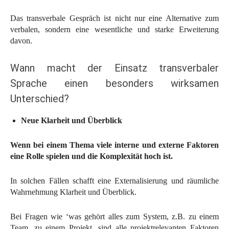
Das transverbale Gespräch ist nicht nur eine Alternative zum
verbalen, sondern eine wesentliche und starke Erweiterung
davon.
Wann macht der Einsatz transverbaler
Sprache einen besonders wirksamen
Unterschied?
Neue Klarheit und Überblick
Wenn bei einem Thema viele interne und externe Faktoren
eine Rolle spielen und die Komplexität hoch ist.
In solchen Fällen schafft eine Externalisierung und räumliche
Wahrnehmung Klarheit und Überblick.
Bei Fragen wie ‘was gehört alles zum System, z.B. zu einem
Team, zu einem Projekt, sind alle projektrelevanten Faktoren