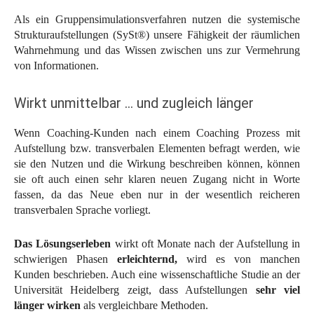
Als ein Gruppensimulationsverfahren nutzen die systemische
Strukturaufstellungen (SySt®) unsere Fähigkeit der räumlichen
Wahrnehmung und das Wissen zwischen uns zur Vermehrung
von Informationen.
Wirkt unmittelbar … und zugleich länger
Wenn Coaching-Kunden nach einem Coaching Prozess mit
Aufstellung bzw. transverbalen Elementen befragt werden, wie
sie den Nutzen und die Wirkung beschreiben können, können
sie oft auch einen sehr klaren neuen Zugang nicht in Worte
fassen, da das Neue eben nur in der wesentlich reicheren
transverbalen Sprache vorliegt.
Das Lösungserleben
wirkt oft Monate nach der Aufstellung in
schwierigen Phasen
erleichternd,
wird es von manchen
Kunden beschrieben. Auch eine wissenschaftliche Studie an der
Universität Heidelberg zeigt, dass Aufstellungen
sehr viel
länger wirken
als vergleichbare Methoden.