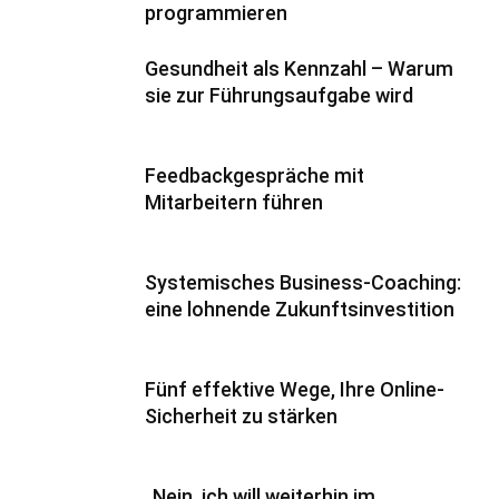
programmieren
Gesundheit als Kennzahl – Warum
sie zur Führungsaufgabe wird
Feedbackgespräche mit
Mitarbeitern führen
Systemisches Business-Coaching:
eine lohnende Zukunftsinvestition
Fünf effektive Wege, Ihre Online-
Sicherheit zu stärken
„Nein, ich will weiterhin im