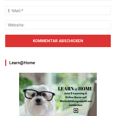
Learn@Home