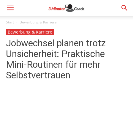
Start
Bewerbung & Karriere
Bewerbung & Karriere
Jobwechsel planen trotz
Unsicherheit: Praktische
Mini-Routinen für mehr
Selbstvertrauen