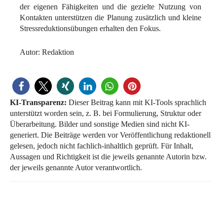
der eigenen Fähigkeiten und die gezielte Nutzung von
Kontakten unterstützen die Planung zusätzlich und kleine
Stressreduktionsübungen erhalten den Fokus.
Autor: Redaktion
KI-Transparenz:
Dieser Beitrag kann mit KI-Tools sprachlich
unterstützt worden sein, z. B. bei Formulierung, Struktur oder
Überarbeitung. Bilder und sonstige Medien sind nicht KI-
generiert. Die Beiträge werden vor Veröffentlichung redaktionell
gelesen, jedoch nicht fachlich-inhaltlich geprüft. Für Inhalt,
Aussagen und Richtigkeit ist die jeweils genannte Autorin bzw.
der jeweils genannte Autor verantwortlich.