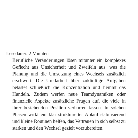
Lesedauer:
2
Minuten
Berufliche Veränderungen lösen mitunter ein komplexes
Geflecht aus Unsicherheit und Zweifeln aus, was die
Planung und die Umsetzung eines Wechsels zusätzlich
erschwert. Die Unklarheit über zukünftige Aufgaben
belastet schließlich die Konzentration und hemmt das
Handeln. Zudem werfen neue Teamdynamiken oder
finanzielle Aspekte zusätzliche Fragen auf, die viele in
ihrer bestehenden Position verharren lassen. In solchen
Phasen wirkt ein klar strukturierter Ablauf stabilisierend
und kleine Routinen helfen, das Vertrauen in sich selbst zu
stärken und den Wechsel gezielt vorzubereiten.