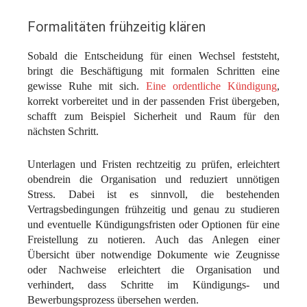
Formalitäten frühzeitig klären
Sobald die Entscheidung für einen Wechsel feststeht,
bringt die Beschäftigung mit formalen Schritten eine
gewisse Ruhe mit sich.
Eine ordentliche Kündigung
,
korrekt vorbereitet und in der passenden Frist übergeben,
schafft zum Beispiel Sicherheit und Raum für den
nächsten Schritt.
Unterlagen und Fristen rechtzeitig zu prüfen, erleichtert
obendrein die Organisation und reduziert unnötigen
Stress. Dabei ist es sinnvoll, die bestehenden
Vertragsbedingungen frühzeitig und genau zu studieren
und eventuelle Kündigungsfristen oder Optionen für eine
Freistellung zu notieren. Auch das Anlegen einer
Übersicht über notwendige Dokumente wie Zeugnisse
oder Nachweise erleichtert die Organisation und
verhindert, dass Schritte im Kündigungs- und
Bewerbungsprozess übersehen werden.