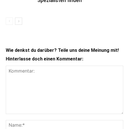
Spezialisten finden
Wie denkst du darüber? Teile uns deine Meinung mit!
Hinterlasse doch einen Kommentar: