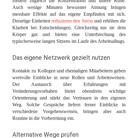
fördern zugleich die Konzentration und innere Ruhe.
Auch wenige Minuten bewusster Atmung bringen
messbare Effekte auf das eigene Empfinden mit sich.
Derartige Einheiten
reduzieren den Stress
und erhöhen die
Klarheit bei Entscheidungen. Gleichzeitig tun sie dem
Körper gut und bieten eine Unterbrechung des
typischerweise langen Sitzens im Laufe des Arbeitsalltags.
Das eigene Netzwerk gezielt nutzen
Kontakte zu Kollegen und ehemaligen Mitarbeitern geben
wertvolle Einblicke in neue Rollen und Arbeitsweisen.
Der Austausch über Erfahrungen mit
Veränderungsvorhaben bietet obendrein wichtige
Orientierung und stärkt das Vertrauen in den eigenen
Weg. Solche Gespräche liefern ferner Einblicke in
verschiedene Vorgehensweisen, bringen aber auch
Routine in die Vorbereitung ein.
Alternative Wege prüfen