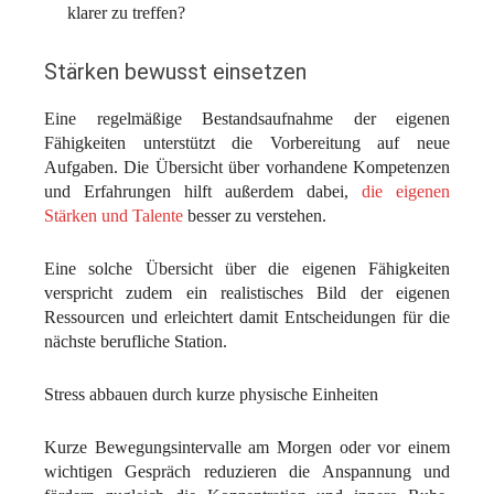
klarer zu treffen?
Stärken bewusst einsetzen
Eine regelmäßige Bestandsaufnahme der eigenen
Fähigkeiten unterstützt die Vorbereitung auf neue
Aufgaben. Die Übersicht über vorhandene Kompetenzen
und Erfahrungen hilft außerdem dabei,
die eigenen
Stärken und Talente
besser zu verstehen.
Eine solche Übersicht über die eigenen Fähigkeiten
verspricht zudem ein realistisches Bild der eigenen
Ressourcen und erleichtert damit Entscheidungen für die
nächste berufliche Station.
Stress abbauen durch kurze physische Einheiten
Kurze Bewegungsintervalle am Morgen oder vor einem
wichtigen Gespräch reduzieren die Anspannung und