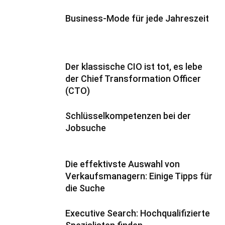
Business-Mode für jede Jahreszeit
Der klassische CIO ist tot, es lebe
der Chief Transformation Officer
(CTO)
Schlüsselkompetenzen bei der
Jobsuche
Die effektivste Auswahl von
Verkaufsmanagern: Einige Tipps für
die Suche
Executive Search: Hochqualifizierte