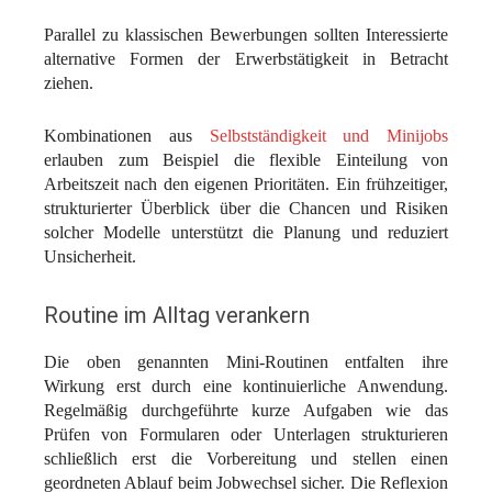
Parallel zu klassischen Bewerbungen sollten Interessierte
alternative Formen der Erwerbstätigkeit in Betracht
ziehen.
Kombinationen aus
Selbstständigkeit und Minijobs
erlauben zum Beispiel die flexible Einteilung von
Arbeitszeit nach den eigenen Prioritäten. Ein frühzeitiger,
strukturierter Überblick über die Chancen und Risiken
solcher Modelle unterstützt die Planung und reduziert
Unsicherheit.
Routine im Alltag verankern
Die oben genannten Mini-Routinen entfalten ihre
Wirkung erst durch eine kontinuierliche Anwendung.
Regelmäßig durchgeführte kurze Aufgaben wie das
Prüfen von Formularen oder Unterlagen strukturieren
schließlich erst die Vorbereitung und stellen einen
geordneten Ablauf beim Jobwechsel sicher. Die Reflexion