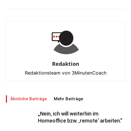
Redaktion
Redaktionsteam von 3MinutenCoach
Ähnliche Beiträge
Mehr Beiträge
„Nein, ich will weiterhin im
Homeoffice bzw. ‚remote‘ arbeiten.“