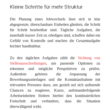
Kleine Schritte für mehr Struktur
Die Planung eines Jobwechsels lässt sich in klar
abgegrenzte, überschaubare Einheiten gliedern, die Schritt
für Schritt bearbeitbar sind. Tägliche Aufgaben, die
innerhalb kurzer Zeit zu erledigen sind, schaffen dabei ein
Gefühl von Kontrolle und machen die Gesamtaufgabe
leichter handhabbar.
Zu den täglichen Aufgaben zählt die
Sichtung von
Stellenausschreibungen
, um passende Optionen zu
erkennen und mögliche Perspektiven zu prüfen.
Außerdem gehören die Anpassung der
Bewerbungsunterlagen und die Kontaktaufnahme mit
relevanten Personen dazu, um gezielt auf sich auftuende
Chancen zu reagieren. Kurze, aufeinanderfolgende
Arbeitseinheiten fördern hierbei den kontinuierlichen
Fortschritt und verhindern, dass die Situation
überwältigend wirkt.