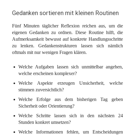
Gedanken sortieren mit kleinen Routinen
Fünf Minuten täglicher Reflexion reichen aus, um die
eigenen Gedanken zu ordnen. Diese Routine hilft, die
Aufmerksamkeit bewusst auf konkrete Handlungsschritte
zu lenken. Gedankenstrukturen lassen sich nämlich
oftmals mit nur wenigen Fragen klären.
Welche Aufgaben lassen sich unmittelbar angehen,
welche erscheinen komplexer?
Welche Aspekte erzeugen Unsicherheit, welche
stimmen zuversichtlich?
Welche Erfolge aus dem bisherigen Tag geben
Sicherheit oder Orientierung?
Welche Schritte lassen sich in den nächsten 24
Stunden konkret umsetzen?
Welche Informationen fehlen, um Entscheidungen