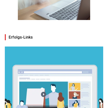
Erfolgs-Links