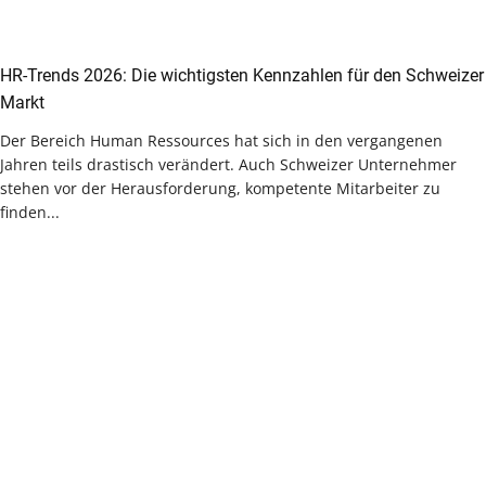
HR-Trends 2026: Die wichtigsten Kennzahlen für den Schweizer
Markt
Der Bereich Human Ressources hat sich in den vergangenen
Jahren teils drastisch verändert. Auch Schweizer Unternehmer
stehen vor der Herausforderung, kompetente Mitarbeiter zu
finden...