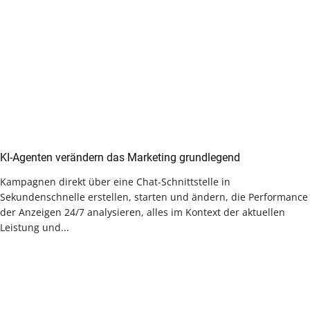
KI-Agenten verändern das Marketing grundlegend
Kampagnen direkt über eine Chat-Schnittstelle in
Sekundenschnelle erstellen, starten und ändern, die Performance
der Anzeigen 24/7 analysieren, alles im Kontext der aktuellen
Leistung und...