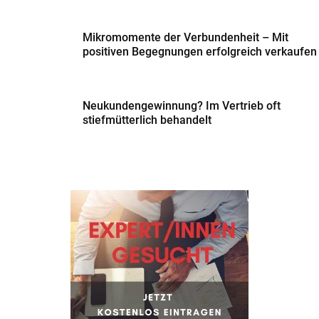
Mikromomente der Verbundenheit – Mit
positiven Begegnungen erfolgreich verkaufen
Neukundengewinnung? Im Vertrieb oft
stiefmütterlich behandelt