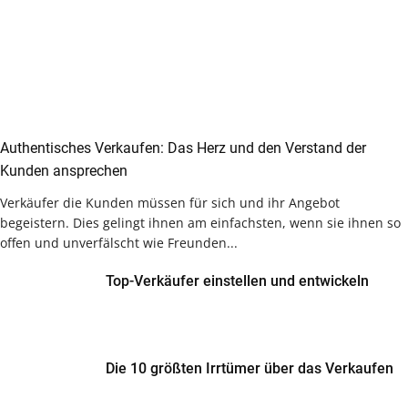
Authentisches Verkaufen: Das Herz und den Verstand der
Kunden ansprechen
Verkäufer die Kunden müssen für sich und ihr Angebot
begeistern. Dies gelingt ihnen am einfachsten, wenn sie ihnen so
offen und unverfälscht wie Freunden...
Top-Verkäufer einstellen und entwickeln
Die 10 größten Irrtümer über das Verkaufen