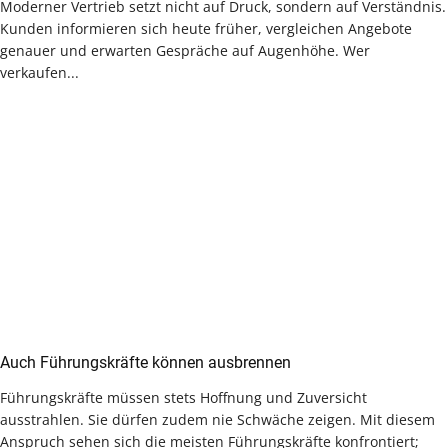
Moderner Vertrieb setzt nicht auf Druck, sondern auf Verständnis.
Kunden informieren sich heute früher, vergleichen Angebote
genauer und erwarten Gespräche auf Augenhöhe. Wer
verkaufen...
Auch Führungskräfte können ausbrennen
Führungskräfte müssen stets Hoffnung und Zuversicht
ausstrahlen. Sie dürfen zudem nie Schwäche zeigen. Mit diesem
Anspruch sehen sich die meisten Führungskräfte konfrontiert;