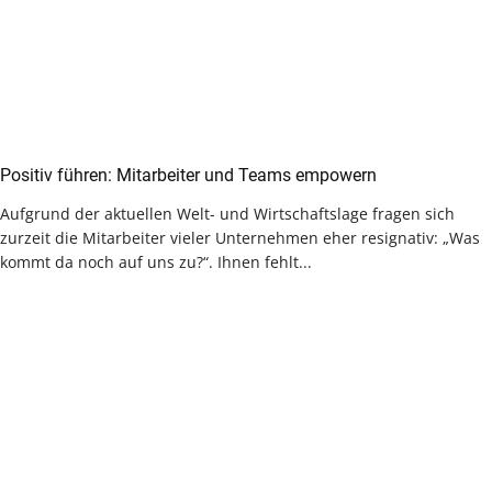
Positiv führen: Mitarbeiter und Teams empowern
Aufgrund der aktuellen Welt- und Wirtschaftslage fragen sich
zurzeit die Mitarbeiter vieler Unternehmen eher resignativ: „Was
kommt da noch auf uns zu?“. Ihnen fehlt...