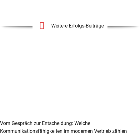
Weitere Erfolgs-Beiträge
Vom Gespräch zur Entscheidung: Welche
Kommunikationsfähigkeiten im modernen Vertrieb zählen