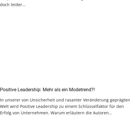
doch leider...
Positive Leadership: Mehr als ein Modetrend?!
In unserer von Unsicherheit und rasanter Veränderung geprägten
Welt wird Positive Leadership zu einem Schlüsselfaktor für den
Erfolg von Unternehmen. Warum erläutern die Autoren...