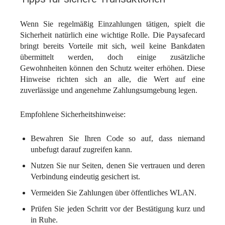
Wenn Sie regelmäßig Einzahlungen tätigen, spielt die
Sicherheit natürlich eine wichtige Rolle. Die Paysafecard
bringt bereits Vorteile mit sich, weil keine Bankdaten
übermittelt werden, doch einige zusätzliche
Gewohnheiten können den Schutz weiter erhöhen. Diese
Hinweise richten sich an alle, die Wert auf eine
zuverlässige und angenehme Zahlungsumgebung legen.
Empfohlene Sicherheitshinweise:
Bewahren Sie Ihren Code so auf, dass niemand
unbefugt darauf zugreifen kann.
Nutzen Sie nur Seiten, denen Sie vertrauen und deren
Verbindung eindeutig gesichert ist.
Vermeiden Sie Zahlungen über öffentliches WLAN.
Prüfen Sie jeden Schritt vor der Bestätigung kurz und
in Ruhe.