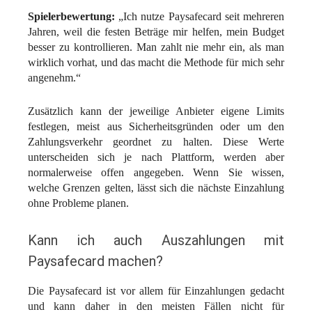
Spielerbewertung:
„Ich nutze Paysafecard seit mehreren
Jahren, weil die festen Beträge mir helfen, mein Budget
besser zu kontrollieren. Man zahlt nie mehr ein, als man
wirklich vorhat, und das macht die Methode für mich sehr
angenehm.“
Zusätzlich kann der jeweilige Anbieter eigene Limits
festlegen, meist aus Sicherheitsgründen oder um den
Zahlungsverkehr geordnet zu halten. Diese Werte
unterscheiden sich je nach Plattform, werden aber
normalerweise offen angegeben. Wenn Sie wissen,
welche Grenzen gelten, lässt sich die nächste Einzahlung
ohne Probleme planen.
Kann ich auch Auszahlungen mit
Paysafecard machen?
Die Paysafecard ist vor allem für Einzahlungen gedacht
und kann daher in den meisten Fällen nicht für