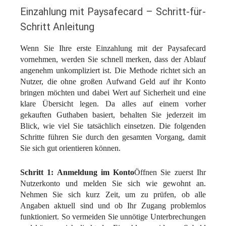
Einzahlung mit Paysafecard – Schritt-für-
Schritt Anleitung
Wenn Sie Ihre erste Einzahlung mit der Paysafecard
vornehmen, werden Sie schnell merken, dass der Ablauf
angenehm unkompliziert ist. Die Methode richtet sich an
Nutzer, die ohne großen Aufwand Geld auf ihr Konto
bringen möchten und dabei Wert auf Sicherheit und eine
klare Übersicht legen. Da alles auf einem vorher
gekauften Guthaben basiert, behalten Sie jederzeit im
Blick, wie viel Sie tatsächlich einsetzen. Die folgenden
Schritte führen Sie durch den gesamten Vorgang, damit
Sie sich gut orientieren können.
Schritt 1: Anmeldung im Konto
Öffnen Sie zuerst Ihr
Nutzerkonto und melden Sie sich wie gewohnt an.
Nehmen Sie sich kurz Zeit, um zu prüfen, ob alle
Angaben aktuell sind und ob Ihr Zugang problemlos
funktioniert. So vermeiden Sie unnötige Unterbrechungen