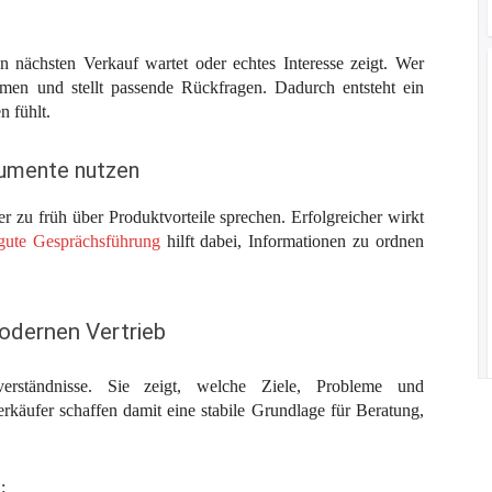
 nächsten Verkauf wartet oder echtes Interesse zeigt. Wer
men und stellt passende Rückfragen. Dadurch entsteht ein
 fühlt.
gumente nutzen
r zu früh über Produktvorteile sprechen. Erfolgreicher wirkt
ute Gesprächsführung
hilft dabei, Informationen zu ordnen
odernen Vertrieb
verständnisse. Sie zeigt, welche Ziele, Probleme und
erkäufer schaffen damit eine stabile Grundlage für Beratung,
: