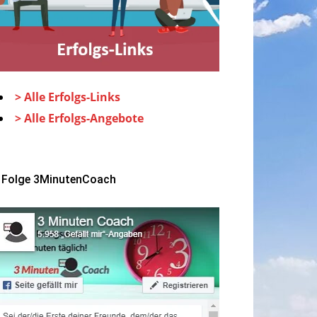
> Alle Erfolgs-Links
> Alle Erfolgs-Angebote
Folge 3MinutenCoach