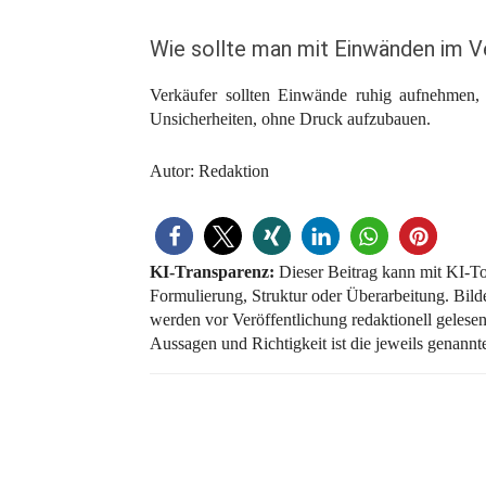
Wie sollte man mit Einwänden im 
Verkäufer sollten Einwände ruhig aufnehmen, 
Unsicherheiten, ohne Druck aufzubauen.
Autor: Redaktion
KI-Transparenz:
Dieser Beitrag kann mit KI-Too
Formulierung, Struktur oder Überarbeitung. Bilde
werden vor Veröffentlichung redaktionell gelesen, 
Aussagen und Richtigkeit ist die jeweils genannt