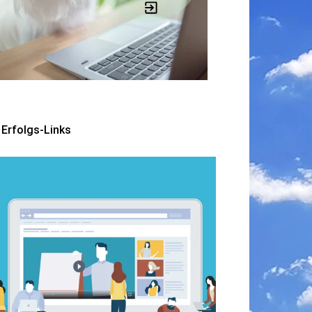
Erfolgs-Links