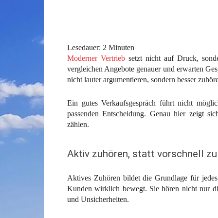
Lesedauer:
2
Minuten
Moderner Vertrieb
setzt nicht auf Druck, sonde
vergleichen Angebote genauer und erwarten Ge
nicht lauter argumentieren, sondern besser zuhör
Ein gutes Verkaufsgespräch führt nicht möglic
passenden Entscheidung. Genau hier zeigt sic
zählen.
Aktiv zuhören, statt vorschnell z
Aktives Zuhören bildet die Grundlage für jede
Kunden wirklich bewegt. Sie hören nicht nur di
und Unsicherheiten.