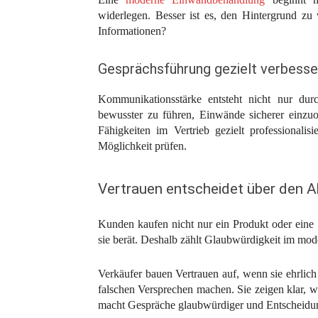
widerlegen. Besser ist es, den Hintergrund zu
Informationen?
Gesprächsführung gezielt verbesse
Kommunikationsstärke entsteht nicht nur durc
bewusster zu führen, Einwände sicherer einzuo
Fähigkeiten im Vertrieb gezielt professionalis
Möglichkeit prüfen.
Vertrauen entscheidet über den 
Kunden kaufen nicht nur ein Produkt oder eine D
sie berät. Deshalb zählt Glaubwürdigkeit im mode
Verkäufer bauen Vertrauen auf, wenn sie ehrlic
falschen Versprechen machen. Sie zeigen klar, 
macht Gespräche glaubwürdiger und Entscheidun