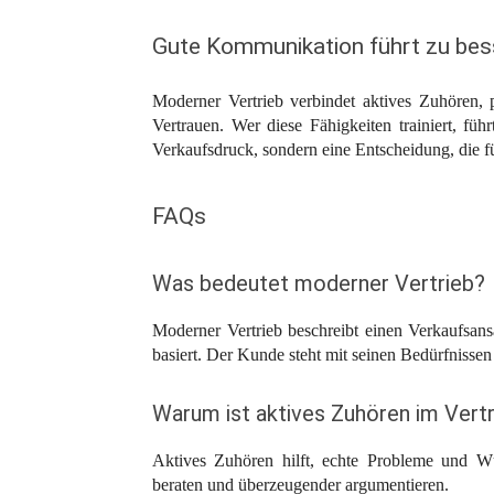
Gute Kommunikation führt zu be
Moderner Vertrieb verbindet aktives Zuhören,
Vertrauen. Wer diese Fähigkeiten trainiert, füh
Verkaufsdruck, sondern eine Entscheidung, die für
FAQs
Was bedeutet moderner Vertrieb?
Moderner Vertrieb beschreibt einen Verkaufsan
basiert. Der Kunde steht mit seinen Bedürfnissen
Warum ist aktives Zuhören im Vertr
Aktives Zuhören hilft, echte Probleme und W
beraten und überzeugender argumentieren.