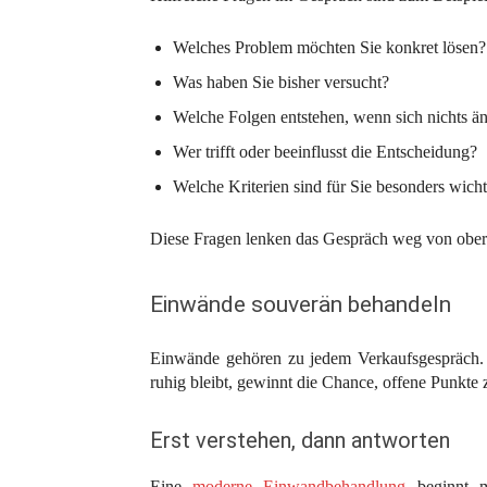
Welches Problem möchten Sie konkret lösen?
Was haben Sie bisher versucht?
Welche Folgen entstehen, wenn sich nichts än
Wer trifft oder beeinflusst die Entscheidung?
Welche Kriterien sind für Sie besonders wicht
Diese Fragen lenken das Gespräch weg von oberf
Einwände souverän behandeln
Einwände gehören zu jedem Verkaufsgespräch. 
ruhig bleibt, gewinnt die Chance, offene Punkte 
Erst verstehen, dann antworten
Eine
moderne Einwandbehandlung
beginnt mi