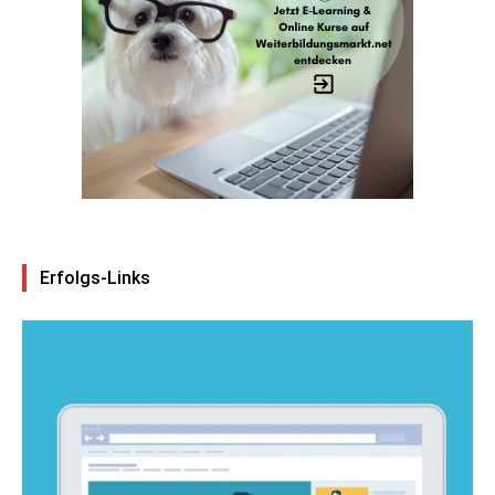
Erfolgs-Links