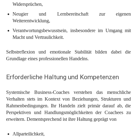
Widersprüchen,
Neugier und Lernbereitschaft zur eigenen
Weiterentwicklung,
Verantwortungsbewusstsein, insbesondere im Umgang mit
Macht und Vertraulichkeit.
Selbstreflexion und emotionale Stabilität bilden dabei die
Grundlage eines professionellen Handelns.
Erforderliche Haltung und Kompetenzen
Systemische Business-Coaches verstehen das menschliche
Verhalten stets im Kontext von Beziehungen, Strukturen und
Rahmenbedingungen. Ihr Handeln zielt primär darauf ab, die
Perspektiven und Handlungsmöglichkeiten der Coachees zu
erweitern. Dementsprechend ist ihre Haltung geprägt von
Allparteilichkeit,