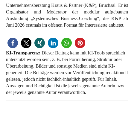
Unternehmensberatung Kraus & Partner (K&P), Bruchsal. Er ist
Organisator und Moderator der modular aufgebauten
Ausbildung „Systemisches Business-Coaching“, die K&P ab
Juni 2026 erstmals im offenen Format für Interessierte anbietet.
KI-Transparenz:
Dieser Beitrag kann mit KI-Tools sprachlich
unterstützt worden sein, z. B. bei Formulierung, Struktur oder
Überarbeitung. Bilder und sonstige Medien sind nicht KI-
generiert. Die Beiträge werden vor Veröffentlichung redaktionell
gelesen, jedoch nicht fachlich-inhaltlich geprüft. Für Inhalt,
Aussagen und Richtigkeit ist die jeweils genannte Autorin bzw.
der jeweils genannte Autor verantwortlich.