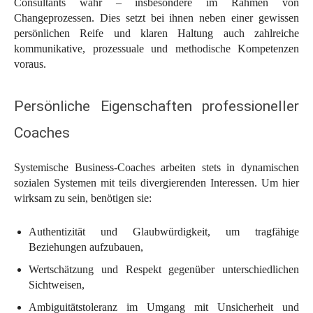
Consultants wahr – insbesondere im Rahmen von
Changeprozessen. Dies setzt bei ihnen neben einer gewissen
persönlichen Reife und klaren Haltung auch zahlreiche
kommunikative, prozessuale und methodische Kompetenzen
voraus.
Persönliche Eigenschaften professioneller
Coaches
Systemische Business-Coaches arbeiten stets in dynamischen
sozialen Systemen mit teils divergierenden Interessen. Um hier
wirksam zu sein, benötigen sie:
Authentizität und Glaubwürdigkeit, um tragfähige
Beziehungen aufzubauen,
Wertschätzung und Respekt gegenüber unterschiedlichen
Sichtweisen,
Ambiguitätstoleranz im Umgang mit Unsicherheit und