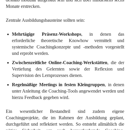
Monate erstrecken.
Zentrale Ausbildungsbausteine sollten sein:
Mehrtägige Präsenz-Workshops
, in denen das
erforderliche theoretische Knowhow vermittelt und
systemische Coachingkonzepte und -methoden vorgestellt
und erprobt werden.
Zwischenzeitliche Online-Coaching-Werkstätten
, die der
Vertiefung des Gelernten sowie der Reflexion und
Supervision des Lernprozesses dienen.
Regelmäßige Meetings in festen Kleingruppen
, in denen
unter Anleitung die Coaching-Tools angewendet werden und
hierzu Feedback gegeben wird.
Ein wesentlicher Bestandteil sind zudem eigene
Coachingprojekte, die im Rahmen der Ausbildung geplant,
durchgeführt und reflektiert werden. So entsteht allmählich die