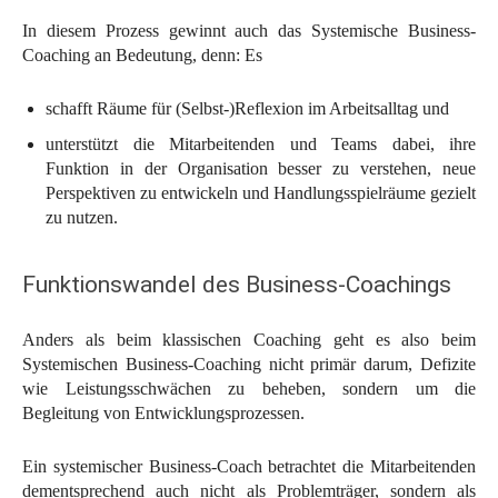
In diesem Prozess gewinnt auch das Systemische Business-
Coaching an Bedeutung, denn: Es
schafft Räume für (Selbst-)Reflexion im Arbeitsalltag und
unterstützt die Mitarbeitenden und Teams dabei, ihre
Funktion in der Organisation besser zu verstehen, neue
Perspektiven zu entwickeln und Handlungsspielräume gezielt
zu nutzen.
Funktionswandel des Business-Coachings
Anders als beim klassischen Coaching geht es also beim
Systemischen Business-Coaching nicht primär darum, Defizite
wie Leistungsschwächen zu beheben, sondern um die
Begleitung von Entwicklungsprozessen.
Ein systemischer Business-Coach betrachtet die Mitarbeitenden
dementsprechend auch nicht als Problemträger, sondern als