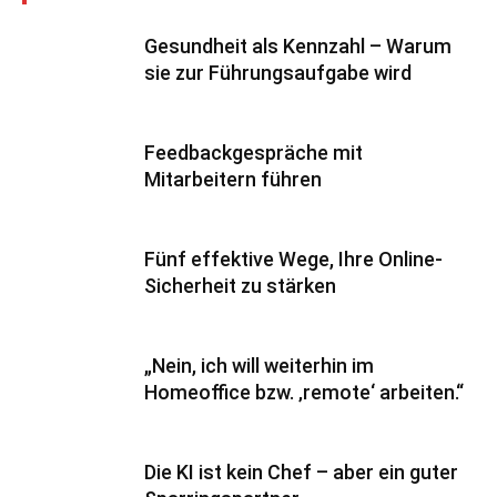
Gesundheit als Kennzahl – Warum
sie zur Führungsaufgabe wird
Feedbackgespräche mit
Mitarbeitern führen
Fünf effektive Wege, Ihre Online-
Sicherheit zu stärken
„Nein, ich will weiterhin im
Homeoffice bzw. ‚remote‘ arbeiten.“
Die KI ist kein Chef – aber ein guter