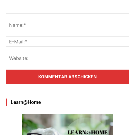
Learn@Home