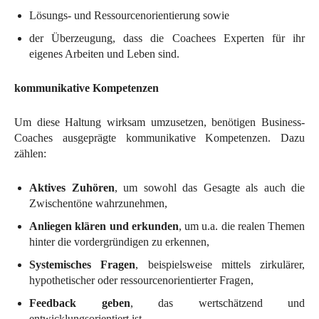
Lösungs- und Ressourcenorientierung sowie
der Überzeugung, dass die Coachees Experten für ihr
eigenes Arbeiten und Leben sind.
kommunikative Kompetenzen
Um diese Haltung wirksam umzusetzen, benötigen Business-
Coaches ausgeprägte kommunikative Kompetenzen. Dazu
zählen:
Aktives Zuhören
, um sowohl das Gesagte als auch die
Zwischentöne wahrzunehmen,
Anliegen klären und erkunden
, um u.a. die realen Themen
hinter die vordergründigen zu erkennen,
Systemisches Fragen
, beispielsweise mittels zirkulärer,
hypothetischer oder ressourcenorientierter Fragen,
Feedback geben
, das wertschätzend und
entwicklungsorientiert ist.