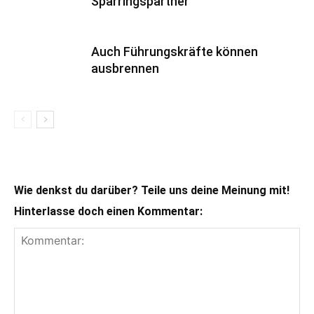
Sparringspartner
Auch Führungskräfte können
ausbrennen
Wie denkst du darüber? Teile uns deine Meinung mit!
Hinterlasse doch einen Kommentar: