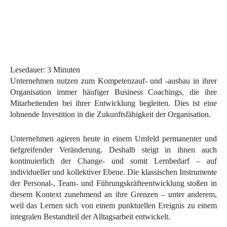
Lesedauer:
3
Minuten
Unternehmen nutzen zum Kompetenzauf- und -ausbau in ihrer
Organisation immer häufiger Business Coachings, die ihre
Mitarbeitenden bei ihrer Entwicklung begleiten. Dies ist eine
lohnende Investition in die Zukunftsfähigkeit der Organisation.
Unternehmen agieren heute in einem Umfeld permanenter und
tiefgreifender Veränderung. Deshalb steigt in ihnen auch
kontinuierlich der Change- und somit Lernbedarf – auf
individueller und kollektiver Ebene. Die klassischen Instrumente
der Personal-, Team- und Führungskräfteentwicklung stoßen in
diesem Kontext zunehmend an ihre Grenzen – unter anderem,
weil das Lernen sich von einem punktuellen Ereignis zu einem
integralen Bestandteil der Alltagsarbeit entwickelt.