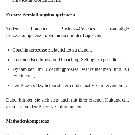
Prozess-/Gestaltungskompetenzen
Zudem brauchen Business-Coaches ausgeprägte
Prozesskompetenzen. Sie müssen in der Lage sein,
Coachingprozesse zielgerichtet zu planen,
passende Beratungs- und Coaching-Settings zu gestalten,
Dynamiken im Coachingprozess wahrzunehmen und zu
reflektieren,
den Prozess flexibel zu steuern und situativ zu intervenieren.
Dabei bringen sie sich stets auch mit ihrer eigenen Haltung ein,
jedoch ohne den Prozess zu dominieren.
Methodenkompetenz