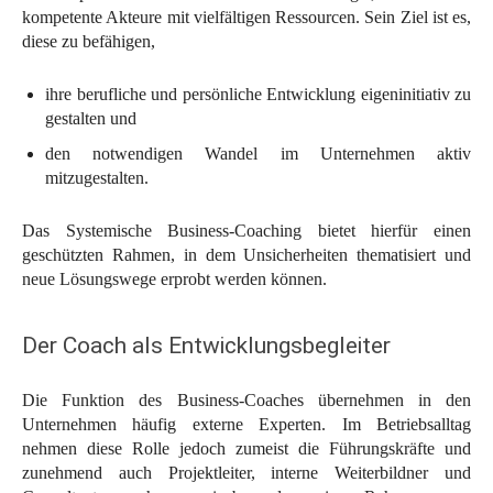
kompetente Akteure mit vielfältigen Ressourcen. Sein Ziel ist es,
diese zu befähigen,
ihre berufliche und persönliche Entwicklung eigeninitiativ zu
gestalten und
den notwendigen Wandel im Unternehmen aktiv
mitzugestalten.
Das Systemische Business-Coaching bietet hierfür einen
geschützten Rahmen, in dem Unsicherheiten thematisiert und
neue Lösungswege erprobt werden können.
Der Coach als Entwicklungsbegleiter
Die Funktion des Business-Coaches übernehmen in den
Unternehmen häufig externe Experten. Im Betriebsalltag
nehmen diese Rolle jedoch zumeist die Führungskräfte und
zunehmend auch Projektleiter, interne Weiterbildner und