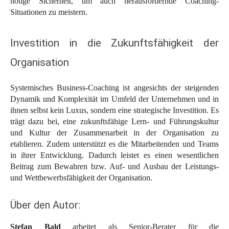
nötige Sicherheit, um auch herausfordernde Coaching-
Situationen zu meistern.
Investition in die Zukunftsfähigkeit der
Organisation
Systemisches Business-Coaching ist angesichts der steigenden
Dynamik und Komplexität im Umfeld der Unternehmen und in
ihnen selbst kein Luxus, sondern eine strategische Investition. Es
trägt dazu bei, eine zukunftsfähige Lern- und Führungskultur
und Kultur der Zusammenarbeit in der Organisation zu
etablieren. Zudem unterstützt es die Mitarbeitenden und Teams
in ihrer Entwicklung. Dadurch leistet es einen wesentlichen
Beitrag zum Bewahren bzw. Auf- und Ausbau der Leistungs-
und Wettbewerbsfähigkeit der Organisation.
Über den Autor:
Stefan Bald
arbeitet als Senior-Berater für die