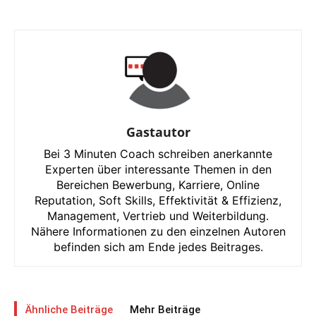
Gastautor
Bei 3 Minuten Coach schreiben anerkannte
Experten über interessante Themen in den
Bereichen Bewerbung, Karriere, Online
Reputation, Soft Skills, Effektivität & Effizienz,
Management, Vertrieb und Weiterbildung.
Nähere Informationen zu den einzelnen Autoren
befinden sich am Ende jedes Beitrages.
Ähnliche Beiträge
Mehr Beiträge