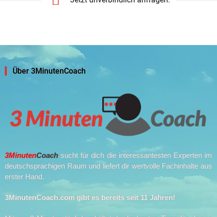
Über 3MinutenCoach
3Minuten
Coach
sucht für dich die interessantesten Experten im
deutschsprachigen Raum und liefert dir wertvolle Fachinhalte aus
erster Hand.
3MinutenCoach.com gibt es bereits seit 11 Jahren!