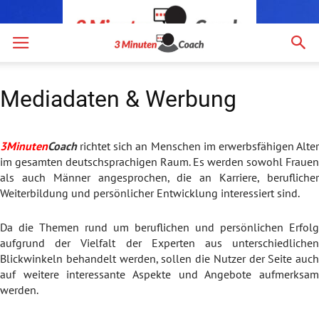
3MinutenCoach
Mediadaten & Werbung
3Minuten
Coach
richtet sich an Menschen im erwerbsfähigen Alter
im gesamten deutschsprachigen Raum. Es werden sowohl Frauen
als auch Männer angesprochen, die an Karriere, beruflicher
Weiterbildung und persönlicher Entwicklung interessiert sind.
Da die Themen rund um beruflichen und persönlichen Erfolg
aufgrund der Vielfalt der Experten aus unterschiedlichen
Blickwinkeln behandelt werden, sollen die Nutzer der Seite auch
auf weitere interessante Aspekte und Angebote aufmerksam
werden.