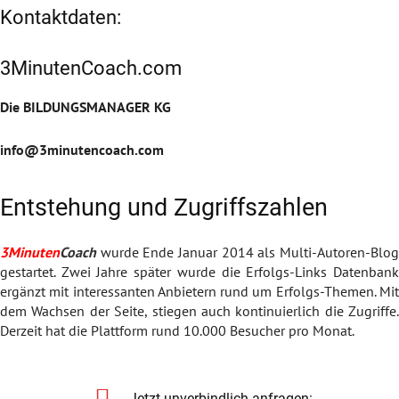
Kontaktdaten:
3MinutenCoach.com
Die BILDUNGSMANAGER KG
info@3minutencoach.com
Entstehung und Zugriffszahlen
3Minuten
Coach
wurde Ende Januar 2014 als Multi-Autoren-Blog
gestartet. Zwei Jahre später wurde die Erfolgs-Links Datenbank
ergänzt mit interessanten Anbietern rund um Erfolgs-Themen. Mit
dem Wachsen der Seite, stiegen auch kontinuierlich die Zugriffe.
Derzeit hat die Plattform rund 10.000 Besucher pro Monat.
Jetzt unverbindlich anfragen: