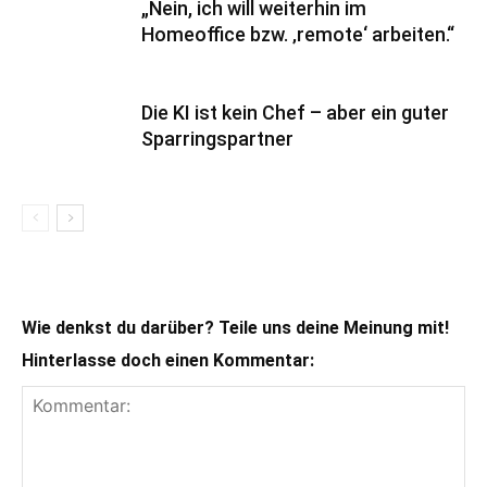
„Nein, ich will weiterhin im
Homeoffice bzw. ‚remote‘ arbeiten.“
Die KI ist kein Chef – aber ein guter
Sparringspartner
Wie denkst du darüber? Teile uns deine Meinung mit!
Hinterlasse doch einen Kommentar: