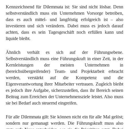
Kennzeichnend für Dilemmata ist: Sie sind nicht lösbar. Denn
selbstverständlich muss ein Unternehmen Vorsorge betreiben,
dass es auch mittel- und langfristig erfolgreich ist – also
investieren und sich verändern. Dabei muss es jedoch darauf
achten, dass es sein Tagesgeschäft noch erfüllen kann und
liquide bleibt.
Ähnlich verhält es sich auf der Führungsebene.
Selbstverständlich muss eine Führungskraft in einer Zeit, in der
Kernleistungen der meisten Unternehmen in
(bereichsübergreifender) Team- und Projektarbeit erbracht
werden, verstärkt auf die Kompetenz und die
Eigenverantwortung ihrer Mitarbeiter vertrauen. Zugleich bleibt
es jedoch ihre Aufgabe, sicherzustellen, dass ihr Bereich seinen
Beitrag zum Erreichen der Unternehmensziele leistet. Also muss
sie bei Bedarf auch steuernd eingreifen.
Für alle Dilemmata gilt: Sie können nicht ein für alle Mal gelöst;
sondern nur gemanagt werden. Die Führungskraft muss also