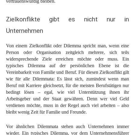
vertrauenswürdig bleiben.
Zielkonflikte gibt es nicht nur in
Unternehmen
Von einem Zielkonflikt oder Dilemma spricht man, wenn eine
Person oder Organisation zeitgleich mehrere, sich teils
widersprechende Ziele erreichen möchte oder muss. Ein
typisches Dilemma auf der persönlichen Ebene ist die
Vereinbarkeit von Familie und Beruf. Für diesen Zielkonflikt gilt
wie für alle Dilemmata: Es lässt sich, zumindest wenn man
Beruf mit Karriere gleichsetzt, für die meisten Berufstätigen nur
bedingt lösen – egal, wie viel Unterstützung ihnen ihr
Arbeitsgeber und der Staat gewähren. Denn wer viel Geld
verdienen möchte, muss in der Regel auch viel arbeiten – also
bleibt wenig Zeit für Familie und Freunde.
Vor ähnlichen Dilemmata stehen auch Unternehmen immer
wieder. Ein typisches Dilemma, vor dem Unternehmensführer