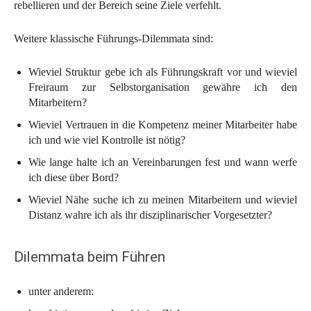
rebellieren und der Bereich seine Ziele verfehlt.
Weitere klassische Führungs-Dilemmata sind:
Wieviel Struktur gebe ich als Führungskraft vor und wieviel
Freiraum zur Selbstorganisation gewähre ich den
Mitarbeitern?
Wieviel Vertrauen in die Kompetenz meiner Mitarbeiter habe
ich und wie viel Kontrolle ist nötig?
Wie lange halte ich an Vereinbarungen fest und wann werfe
ich diese über Bord?
Wieviel Nähe suche ich zu meinen Mitarbeitern und wieviel
Distanz wahre ich als ihr disziplinarischer Vorgesetzter?
Dilemmata beim Führen
unter anderem: