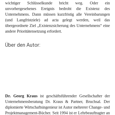
wichtiger Schlüsselkunde bricht weg. Oder ein
unvorhergesehenes Ereignis bedroht die Existenz des
Unternehmens. Dann müssen kurzfristig alle Vereinbarungen
(und Langfristziele) ad acta gelegt werden, weil das
übergeordnete Ziel „Existenzsicherung des Unternehmens“ eine
andere Prioritätensetzung erfordert.
Über den Autor:
Dr. Georg Kraus
ist geschäftsführender Gesellschafter der
Unternehmensberatung Dr. Kraus & Partner, Bruchsal. Der
diplomierte Wirtschaftsingenieur ist Autor mehrerer Change- und
Projektmanagement-Bücher. Seit 1994 ist er Lehrbeauftragter an