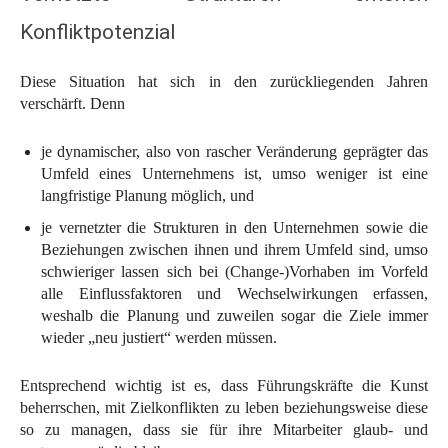
Konfliktpotenzial
Diese Situation hat sich in den zurückliegenden Jahren
verschärft. Denn
je dynamischer, also von rascher Veränderung geprägter das
Umfeld eines Unternehmens ist, umso weniger ist eine
langfristige Planung möglich, und
je vernetzter die Strukturen in den Unternehmen sowie die
Beziehungen zwischen ihnen und ihrem Umfeld sind, umso
schwieriger lassen sich bei (Change-)Vorhaben im Vorfeld
alle Einflussfaktoren und Wechselwirkungen erfassen,
weshalb die Planung und zuweilen sogar die Ziele immer
wieder „neu justiert“ werden müssen.
Entsprechend wichtig ist es, dass Führungskräfte die Kunst
beherrschen, mit Zielkonflikten zu leben beziehungsweise diese
so zu managen, dass sie für ihre Mitarbeiter glaub- und