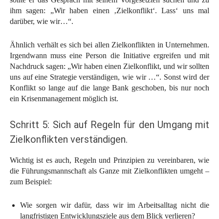
ihm sagen: „Wir haben einen ‚Zielkonflikt‘. Lass‘ uns mal
darüber, wie wir…“.
Ähnlich verhält es sich bei allen Zielkonflikten in Unternehmen.
Irgendwann muss eine Person die Initiative ergreifen und mit
Nachdruck sagen: „Wir haben einen Zielkonflikt, und wir sollten
uns auf eine Strategie verständigen, wie wir …“. Sonst wird der
Konflikt so lange auf die lange Bank geschoben, bis nur noch
ein Krisenmanagement möglich ist.
Schritt 5: Sich auf Regeln für den Umgang mit
Zielkonflikten verständigen.
Wichtig ist es auch, Regeln und Prinzipien zu vereinbaren, wie
die Führungsmannschaft als Ganze mit Zielkonflikten umgeht –
zum Beispiel:
Wie sorgen wir dafür, dass wir im Arbeitsalltag nicht die
langfristigen Entwicklungsziele aus dem Blick verlieren?