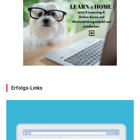
Erfolgs-Links