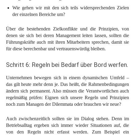
Wie gehen wir mit den sich teils widersprechenden Zielen
der einzelnen Bereiche um?
Über die bestehenden Zielkonflikte und die Prinzipien, von
denen sie sich bei deren Management leiten lassen, sollten die
Führungskräfte auch mit ihren Mitarbeitern sprechen, damit sie
für diese berechenbar und vertrauenswürdig bleiben.
Schritt 6: Regeln bei Bedarf über Bord werfen.
Unternehmen bewegen sich in einem dynamischen Umfeld –
das gilt heute mehr denn je. Das heißt, die Rahmenbedingungen
ändern sich permanent. Also müssen die Verantwortlichen auch
regelmäßig prüfen: Eignen sich unsere Regeln und Prinzipien
noch zum Managen der Dilemmata oder brauchen wir neue?
Auch zwischenzeitlich sollten sie im Dialog stehen. Denn im
Betriebsalltag ergeben sich immer wieder Situationen auf, die
von den Regeln nicht erfasst werden. Zum Beispiel ein