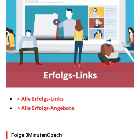
> Alle Erfolgs-Links
> Alle Erfolgs-Angebote
Folge 3MinutenCoach