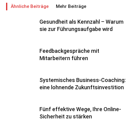
Ähnliche Beiträge
Mehr Beiträge
Gesundheit als Kennzahl – Warum
sie zur Führungsaufgabe wird
Feedbackgespräche mit
Mitarbeitern führen
Systemisches Business-Coaching:
eine lohnende Zukunftsinvestition
Fünf effektive Wege, Ihre Online-
Sicherheit zu stärken