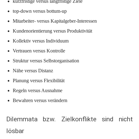
kurzfristige versus langfristige Ziele
top-down versus bottum-up
Mitarbeiter- versus Kapitalgeber-Interessen
Kundenorientierung versus Produktivität
Kollektiv versus Individuum
Vertrauen versus Kontrolle
Struktur versus Selbstorganisation
Nähe versus Distanz
Planung versus Flexibilität
Regeln versus Ausnahme
Bewahren versus verändern
Dilemmata bzw. Zielkonflikte sind nicht
lösbar