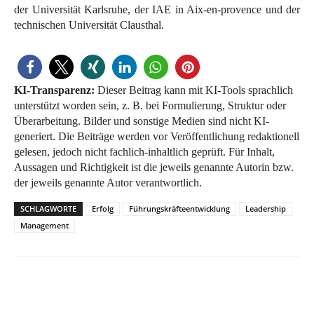
der Universität Karlsruhe, der IAE in Aix-en-provence und der
technischen Universität Clausthal.
KI-Transparenz:
Dieser Beitrag kann mit KI-Tools sprachlich
unterstützt worden sein, z. B. bei Formulierung, Struktur oder
Überarbeitung. Bilder und sonstige Medien sind nicht KI-
generiert. Die Beiträge werden vor Veröffentlichung redaktionell
gelesen, jedoch nicht fachlich-inhaltlich geprüft. Für Inhalt,
Aussagen und Richtigkeit ist die jeweils genannte Autorin bzw.
der jeweils genannte Autor verantwortlich.
SCHLAGWORTE
Erfolg
Führungskräfteentwicklung
Leadership
Management