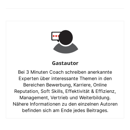
Gastautor
Bei 3 Minuten Coach schreiben anerkannte
Experten über interessante Themen in den
Bereichen Bewerbung, Karriere, Online
Reputation, Soft Skills, Effektivität & Effizienz,
Management, Vertrieb und Weiterbildung.
Nähere Informationen zu den einzelnen Autoren
befinden sich am Ende jedes Beitrages.