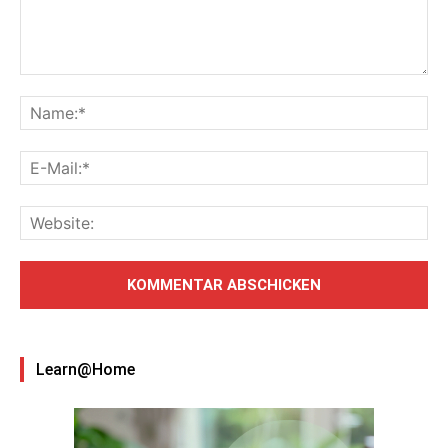
Learn@Home