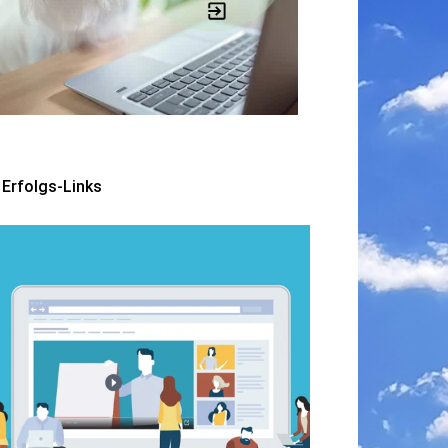
Erfolgs-Links