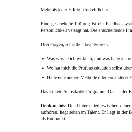
Mehr als jeder Erfolg. Und ehrlicher.
Eine gescheiterte Prüfung ist ein Feedbacksyst
Persönlichkeit versagt hat. Die entscheidende Fr
Drei Fragen, schriftlich beantwortet:
Was wusste ich wirklich, und was hatte ich n
Wo hat mich die Prüfungssituation selbst über
Hätte eine andere Methode oder ein anderer Z
Das ist kein Selbstkritik-Programm. Das ist der 
Denkanstoß
: Der Unterschied zwischen denen,
aufhören, liegt selten im Talent. Er liegt in der 
als Endpunkt.