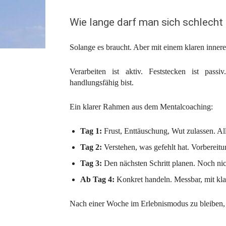
Wie lange darf man sich schlecht
Solange es braucht. Aber mit einem klaren innere
Verarbeiten ist aktiv. Feststecken ist pass
handlungsfähig bist.
Ein klarer Rahmen aus dem Mentalcoaching:
Tag 1:
Frust, Enttäuschung, Wut zulassen. All
Tag 2:
Verstehen, was gefehlt hat. Vorbereit
Tag 3:
Den nächsten Schritt planen. Noch nic
Ab Tag 4:
Konkret handeln. Messbar, mit kla
Nach einer Woche im Erlebnismodus zu bleiben, k