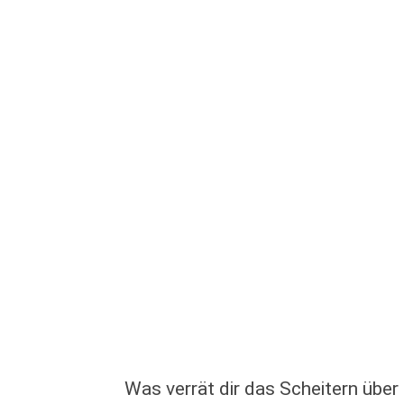
Was verrät dir das Scheitern über