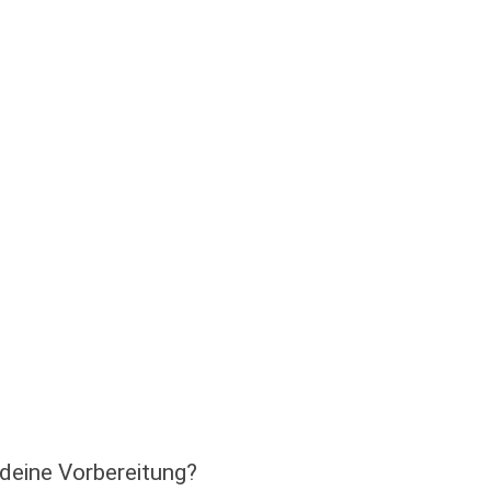
 deine Vorbereitung?