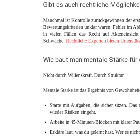
Gibt es auch rechtliche Möglichke
Manchmal ist Kontrolle zurückgewinnen der erst
Bewertungskriterien unklar waren, Fehler im Abla
in vielen Fällen das Recht auf Akteneinsicht
Schwäche.
Rechtliche Experten bieten Unterstüt
Wie baut man mentale Stärke für
Nicht durch Willenskraft. Durch Struktur.
Mentale Stärke ist das Ergebnis von Gewohnheiten
Starte mit Aufgaben, die sicher sitzen. Das
wieder Risiken eingeht.
Arbeite in 45-Minuten-Blöcken mit klarer Paus
Erkläre laut, was du gelernt hast. Wer es nicht