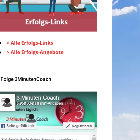
> Alle Erfolgs-Links
> Alle Erfolgs-Angebote
Folge 3MinutenCoach