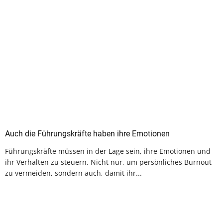
Auch die Führungskräfte haben ihre Emotionen
Führungskräfte müssen in der Lage sein, ihre Emotionen und
ihr Verhalten zu steuern. Nicht nur, um persönliches Burnout
zu vermeiden, sondern auch, damit ihr...