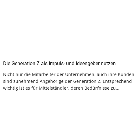
Die Generation Z als Impuls- und Ideengeber nutzen
Nicht nur die Mitarbeiter der Unternehmen, auch ihre Kunden
sind zunehmend Angehörige der Generation Z. Entsprechend
wichtig ist es für Mittelständler, deren Bedürfnisse zu...