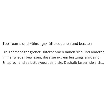
Top-Teams und Führungskräfte coachen und beraten
Die Topmanager großer Unternehmen haben sich und anderen
immer wieder bewiesen, dass sie extrem leistungsfähig sind.
Entsprechend selbstbewusst sind sie. Deshalb lassen sie sich...