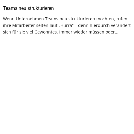
Teams neu strukturieren
Wenn Unternehmen Teams neu strukturieren möchten, rufen
ihre Mitarbeiter selten laut „Hurra“ – denn hierdurch verändert
sich für sie viel Gewohntes. Immer wieder müssen oder...