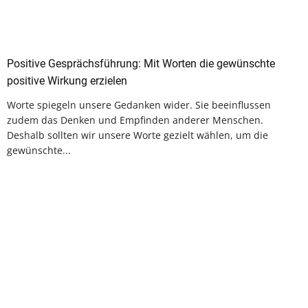
Positive Gesprächsführung: Mit Worten die gewünschte
positive Wirkung erzielen
Worte spiegeln unsere Gedanken wider. Sie beeinflussen
zudem das Denken und Empfinden anderer Menschen.
Deshalb sollten wir unsere Worte gezielt wählen, um die
gewünschte...