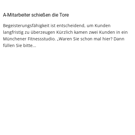
A-Mitarbeiter schießen die Tore
Begeisterungsfähigkeit ist entscheidend, um Kunden
langfristig zu überzeugen Kürzlich kamen zwei Kunden in ein
Münchener Fitnessstudio. „Waren Sie schon mal hier? Dann
füllen Sie bitte...