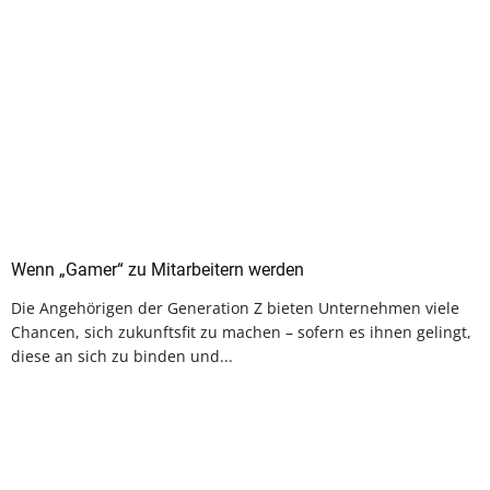
Wenn „Gamer“ zu Mitarbeitern werden
Die Angehörigen der Generation Z bieten Unternehmen viele
Chancen, sich zukunftsfit zu machen – sofern es ihnen gelingt,
diese an sich zu binden und...