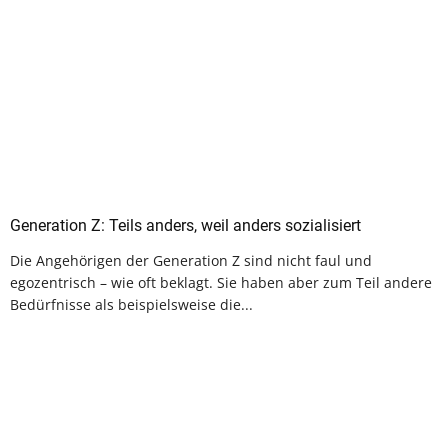
Generation Z: Teils anders, weil anders sozialisiert
Die Angehörigen der Generation Z sind nicht faul und
egozentrisch – wie oft beklagt. Sie haben aber zum Teil andere
Bedürfnisse als beispielsweise die...