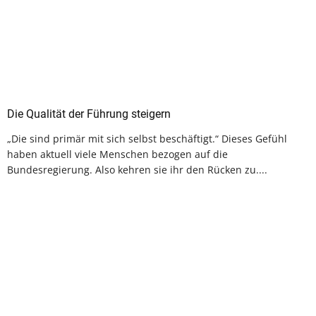
Die Qualität der Führung steigern
„Die sind primär mit sich selbst beschäftigt.“ Dieses Gefühl
haben aktuell viele Menschen bezogen auf die
Bundesregierung. Also kehren sie ihr den Rücken zu....