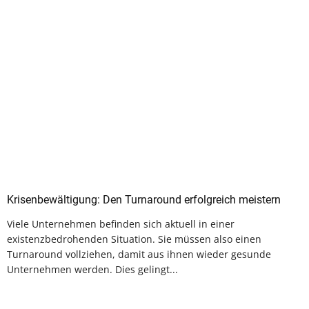
Krisenbewältigung: Den Turnaround erfolgreich meistern
Viele Unternehmen befinden sich aktuell in einer
existenzbedrohenden Situation. Sie müssen also einen
Turnaround vollziehen, damit aus ihnen wieder gesunde
Unternehmen werden. Dies gelingt...