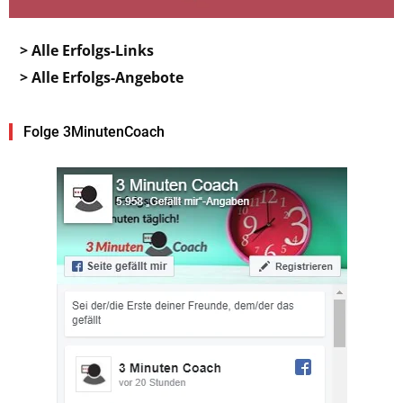
> Alle Erfolgs-Links
> Alle Erfolgs-Angebote
Folge 3MinutenCoach