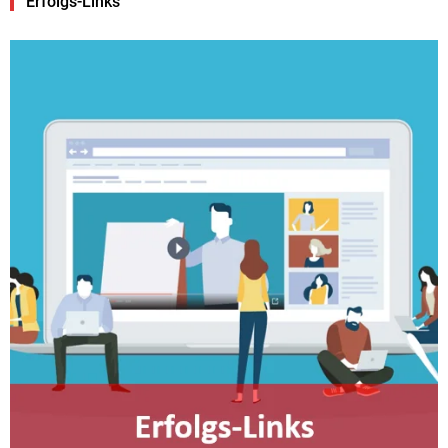
Erfolgs-Links