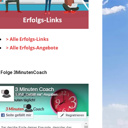
> Alle Erfolgs-Links
> Alle Erfolgs-Angebote
Folge 3MinutenCoach