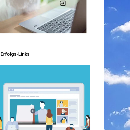
Erfolgs-Links