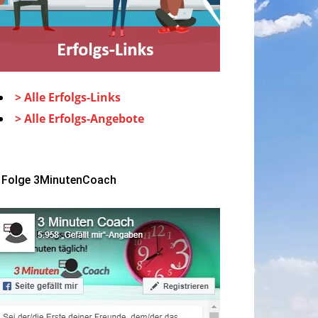
> Alle Erfolgs-Links
> Alle Erfolgs-Angebote
Folge 3MinutenCoach