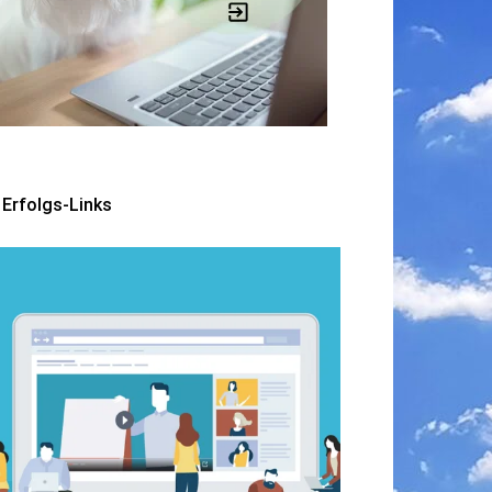
Erfolgs-Links