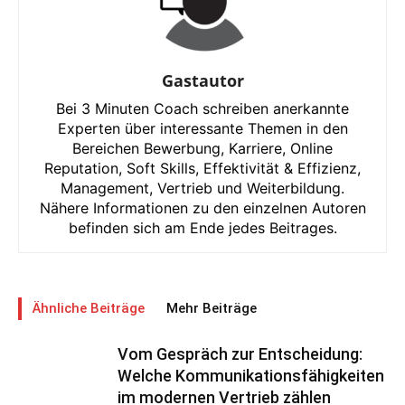
Gastautor
Bei 3 Minuten Coach schreiben anerkannte
Experten über interessante Themen in den
Bereichen Bewerbung, Karriere, Online
Reputation, Soft Skills, Effektivität & Effizienz,
Management, Vertrieb und Weiterbildung.
Nähere Informationen zu den einzelnen Autoren
befinden sich am Ende jedes Beitrages.
Ähnliche Beiträge
Mehr Beiträge
Vom Gespräch zur Entscheidung:
Welche Kommunikationsfähigkeiten
im modernen Vertrieb zählen