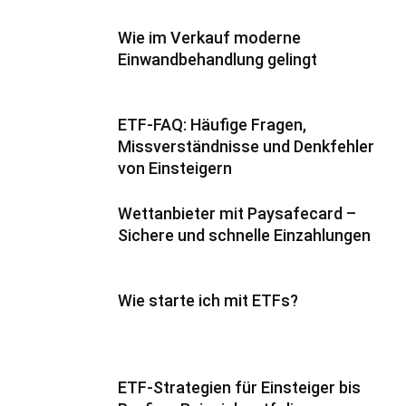
Wie im Verkauf moderne
Einwandbehandlung gelingt
ETF-FAQ: Häufige Fragen,
Missverständnisse und Denkfehler
von Einsteigern
Wettanbieter mit Paysafecard –
Sichere und schnelle Einzahlungen
Wie starte ich mit ETFs?
ETF-Strategien für Einsteiger bis