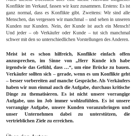
Konflikte im Verkauf, fassen wir kurz zusammen. Erstens: Es ist
ganz normal, dass es Konflikte gibt. Zweitens: Wir sind alle
Menschen, das vergessen wir manchmal – und sehen in unseren
Kunden nur Kunden. Nein, der Kunde ist auch ein Mensch!
Und jeder – ob Verkäufer oder Kunde – tut sich manchmal
schwer mit den so unterschiedlichen Vorstellungen des Anderen.
Meist ist es schon hilfreich, Konflikte einfach offen
anzusprechen, im Sinne von „Herr Kunde ich habe
irgendwie das Gefühl, dass …“, um eine Brücke zu bauen.
Verkäufer sollten sich – gerade, wenn es um Konflikte geht
– besser vorbereiten auf manche Gespräche. Als Verkäufers
haben wir nun einmal auch die Aufgabe, durchaus kritische
Dinge zu thematisieren. Es ist nicht unsere vorrangige
Aufgabe, uns im Job immer wohlzufühlen. Es ist unsere
vorrangige Aufgabe, unsere Kunden voranzubringen und
unser Unternehmen dabei zu unterstützen, die
vertrieblichen Ziele zu erreichen.