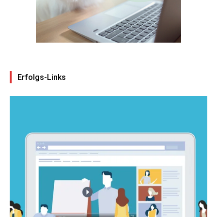
Erfolgs-Links