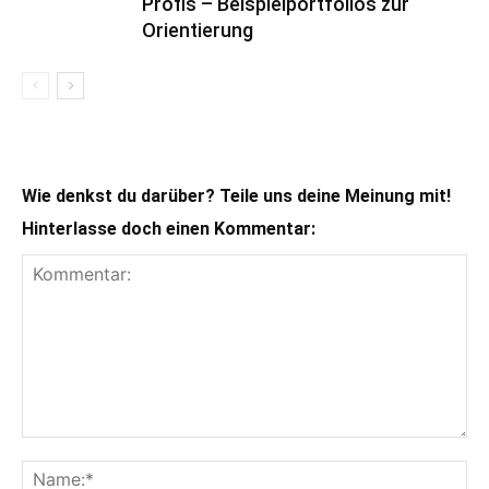
Profis – Beispielportfolios zur
Orientierung
Wie denkst du darüber? Teile uns deine Meinung mit!
Hinterlasse doch einen Kommentar: