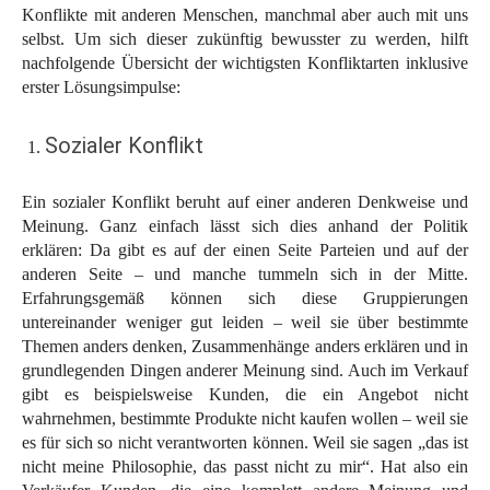
Konflikte mit anderen Menschen, manchmal aber auch mit uns
selbst. Um sich dieser zukünftig bewusster zu werden, hilft
nachfolgende Übersicht der wichtigsten Konfliktarten inklusive
erster Lösungsimpulse:
Sozialer Konflikt
Ein sozialer Konflikt beruht auf einer anderen Denkweise und
Meinung. Ganz einfach lässt sich dies anhand der Politik
erklären: Da gibt es auf der einen Seite Parteien und auf der
anderen Seite – und manche tummeln sich in der Mitte.
Erfahrungsgemäß können sich diese Gruppierungen
untereinander weniger gut leiden – weil sie über bestimmte
Themen anders denken, Zusammenhänge anders erklären und in
grundlegenden Dingen anderer Meinung sind. Auch im Verkauf
gibt es beispielsweise Kunden, die ein Angebot nicht
wahrnehmen, bestimmte Produkte nicht kaufen wollen – weil sie
es für sich so nicht verantworten können. Weil sie sagen „das ist
nicht meine Philosophie, das passt nicht zu mir“. Hat also ein