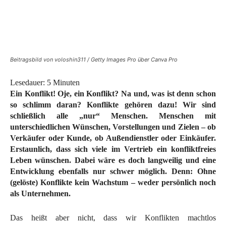
Beitragsbild von voloshin311 / Getty Images Pro über Canva Pro
Lesedauer:
5
Minuten
Ein Konflikt! Oje, ein Konflikt? Na und, was ist denn schon
so schlimm daran? Konflikte gehören dazu! Wir sind
schließlich alle „nur“ Menschen. Menschen mit
unterschiedlichen Wünschen, Vorstellungen und Zielen – ob
Verkäufer oder Kunde, ob Außendienstler oder Einkäufer.
Erstaunlich, dass sich viele im Vertrieb ein konfliktfreies
Leben wünschen. Dabei wäre es doch langweilig und eine
Entwicklung ebenfalls nur schwer möglich. Denn: Ohne
(gelöste) Konflikte kein Wachstum – weder persönlich noch
als Unternehmen.
Das heißt aber nicht, dass wir Konflikten machtlos