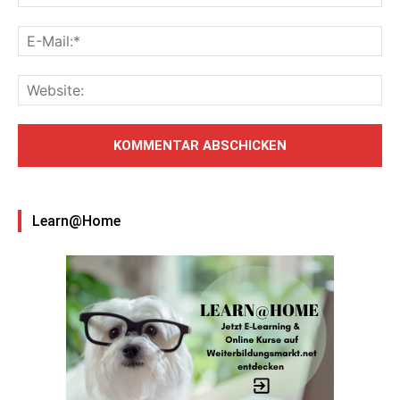
Learn@Home