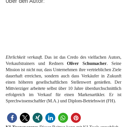
Über den Autor:
Ehrlichkeit verkauft.
Das ist das Credo des vielfachen Autors,
Verkaufstrainers und Redners
Oliver Schumacher
. Seine
Mission ist nicht nur, dass Unternehmen ihre vertrieblichen Ziele
dauerhaft erreichen, sondern auch dass Verkäufer in Zukunft
einen höheren gesellschaftlichen Stellenwert genießen. Der
Mittvierziger arbeitete selbst über 10 Jahre überdurchschnittlich
erfolgreich im Verkauf für einen Markenartikler. Er ist
Sprechwissenschaftler (M.A.) und Diplom-Betriebswirt (FH).