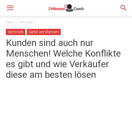
Start
Vertrieb
Vertrieb
Geld verdienen
Kunden sind auch nur
Menschen! Welche Konflikte
es gibt und wie Verkäufer
diese am besten lösen