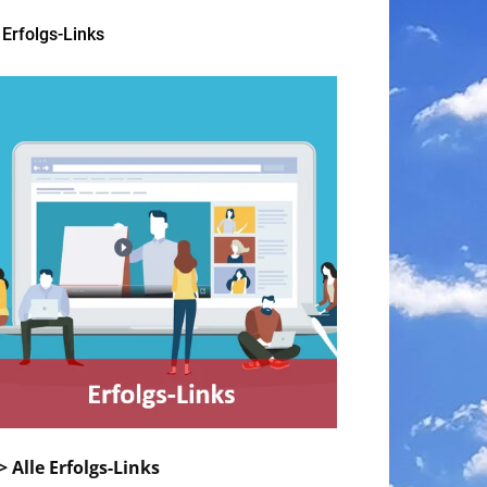
Erfolgs-Links
> Alle Erfolgs-Links