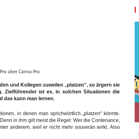
 Pro über Canva Pro
den und Kollegen zuweilen „platzen“, so ärgern sie
 Zielführender ist es, in solchen Situationen die
d das kann man lernen.
tionen, in denen man sprichwörtlich „platzen“ könnte.
. Denn in ihm gilt meist die Regel: Wer die Contenance,
unter anderem, weil er nicht mehr souverän wirkt. Also