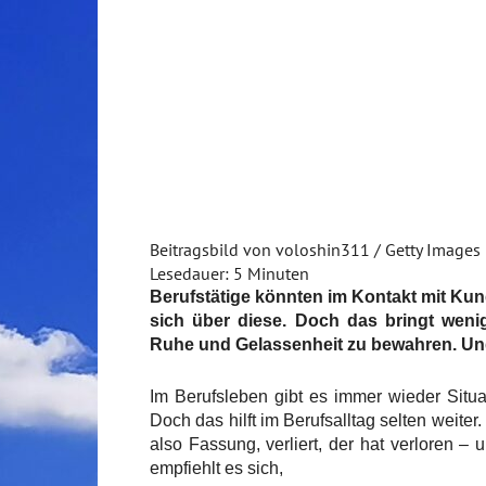
Beitragsbild von voloshin311 / Getty Images
Lesedauer:
5
Minuten
Berufstätige könnten im Kontakt mit Kun
sich über diese. Doch das bringt wenig.
Ruhe und Gelassenheit zu bewahren. Un
Im Berufsleben gibt es immer wieder Situa
Doch das hilft im Berufsalltag selten weiter
also Fassung, verliert, der hat verloren – 
empfiehlt es sich,