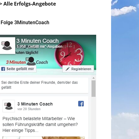
> Alle Erfolgs-Angebote
Folge 3MinutenCoach