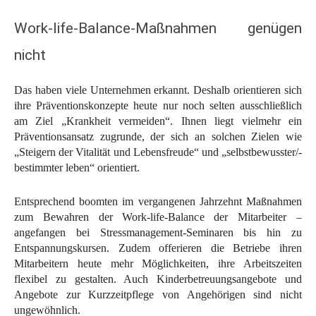
Work-life-Balance-Maßnahmen genügen
nicht
Das haben viele Unternehmen erkannt. Deshalb orientieren sich
ihre Präventionskonzepte heute nur noch selten ausschließlich
am Ziel „Krankheit vermeiden“. Ihnen liegt vielmehr ein
Präventionsansatz zugrunde, der sich an solchen Zielen wie
„Steigern der Vitalität und Lebensfreude“ und „selbstbewusster/-
bestimmter leben“ orientiert.
Entsprechend boomten im vergangenen Jahrzehnt Maßnahmen
zum Bewahren der Work-life-Balance der Mitarbeiter –
angefangen bei Stressmanagement-Seminaren bis hin zu
Entspannungskursen. Zudem offerieren die Betriebe ihren
Mitarbeitern heute mehr Möglichkeiten, ihre Arbeitszeiten
flexibel zu gestalten. Auch Kinderbetreuungsangebote und
Angebote zur Kurzzeitpflege von Angehörigen sind nicht
ungewöhnlich.