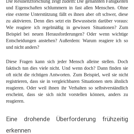
Die Resilienzforschung zeigt zudem: Die genannten Fähigkeiten
und Eigenschaften schlummern in fast allen Menschen. Ohne
eine externe Unterstützung fällt es ihnen aber oft schwer, diese
zu aktivieren. Denn dies setzt ein Bewusstsein darüber voraus:
Wie reagiere ich regelmäßig in gewissen Situationen? Zum
Beispiel bei neuen Herausforderungen? Oder wenn wichtige
Entscheidungen anstehen? Außerdem: Warum reagiere ich so
und nicht anders?
Diese Fragen kann sich jeder Mensch alleine stellen. Doch
faktisch tun dies viele nicht. Und wenn doch? Dann finden sie
oft nicht die richtigen Antworten. Zum Beispiel, weil sie nicht
registrieren, dass sie in vergleichbaren Situationen stets ähnlich
reagieren. Oder weil ihnen ihr Verhalten so selbstverständlich
erscheint, dass sie sich nicht vorstellen können, anders zu
reagieren.
Eine drohende Überforderung frühzeitig
erkennen