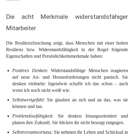
Die acht Merkmale widerstandsfähiger
Mitarbeiter
Die Resilienzforschung zeigt, dass Menschen mit einer hohen
Resilienz bzw. Widerstandsfähigkeit in der Regel folgende
Eigenschaften und Persönlichkeitsmerkmale haben:
Positives Denken:
Widerstandsfähige Menschen reagieren
auf neue An- und Herausforderungen nicht panisch. Sie
denken vielmehr: Irgendwie schaffe ich das schon – auch
wenn ich noch nicht weiß wie.
Selbstwertgefühl:
Sie glauben an sich und an das, was sie
können und tun.
Problemlösefähigkeit:
Sie denken lösungsorientiert und
planen ihre Zukunft. Sie blicken ihr nicht besorgt entgegen.
Selbstverantwortung:
Sie nehmen ihr Leben und Schicksal in