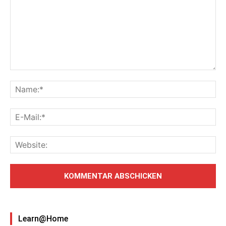
Learn@Home