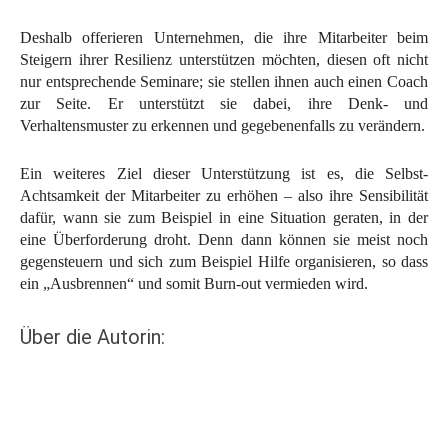
Deshalb offerieren Unternehmen, die ihre Mitarbeiter beim
Steigern ihrer Resilienz unterstützen möchten, diesen oft nicht
nur entsprechende Seminare; sie stellen ihnen auch einen Coach
zur Seite. Er unterstützt sie dabei, ihre Denk- und
Verhaltensmuster zu erkennen und gegebenenfalls zu verändern.
Ein weiteres Ziel dieser Unterstützung ist es, die Selbst-
Achtsamkeit der Mitarbeiter zu erhöhen – also ihre Sensibilität
dafür, wann sie zum Beispiel in eine Situation geraten, in der
eine Überforderung droht. Denn dann können sie meist noch
gegensteuern und sich zum Beispiel Hilfe organisieren, so dass
ein „Ausbrennen“ und somit Burn-out vermieden wird.
Über die Autorin: