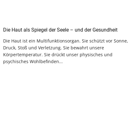
Die Haut als Spiegel der Seele – und der Gesundheit
Die Haut ist ein Multifunktionsorgan. Sie schützt vor Sonne,
Druck, Stoß und Verletzung. Sie bewahrt unsere
Körpertemperatur. Sie drückt unser physisches und
psychisches Wohlbefinden...