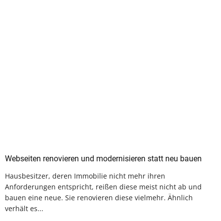
Webseiten renovieren und modernisieren statt neu bauen
Hausbesitzer, deren Immobilie nicht mehr ihren
Anforderungen entspricht, reißen diese meist nicht ab und
bauen eine neue. Sie renovieren diese vielmehr. Ähnlich
verhält es...