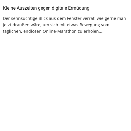
Kleine Auszeiten gegen digitale Ermüdung
Der sehnsüchtige Blick aus dem Fenster verrät, wie gerne man
jetzt draußen wäre, um sich mit etwas Bewegung vom
täglichen, endlosen Online-Marathon zu erholen....