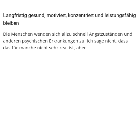
Langfristig gesund, motiviert, konzentriert und leistungsfähig
bleiben
Die Menschen wenden sich allzu schnell Angstzuständen und
anderen psychischen Erkrankungen zu. Ich sage nicht, dass
das für manche nicht sehr real ist, aber...