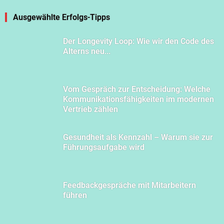
Ausgewählte Erfolgs-Tipps
Der Longevity Loop: Wie wir den Code des
Alterns neu...
Vom Gespräch zur Entscheidung: Welche
Kommunikationsfähigkeiten im modernen
Vertrieb zählen
Gesundheit als Kennzahl – Warum sie zur
Führungsaufgabe wird
Feedbackgespräche mit Mitarbeitern
führen