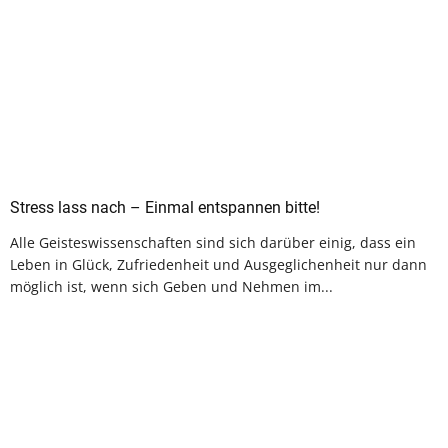
Stress lass nach – Einmal entspannen bitte!
Alle Geisteswissenschaften sind sich darüber einig, dass ein
Leben in Glück, Zufriedenheit und Ausgeglichenheit nur dann
möglich ist, wenn sich Geben und Nehmen im...