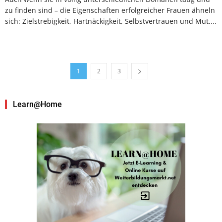
zu finden sind – die Eigenschaften erfolgreicher Frauen ähneln
sich: Zielstrebigkeit, Hartnäckigkeit, Selbstvertrauen und Mut....
1
2
3
Learn@Home