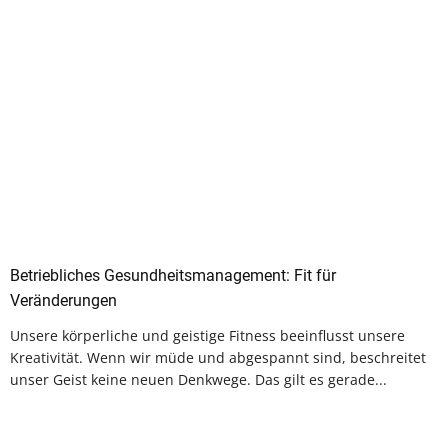
Betriebliches Gesundheitsmanagement: Fit für
Veränderungen
Unsere körperliche und geistige Fitness beeinflusst unsere
Kreativität. Wenn wir müde und abgespannt sind, beschreitet
unser Geist keine neuen Denkwege. Das gilt es gerade...