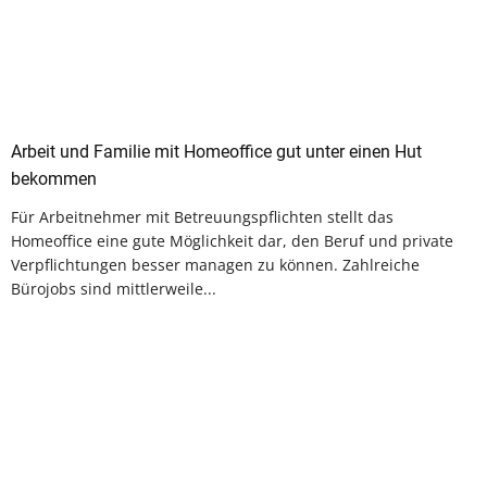
Arbeit und Familie mit Homeoffice gut unter einen Hut
bekommen
Für Arbeitnehmer mit Betreuungspflichten stellt das
Homeoffice eine gute Möglichkeit dar, den Beruf und private
Verpflichtungen besser managen zu können. Zahlreiche
Bürojobs sind mittlerweile...