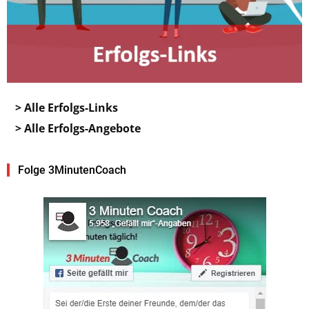
> Alle Erfolgs-Links
> Alle Erfolgs-Angebote
Folge 3MinutenCoach