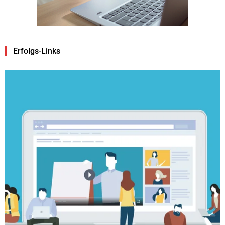
Erfolgs-Links