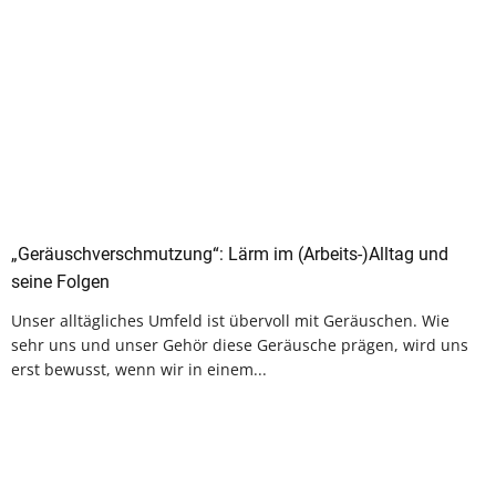
„Geräuschverschmutzung“: Lärm im (Arbeits-)Alltag und
seine Folgen
Unser alltägliches Umfeld ist übervoll mit Geräuschen. Wie
sehr uns und unser Gehör diese Geräusche prägen, wird uns
erst bewusst, wenn wir in einem...