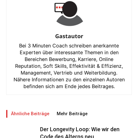
Gastautor
Bei 3 Minuten Coach schreiben anerkannte
Experten über interessante Themen in den
Bereichen Bewerbung, Karriere, Online
Reputation, Soft Skills, Effektivität & Effizienz,
Management, Vertrieb und Weiterbildung.
Nähere Informationen zu den einzelnen Autoren
befinden sich am Ende jedes Beitrages.
Ähnliche Beiträge
Mehr Beiträge
Der Longevity Loop: Wie wir den
Code des Alterns neu