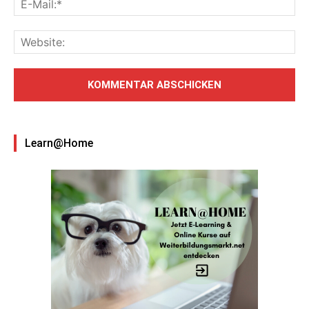
Learn@Home