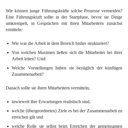
Wie können junge Führungskräfte solche Prozesse vermeiden?
Eine Führungskraft sollte in der Startphase, bevor sie Dinge
umkrempelt, in Gesprächen mit ihren Mitarbeitern zunächst
ermitteln:
Wie war die Arbeit in dem Bereich bisher strukturiert?
Von welchen Maximen ließen sich die Mitarbeiter bei ihrer
Arbeit leiten? Und:
Welche Vorstellungen haben sie bezüglich der künftigen
Zusammenarbeit?
Danach sollte sie ihren Mitarbeitern vermitteln,
inwieweit ihre Erwartungen realistisch sind,
welche (übergeordneten) Ziele es bei der Zusammenarbeit zu
erreichen gilt und
welche Rolle sie selbst beim Erreichen der gemeinsamen