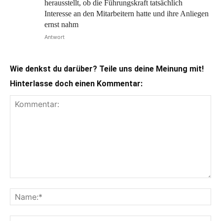
herausstellt, ob die Führungskraft tatsächlich
Interesse an den Mitarbeitern hatte und ihre Anliegen
ernst nahm
Antwort
Wie denkst du darüber? Teile uns deine Meinung mit!
Hinterlasse doch einen Kommentar: