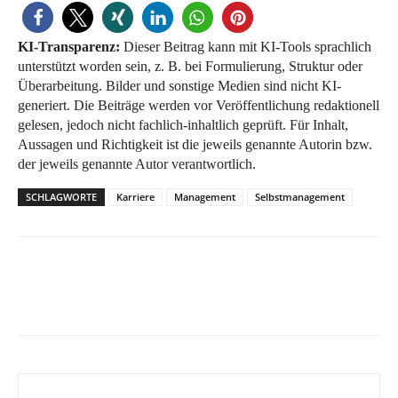
KI-Transparenz:
Dieser Beitrag kann mit KI-Tools sprachlich
unterstützt worden sein, z. B. bei Formulierung, Struktur oder
Überarbeitung. Bilder und sonstige Medien sind nicht KI-
generiert. Die Beiträge werden vor Veröffentlichung redaktionell
gelesen, jedoch nicht fachlich-inhaltlich geprüft. Für Inhalt,
Aussagen und Richtigkeit ist die jeweils genannte Autorin bzw.
der jeweils genannte Autor verantwortlich.
SCHLAGWORTE
Karriere
Management
Selbstmanagement