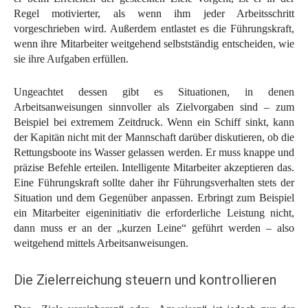
Regel motivierter, als wenn ihm jeder Arbeitsschritt
vorgeschrieben wird. Außerdem entlastet es die Führungskraft,
wenn ihre Mitarbeiter weitgehend selbstständig entscheiden, wie
sie ihre Aufgaben erfüllen.
Ungeachtet dessen gibt es Situationen, in denen
Arbeitsanweisungen sinnvoller als Zielvorgaben sind – zum
Beispiel bei extremem Zeitdruck. Wenn ein Schiff sinkt, kann
der Kapitän nicht mit der Mannschaft darüber diskutieren, ob die
Rettungsboote ins Wasser gelassen werden. Er muss knappe und
präzise Befehle erteilen. Intelligente Mitarbeiter akzeptieren das.
Eine Führungskraft sollte daher ihr Führungsverhalten stets der
Situation und dem Gegenüber anpassen. Erbringt zum Beispiel
ein Mitarbeiter eigeninitiativ die erforderliche Leistung nicht,
dann muss er an der „kurzen Leine“ geführt werden – also
weitgehend mittels Arbeitsanweisungen.
Die Zielerreichung steuern und kontrollieren