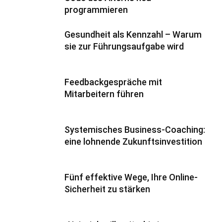
programmieren
Gesundheit als Kennzahl – Warum
sie zur Führungsaufgabe wird
Feedbackgespräche mit
Mitarbeitern führen
Systemisches Business-Coaching:
eine lohnende Zukunftsinvestition
Fünf effektive Wege, Ihre Online-
Sicherheit zu stärken