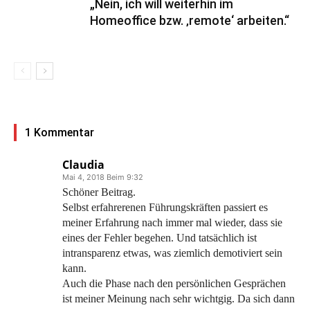
„Nein, ich will weiterhin im
Homeoffice bzw. ‚remote‘ arbeiten.“
1 Kommentar
Claudia
Mai 4, 2018 Beim 9:32
Schöner Beitrag.
Selbst erfahrerenen Führungskräften passiert es
meiner Erfahrung nach immer mal wieder, dass sie
eines der Fehler begehen. Und tatsächlich ist
intransparenz etwas, was ziemlich demotiviert sein
kann.
Auch die Phase nach den persönlichen Gesprächen
ist meiner Meinung nach sehr wichtgig. Da sich dann