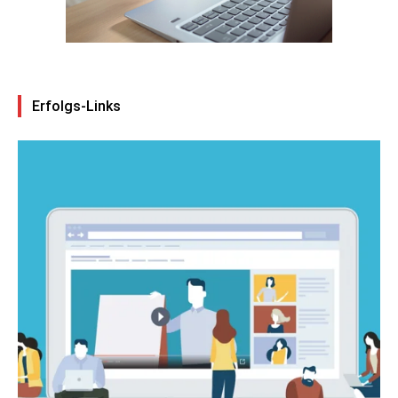
Erfolgs-Links