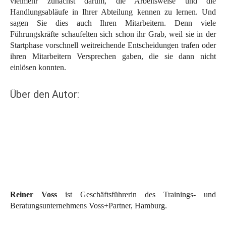
vielmehr zunächst darum, die Arbeitsweise und die
Handlungsabläufe in Ihrer Abteilung kennen zu lernen. Und
sagen Sie dies auch Ihren Mitarbeitern. Denn viele
Führungskräfte schaufelten sich schon ihr Grab, weil sie in der
Startphase vorschnell weitreichende Entscheidungen trafen oder
ihren Mitarbeitern Versprechen gaben, die sie dann nicht
einlösen konnten.
Über den Autor:
Reiner Voss
ist Geschäftsführerin des Trainings- und
Beratungsunternehmens Voss+Partner, Hamburg.