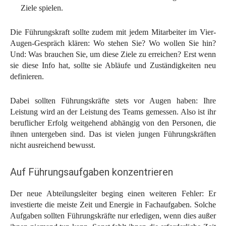
Ziele spielen.
Die Führungskraft sollte zudem mit jedem Mitarbeiter im Vier-
Augen-Gespräch klären: Wo stehen Sie? Wo wollen Sie hin?
Und: Was brauchen Sie, um diese Ziele zu erreichen? Erst wenn
sie diese Info hat, sollte sie Abläufe und Zuständigkeiten neu
definieren.
Dabei sollten Führungskräfte stets vor Augen haben: Ihre
Leistung wird an der Leistung des Teams gemessen. Also ist ihr
beruflicher Erfolg weitgehend abhängig von den Personen, die
ihnen untergeben sind. Das ist vielen jungen Führungskräften
nicht ausreichend bewusst.
Auf Führungsaufgaben konzentrieren
Der neue Abteilungsleiter beging einen weiteren Fehler: Er
investierte die meiste Zeit und Energie in Fachaufgaben. Solche
Aufgaben sollten Führungskräfte nur erledigen, wenn dies außer