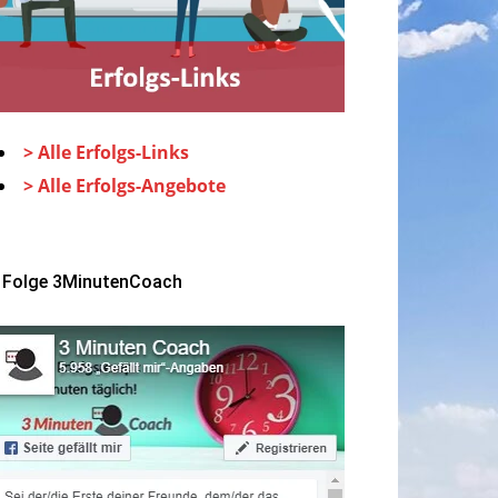
> Alle Erfolgs-Links
> Alle Erfolgs-Angebote
Folge 3MinutenCoach