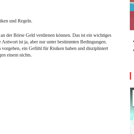
isiken und Regeln.
an der Börse Geld verdienen können. Das ist ein wichtiges
e Antwort ist ja, aber nur unter bestimmten Bedingungen.
m vorgehen, ein Gefühl für Risiken haben und diszipliniert
gen einem nichts.