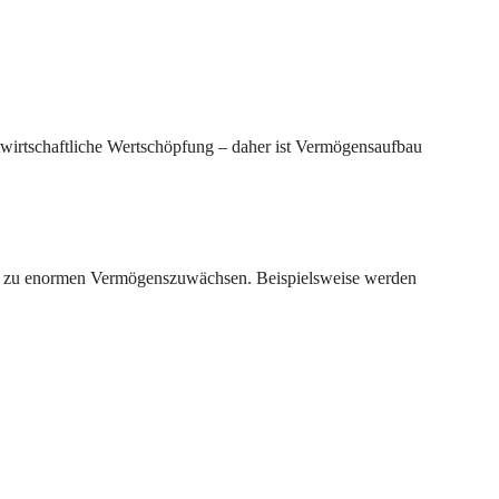
mtwirtschaftliche Wertschöpfung – daher ist Vermögensaufbau
te zu enormen Vermögenszuwächsen. Beispielsweise werden