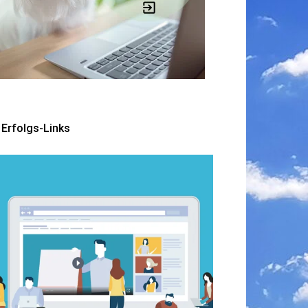
Erfolgs-Links