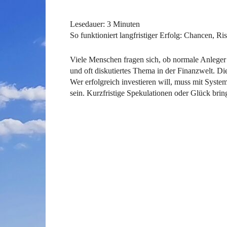
Lesedauer:
3
Minuten
So funktioniert langfristiger Erfolg: Chancen, R
Viele Menschen fragen sich, ob normale Anleger 
und oft diskutiertes Thema in der Finanzwelt. Di
Wer erfolgreich investieren will, muss mit Syste
sein. Kurzfristige Spekulationen oder Glück brin