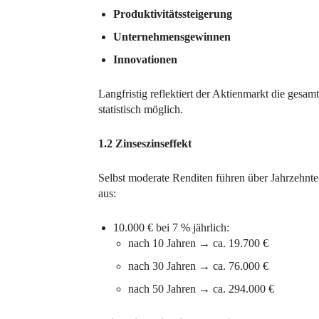
Produktivitätssteigerung
Unternehmensgewinnen
Innovationen
Langfristig reflektiert der Aktienmarkt die gesa
statistisch möglich.
1.2 Zinseszinseffekt
Selbst moderate Renditen führen über Jahrzehn
aus:
10.000 € bei 7 % jährlich:
nach 10 Jahren → ca. 19.700 €
nach 30 Jahren → ca. 76.000 €
nach 50 Jahren → ca. 294.000 €