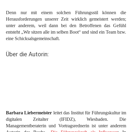
Denn nur mit einem solchen Führungsstil können die
Herausforderungen unserer Zeit wirklich gemeistert werden;
unter anderem, weil dann bei den Betroffenen das Gefühl
entsteht „Wir sitzen alle im selben Boot“ und sind ein Team bzw.
eine Schicksalsgemeinschaft.
Über die Autorin:
Barbara Liebermeister
leitet das Institut für Führungskultur im
digitalen Zeitalter (IFIDZ), Wiesbaden. Die
Managementberaterin und Vortragsrednerin ist unter anderem