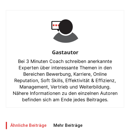
Gastautor
Bei 3 Minuten Coach schreiben anerkannte
Experten über interessante Themen in den
Bereichen Bewerbung, Karriere, Online
Reputation, Soft Skills, Effektivität & Effizienz,
Management, Vertrieb und Weiterbildung.
Nähere Informationen zu den einzelnen Autoren
befinden sich am Ende jedes Beitrages.
Ähnliche Beiträge
Mehr Beiträge