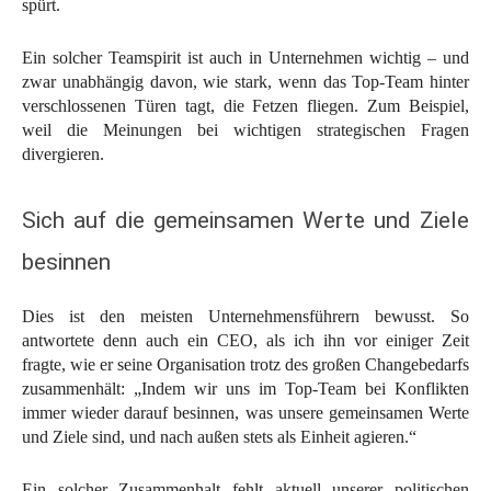
spürt.
Ein solcher Teamspirit ist auch in Unternehmen wichtig – und
zwar unabhängig davon, wie stark, wenn das Top-Team hinter
verschlossenen Türen tagt, die Fetzen fliegen. Zum Beispiel,
weil die Meinungen bei wichtigen strategischen Fragen
divergieren.
Sich auf die gemeinsamen Werte und Ziele
besinnen
Dies ist den meisten Unternehmensführern bewusst. So
antwortete denn auch ein CEO, als ich ihn vor einiger Zeit
fragte, wie er seine Organisation trotz des großen Changebedarfs
zusammenhält: „Indem wir uns im Top-Team bei Konflikten
immer wieder darauf besinnen, was unsere gemeinsamen Werte
und Ziele sind, und nach außen stets als Einheit agieren.“
Ein solcher Zusammenhalt fehlt aktuell unserer politischen