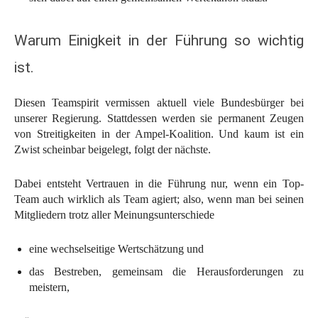
Warum Einigkeit in der Führung so wichtig
ist.
Diesen Teamspirit vermissen aktuell viele Bundesbürger bei
unserer Regierung. Stattdessen werden sie permanent Zeugen
von Streitigkeiten in der Ampel-Koalition. Und kaum ist ein
Zwist scheinbar beigelegt, folgt der nächste.
Dabei entsteht Vertrauen in die Führung nur, wenn ein Top-
Team auch wirklich als Team agiert; also, wenn man bei seinen
Mitgliedern trotz aller Meinungsunterschiede
eine wechselseitige Wertschätzung und
das Bestreben, gemeinsam die Herausforderungen zu
meistern,