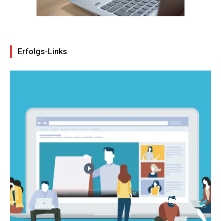
Erfolgs-Links