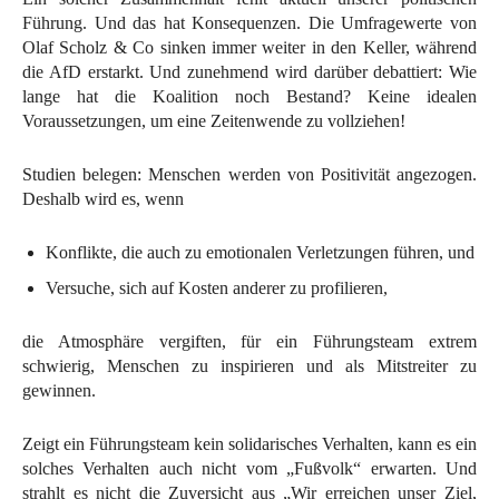
Führung. Und das hat Konsequenzen. Die Umfragewerte von
Olaf Scholz & Co sinken immer weiter in den Keller, während
die AfD erstarkt. Und zunehmend wird darüber debattiert: Wie
lange hat die Koalition noch Bestand? Keine idealen
Voraussetzungen, um eine Zeitenwende zu vollziehen!
Studien belegen: Menschen werden von Positivität angezogen.
Deshalb wird es, wenn
Konflikte, die auch zu emotionalen Verletzungen führen, und
Versuche, sich auf Kosten anderer zu profilieren,
die Atmosphäre vergiften, für ein Führungsteam extrem
schwierig, Menschen zu inspirieren und als Mitstreiter zu
gewinnen.
Zeigt ein Führungsteam kein solidarisches Verhalten, kann es ein
solches Verhalten auch nicht vom „Fußvolk“ erwarten. Und
strahlt es nicht die Zuversicht aus „Wir erreichen unser Ziel,