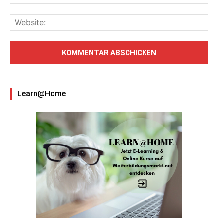
Learn@Home