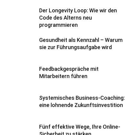
Der Longevity Loop: Wie wir den
Code des Alterns neu
programmieren
Gesundheit als Kennzahl – Warum
sie zur Führungsaufgabe wird
Feedbackgespräche mit
Mitarbeitern führen
Systemisches Business-Coaching:
eine lohnende Zukunftsinvestition
Fünf effektive Wege, Ihre Online-
Sicherheit zu stärken