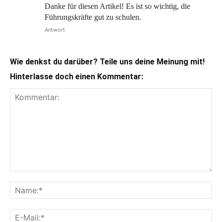
Danke für diesen Artikel! Es ist so wichtig, die
Führungskräfte gut zu schulen.
Antwort
Wie denkst du darüber? Teile uns deine Meinung mit!
Hinterlasse doch einen Kommentar: