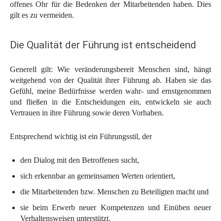
offenes Ohr für die Bedenken der Mitarbeitenden haben. Dies
gilt es zu vermeiden.
Die Qualität der Führung ist entscheidend
Generell gilt: Wie veränderungsbereit Menschen sind, hängt
weitgehend von der Qualität ihrer Führung ab. Haben sie das
Gefühl, meine Bedürfnisse werden wahr- und ernstgenommen
und fließen in die Entscheidungen ein, entwickeln sie auch
Vertrauen in ihre Führung sowie deren Vorhaben.
Entsprechend wichtig ist ein Führungsstil, der
den Dialog mit den Betroffenen sucht,
sich erkennbar an gemeinsamen Werten orientiert,
die Mitarbeitenden bzw. Menschen zu Beteiligten macht und
sie beim Erwerb neuer Kompetenzen und Einüben neuer
Verhaltensweisen unterstützt.