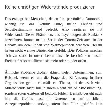
Keine unnötigen Widerstände produzieren
Das erzeugt bei Menschen, denen ihre persönliche Autonomie
wichtig ist, das Gefühl: Hilfe, meine Freiheit und
Selbstbestimmung sind bedroht. Also reagieren sie mit
Widerstand. Dieses Phänomen, das Psychologen als Reaktanz
bezeichnen, konnte man außer in der Corona-Zeit auch in der
Debatte um den Einbau von Wärmepumpen beachten. Bei ihr
hatten nicht wenige Bürger das Gefühl: „Die Politiker mischen
sich zu stark in unser Leben ein; sie beschränken unsere
Freiheit.“ Also rebellierten sie mehr oder minder offen.
Ähnliche Probleme drohen aktuell vielen Unternehmen, zum
Beispiel, wenn es um die Frage der KI-Nutzung in ihrer
Organisation geht – ebenfalls ein Thema, bei dem sich viele
Mitarbeitende nicht nur in ihrem Recht auf Selbstbestimmung,
sondern sogar existenziell bedroht fühlen. Deshalb besteht auch
hier die Gefahr, dass die Unternehmen auf erhebliche
Akzeptanzprobleme stoßen, sofern ihre Führungskräfte kein