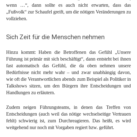
wenn …“, dann sollte es auch nicht erwarten, dass das
„Fußvolk“ zur Schaufel greift, um die nötigen Veränderungen zu
vollziehen.
Sich Zeit für die Menschen nehmen
Hinzu kommt: Haben die Betroffenen das Gefühl „Unsere
Führung ist primär mit sich beschäftigt“, dann entsteht bei ihnen
fast automatisch das Gefühl, die da oben nehmen unsere
Bedürfnisse nicht mehr wahr – und zwar unabhängig davon,
wie oft die Verantwortlichen abends zum Beispiel als Politiker in
Talkshows sitzen, um den Bürgern ihre Entscheidungen und
Handlungen zu erläutern.
Zudem neigen Führungsteams, in denen das Treffen von
Entscheidungen (auch weil das nötige wechselseitige Vertrauen
fehlt) schwierig ist, zum Durchreagieren. Das heißt, es wird
weitgehend nur noch mit Vorgaben regiert bzw. geführt.