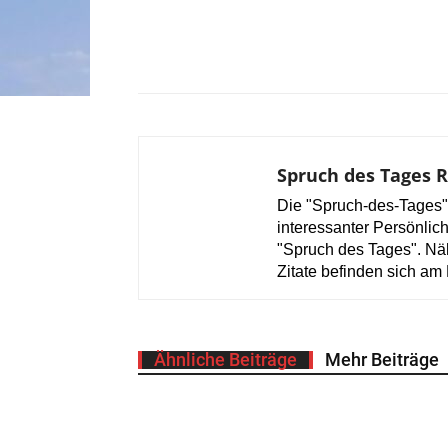
Spruch des Tages 
Die "Spruch-des-Tages"
interessanter Persönlich
"Spruch des Tages". Nä
Zitate befinden sich am 
Ähnliche Beiträge
Mehr Beiträge