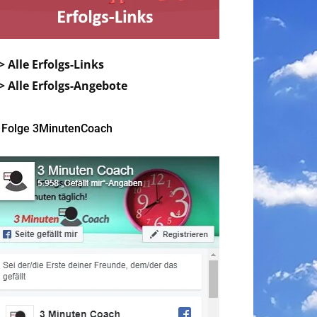
> Alle Erfolgs-Links
> Alle Erfolgs-Angebote
Folge 3MinutenCoach