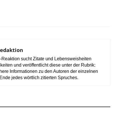
Redaktion
-Reaktion sucht Zitate und Lebensweisheiten
keiten und veröffentlicht diese unter der Rubrik:
here Informationen zu den Autoren der einzelnen
Ende jedes wörtlich zitierten Spruches.