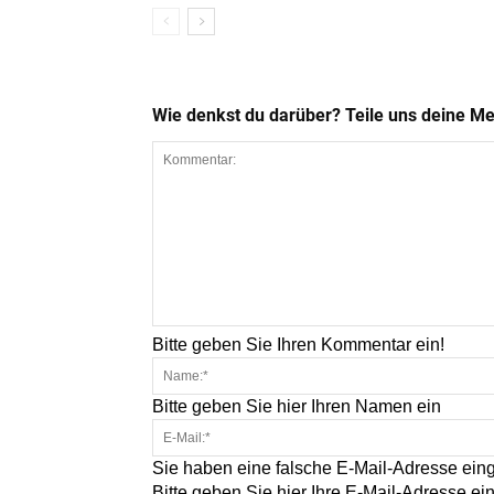
Wie denkst du darüber? Teile uns deine M
Bitte geben Sie Ihren Kommentar ein!
Bitte geben Sie hier Ihren Namen ein
Sie haben eine falsche E-Mail-Adresse ein
Bitte geben Sie hier Ihre E-Mail-Adresse ei