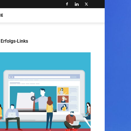
HE
Erfolgs-Links