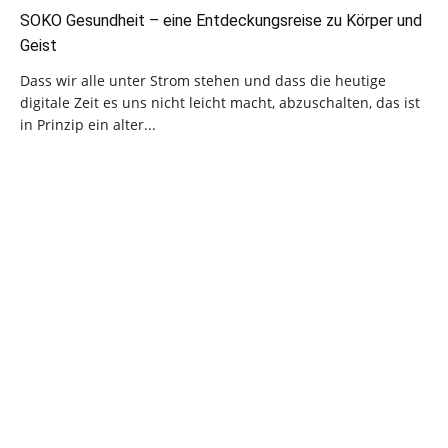
SOKO Gesundheit – eine Entdeckungsreise zu Körper und
Geist
Dass wir alle unter Strom stehen und dass die heutige
digitale Zeit es uns nicht leicht macht, abzuschalten, das ist
in Prinzip ein alter...