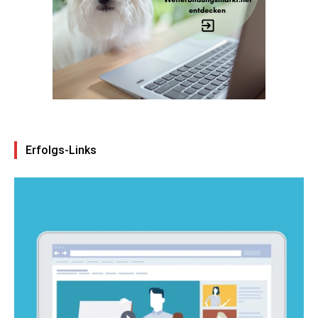
Erfolgs-Links