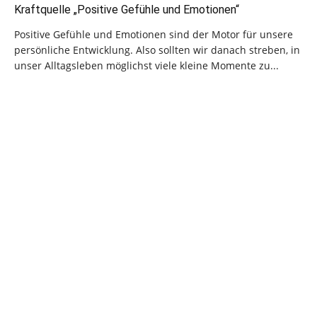
Kraftquelle „Positive Gefühle und Emotionen“
Positive Gefühle und Emotionen sind der Motor für unsere
persönliche Entwicklung. Also sollten wir danach streben, in
unser Alltagsleben möglichst viele kleine Momente zu...