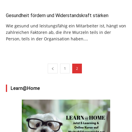
Gesundheit fördern und Widerstandskraft stärken
Wie gesund und leistungsfähig ein Mitarbeiter ist, hängt von
zahlreichen Faktoren ab, die ihre Wurzeln teils in der
Person, teils in der Organisation haben....
1
2
Learn@Home