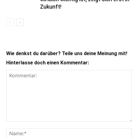
Zukunft!
Wie denkst du darüber? Teile uns deine Meinung mit!
Hinterlasse doch einen Kommentar: