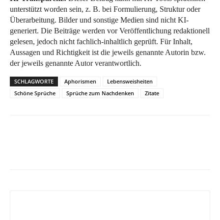
unterstützt worden sein, z. B. bei Formulierung, Struktur oder
Überarbeitung. Bilder und sonstige Medien sind nicht KI-
generiert. Die Beiträge werden vor Veröffentlichung redaktionell
gelesen, jedoch nicht fachlich-inhaltlich geprüft. Für Inhalt,
Aussagen und Richtigkeit ist die jeweils genannte Autorin bzw.
der jeweils genannte Autor verantwortlich.
SCHLAGWORTE
Aphorismen
Lebensweisheiten
Schöne Sprüche
Sprüche zum Nachdenken
Zitate