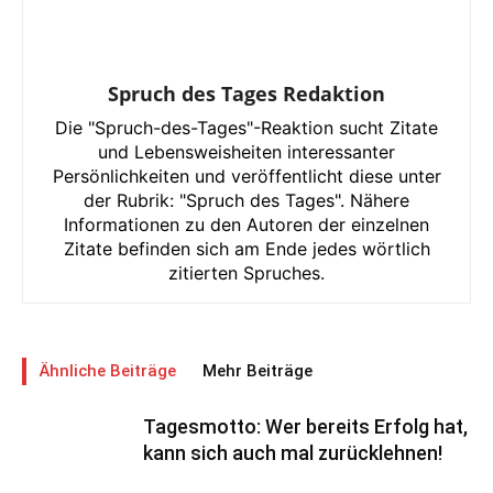
Spruch des Tages Redaktion
Die "Spruch-des-Tages"-Reaktion sucht Zitate
und Lebensweisheiten interessanter
Persönlichkeiten und veröffentlicht diese unter
der Rubrik: "Spruch des Tages". Nähere
Informationen zu den Autoren der einzelnen
Zitate befinden sich am Ende jedes wörtlich
zitierten Spruches.
Ähnliche Beiträge
Mehr Beiträge
Tagesmotto: Wer bereits Erfolg hat,
kann sich auch mal zurücklehnen!