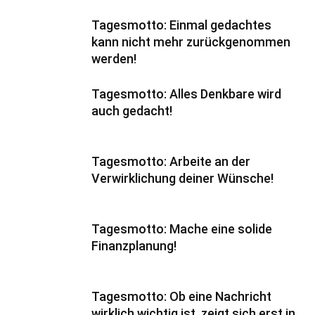
Tagesmotto: Einmal gedachtes
kann nicht mehr zurückgenommen
werden!
Tagesmotto: Alles Denkbare wird
auch gedacht!
Tagesmotto: Arbeite an der
Verwirklichung deiner Wünsche!
Tagesmotto: Mache eine solide
Finanzplanung!
Tagesmotto: Ob eine Nachricht
wirklich wichtig ist, zeigt sich erst in