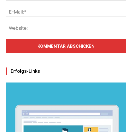
Erfolgs-Links