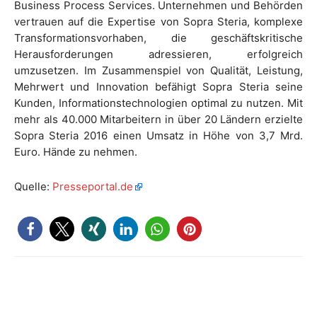
Business Process Services. Unternehmen und Behörden
vertrauen auf die Expertise von Sopra Steria, komplexe
Transformationsvorhaben, die geschäftskritische
Herausforderungen adressieren, erfolgreich
umzusetzen. Im Zusammenspiel von Qualität, Leistung,
Mehrwert und Innovation befähigt Sopra Steria seine
Kunden, Informationstechnologien optimal zu nutzen. Mit
mehr als 40.000 Mitarbeitern in über 20 Ländern erzielte
Sopra Steria 2016 einen Umsatz in Höhe von 3,7 Mrd.
Euro. Hände zu nehmen.
Quelle:
Presseportal.de