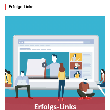
Erfolgs-Links