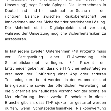
Umsetzung“, sagt Gerald Spiegel. Die Unternehmen in
Deutschland sind hier noch auf der Suche nach der
richtigen Balance zwischen Risikobereitschaft bei
Innovationen und der Sicherheit der betriebenen Lösung.
Die Mehrheit startet Digitalprojekte und versucht,
während der Umsetzung mögliche Sicherheitsrisiken zu
adressieren.
In fast jedem zweiten Unternehmen (49 Prozent) muss
vor Fertigstellung einer IT-Anwendung ein
Sicherheitskonzept vorliegen. Elf Prozent der
Entscheider geben an, dass die IT-Sicherheitsstrategien
erst nach der Einführung einer App oder anderen
Technologie erarbeitet werden. In der Automobil- und
Energiebranche sowie der öffentlichen Verwaltung hat
die Sicherheit am häufigsten Vorrang vor der schnellen
Markteinführung. Jeder zweite Entscheider in dieser
Branche gibt an, dass IT-Projekte nur gestartet werden
dürfen, wenn Schutzbedarfsanalyse, Risikobewertung