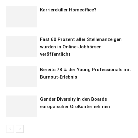
Karrierekiller Homeoffice?
Fast 60 Prozent aller Stellenanzeigen
wurden in Online-Jobbörsen
veröffentlicht
Bereits 78 % der Young Professionals mit
Burnout-Erlebnis
Gender Diversity in den Boards
europäischer Großunternehmen