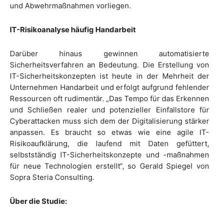
und Abwehrmaßnahmen vorliegen.
IT-Risikoanalyse häufig Handarbeit
Darüber hinaus gewinnen automatisierte
Sicherheitsverfahren an Bedeutung. Die Erstellung von
IT-Sicherheitskonzepten ist heute in der Mehrheit der
Unternehmen Handarbeit und erfolgt aufgrund fehlender
Ressourcen oft rudimentär. „Das Tempo für das Erkennen
und Schließen realer und potenzieller Einfallstore für
Cyberattacken muss sich dem der Digitalisierung stärker
anpassen. Es braucht so etwas wie eine agile IT-
Risikoaufklärung, die laufend mit Daten gefüttert,
selbstständig IT-Sicherheitskonzepte und -maßnahmen
für neue Technologien erstellt“, so Gerald Spiegel von
Sopra Steria Consulting.
Über die Studie: