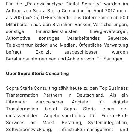
Für die „Potenzialanalyse Digital Security“ wurden im
Auftrag von Sopra Steria Consulting im April 2017 mehr
als 200 (n=205) IT-Entscheider aus Unternehmen ab 500
Mitarbeitern aus den Branchen Banken, Versicherungen,
sonstige Finanzdienstleister, Energieversorger,
Automotive, sonstiges Verarbeitendes Gewerbe,
Telekommunikation und Medien, Öffentliche Verwaltung
befragt. Explizit ausgeschlossen wurden
Beratungsunternehmen und Anbieter von IT-Lösungen.
Über Sopra Steria Consulting
Sopra Steria Consulting zählt heute zu den Top Business
Transformation Partnern in Deutschland. Als ein
führender europäischer Anbieter für digitale
Transformation bietet Sopra Steria eines der
umfassendsten Angebotsportfolios für End-to-End-
Services am Markt: Beratung, Systemintegration,
Softwareentwicklung, Infrastrukturmanagement und