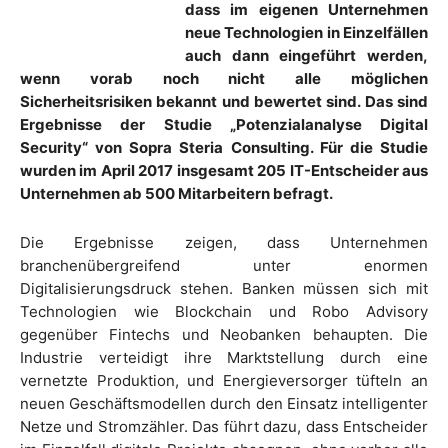
dass im eigenen Unternehmen
neue Technologien in Einzelfällen
auch dann eingeführt werden,
wenn vorab noch nicht alle möglichen
Sicherheitsrisiken bekannt und bewertet sind. Das sind
Ergebnisse der Studie „Potenzialanalyse Digital
Security“ von Sopra Steria Consulting. Für die Studie
wurden im April 2017 insgesamt 205 IT-Entscheider aus
Unternehmen ab 500 Mitarbeitern befragt.
Die Ergebnisse zeigen, dass Unternehmen
branchenübergreifend unter enormen
Digitalisierungsdruck stehen. Banken müssen sich mit
Technologien wie Blockchain und Robo Advisory
gegenüber Fintechs und Neobanken behaupten. Die
Industrie verteidigt ihre Marktstellung durch eine
vernetzte Produktion, und Energieversorger tüfteln an
neuen Geschäftsmodellen durch den Einsatz intelligenter
Netze und Stromzähler. Das führt dazu, dass Entscheider