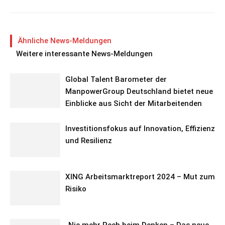
Ähnliche News-Meldungen
Weitere interessante News-Meldungen
Global Talent Barometer der
ManpowerGroup Deutschland bietet neue
Einblicke aus Sicht der Mitarbeitenden
Investitionsfokus auf Innovation, Effizienz
und Resilienz
XING Arbeitsmarktreport 2024 – Mut zum
Risiko