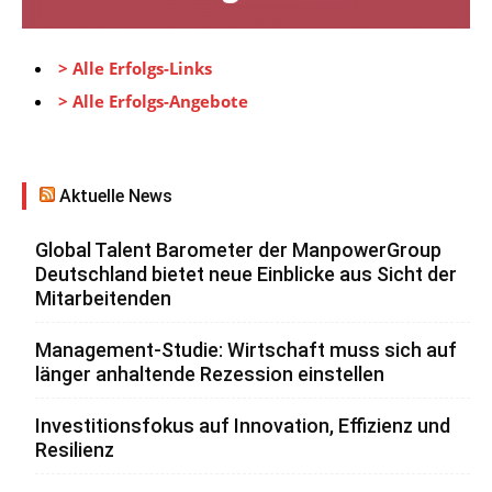
> Alle Erfolgs-Links
> Alle Erfolgs-Angebote
Aktuelle News
Global Talent Barometer der ManpowerGroup
Deutschland bietet neue Einblicke aus Sicht der
Mitarbeitenden
Management-Studie: Wirtschaft muss sich auf
länger anhaltende Rezession einstellen
Investitionsfokus auf Innovation, Effizienz und
Resilienz