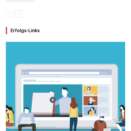
Erfolgs-Links