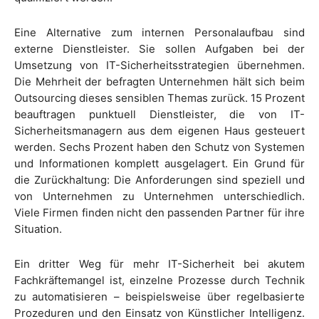
Eine Alternative zum internen Personalaufbau sind
externe Dienstleister. Sie sollen Aufgaben bei der
Umsetzung von IT-Sicherheitsstrategien übernehmen.
Die Mehrheit der befragten Unternehmen hält sich beim
Outsourcing dieses sensiblen Themas zurück. 15 Prozent
beauftragen punktuell Dienstleister, die von IT-
Sicherheitsmanagern aus dem eigenen Haus gesteuert
werden. Sechs Prozent haben den Schutz von Systemen
und Informationen komplett ausgelagert. Ein Grund für
die Zurückhaltung: Die Anforderungen sind speziell und
von Unternehmen zu Unternehmen unterschiedlich.
Viele Firmen finden nicht den passenden Partner für ihre
Situation.
Ein dritter Weg für mehr IT-Sicherheit bei akutem
Fachkräftemangel ist, einzelne Prozesse durch Technik
zu automatisieren – beispielsweise über regelbasierte
Prozeduren und den Einsatz von Künstlicher Intelligenz.