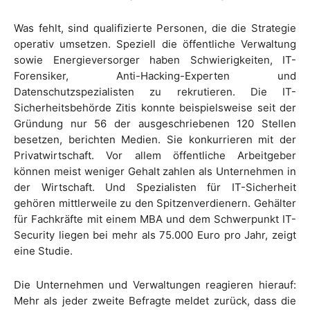
Was fehlt, sind qualifizierte Personen, die die Strategie
operativ umsetzen. Speziell die öffentliche Verwaltung
sowie Energieversorger haben Schwierigkeiten, IT-
Forensiker, Anti-Hacking-Experten und
Datenschutzspezialisten zu rekrutieren. Die IT-
Sicherheitsbehörde Zitis konnte beispielsweise seit der
Gründung nur 56 der ausgeschriebenen 120 Stellen
besetzen, berichten Medien. Sie konkurrieren mit der
Privatwirtschaft. Vor allem öffentliche Arbeitgeber
können meist weniger Gehalt zahlen als Unternehmen in
der Wirtschaft. Und Spezialisten für IT-Sicherheit
gehören mittlerweile zu den Spitzenverdienern. Gehälter
für Fachkräfte mit einem MBA und dem Schwerpunkt IT-
Security liegen bei mehr als 75.000 Euro pro Jahr, zeigt
eine Studie.
Die Unternehmen und Verwaltungen reagieren hierauf:
Mehr als jeder zweite Befragte meldet zurück, dass die