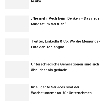
Risiko
„Nie mehr Pech beim Denken – Das neue
Mindset im Vertrieb“
Twitter, LinkedIn & Co: Wo die Meinungs-
Elite den Ton angibt
Unterschiedliche Generationen sind sich
ähnlicher als gedacht
Intelligente Services sind der
Wachstumsmotor für Unternehmen