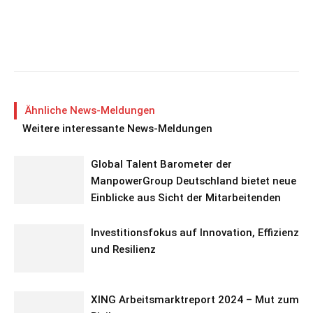
Ähnliche News-Meldungen
Weitere interessante News-Meldungen
Global Talent Barometer der
ManpowerGroup Deutschland bietet neue
Einblicke aus Sicht der Mitarbeitenden
Investitionsfokus auf Innovation, Effizienz
und Resilienz
XING Arbeitsmarktreport 2024 – Mut zum