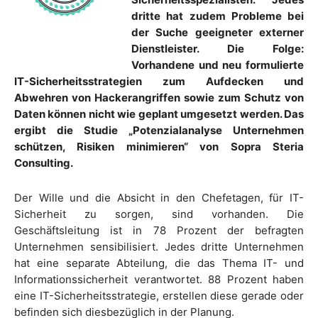
dritte hat zudem Probleme bei
der Suche geeigneter externer
Dienstleister. Die Folge:
Vorhandene und neu formulierte
IT-Sicherheitsstrategien zum Aufdecken und
Abwehren von Hackerangriffen sowie zum Schutz von
Daten können nicht wie geplant umgesetzt werden. Das
ergibt die Studie „Potenzialanalyse Unternehmen
schützen, Risiken minimieren“ von Sopra Steria
Consulting.
Der Wille und die Absicht in den Chefetagen, für IT-
Sicherheit zu sorgen, sind vorhanden. Die
Geschäftsleitung ist in 78 Prozent der befragten
Unternehmen sensibilisiert. Jedes dritte Unternehmen
hat eine separate Abteilung, die das Thema IT- und
Informationssicherheit verantwortet. 88 Prozent haben
eine IT-Sicherheitsstrategie, erstellen diese gerade oder
befinden sich diesbezüglich in der Planung.