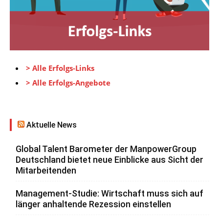
> Alle Erfolgs-Links
> Alle Erfolgs-Angebote
Aktuelle News
Global Talent Barometer der ManpowerGroup
Deutschland bietet neue Einblicke aus Sicht der
Mitarbeitenden
Management-Studie: Wirtschaft muss sich auf
länger anhaltende Rezession einstellen