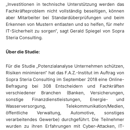
„Investitionen in technische Unterstützung werden das
Fachkräfteproblem nicht vollständig beseitigen, können
aber Mitarbeiter bei Standardüberprüfungen und beim
Erkennen von Mustern entlasten und so helfen, für mehr
IT-Sicherheit zu sorgen“, sagt Gerald Spiegel von Sopra
Steria Consulting.
Über die Studie:
Für die Studie „Potenzialanalyse Unternehmen schützen,
Risiken minimieren“ hat das F.A.Z.-Institut im Auftrag von
Sopra Steria Consulting im September 2018 eine Online-
Befragung bei 308 Entscheidern und Fachkräften
verschiedener Branchen (Banken, Versicherungen,
sonstige Finanzdienstleistungen, Energie- und
Wasserversorgung, Telekommunikation/Medien,
öffentliche Verwaltung, Automotive, sonstiges
verarbeitendes Gewerbe) durchgeführt. Die Teilnehmer
wurden zu ihren Erfahrungen mit Cyber-Attacken, IT-