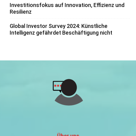
Investitionsfokus auf Innovation, Effizienz und
Resilienz
Global Investor Survey 2024: Künstliche
Intelligenz gefährdet Beschäftigung nicht
Über uns