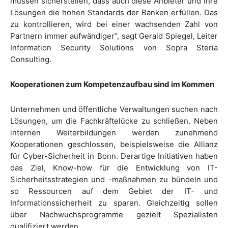
müssen sicherstellen, dass auch diese Anbieter und ihre
Lösungen die hohen Standards der Banken erfüllen. Das
zu kontrollieren, wird bei einer wachsenden Zahl von
Partnern immer aufwändiger“, sagt Gerald Spiegel, Leiter
Information Security Solutions von Sopra Steria
Consulting.
Kooperationen zum Kompetenzaufbau sind im Kommen
Unternehmen und öffentliche Verwaltungen suchen nach
Lösungen, um die Fachkräftelücke zu schließen. Neben
internen Weiterbildungen werden zunehmend
Kooperationen geschlossen, beispielsweise die Allianz
für Cyber-Sicherheit in Bonn. Derartige Initiativen haben
das Ziel, Know-how für die Entwicklung von IT-
Sicherheitsstrategien und -maßnahmen zu bündeln und
so Ressourcen auf dem Gebiet der IT- und
Informationssicherheit zu sparen. Gleichzeitig sollen
über Nachwuchsprogramme gezielt Spezialisten
qualifiziert werden.