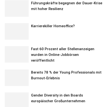
Führungskräfte begegnen der Dauer-Krise
mit hoher Resilienz
Karrierekiller Homeoffice?
Fast 60 Prozent aller Stellenanzeigen
wurden in Online-Jobbörsen
veröffentlicht
Bereits 78 % der Young Professionals mit
Burnout-Erlebnis
Gender Diversity in den Boards
europäischer Großunternehmen