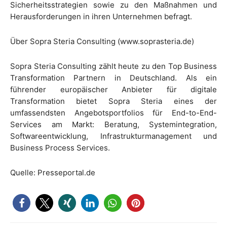
Sicherheitsstrategien sowie zu den Maßnahmen und
Herausforderungen in ihren Unternehmen befragt.
Über Sopra Steria Consulting (www.soprasteria.de)
Sopra Steria Consulting zählt heute zu den Top Business
Transformation Partnern in Deutschland. Als ein
führender europäischer Anbieter für digitale
Transformation bietet Sopra Steria eines der
umfassendsten Angebotsportfolios für End-to-End-
Services am Markt: Beratung, Systemintegration,
Softwareentwicklung, Infrastrukturmanagement und
Business Process Services.
Quelle: Presseportal.de