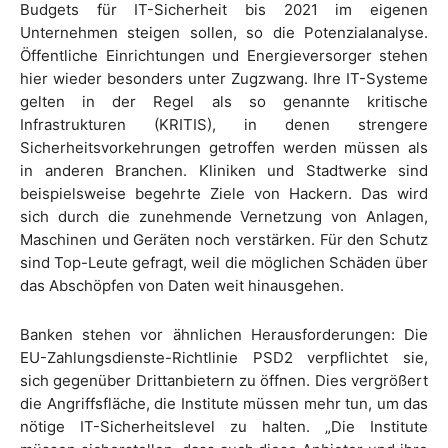
Budgets für IT-Sicherheit bis 2021 im eigenen
Unternehmen steigen sollen, so die Potenzialanalyse.
Öffentliche Einrichtungen und Energieversorger stehen
hier wieder besonders unter Zugzwang. Ihre IT-Systeme
gelten in der Regel als so genannte kritische
Infrastrukturen (KRITIS), in denen strengere
Sicherheitsvorkehrungen getroffen werden müssen als
in anderen Branchen. Kliniken und Stadtwerke sind
beispielsweise begehrte Ziele von Hackern. Das wird
sich durch die zunehmende Vernetzung von Anlagen,
Maschinen und Geräten noch verstärken. Für den Schutz
sind Top-Leute gefragt, weil die möglichen Schäden über
das Abschöpfen von Daten weit hinausgehen.
Banken stehen vor ähnlichen Herausforderungen: Die
EU-Zahlungsdienste-Richtlinie PSD2 verpflichtet sie,
sich gegenüber Drittanbietern zu öffnen. Dies vergrößert
die Angriffsfläche, die Institute müssen mehr tun, um das
nötige IT-Sicherheitslevel zu halten. „Die Institute