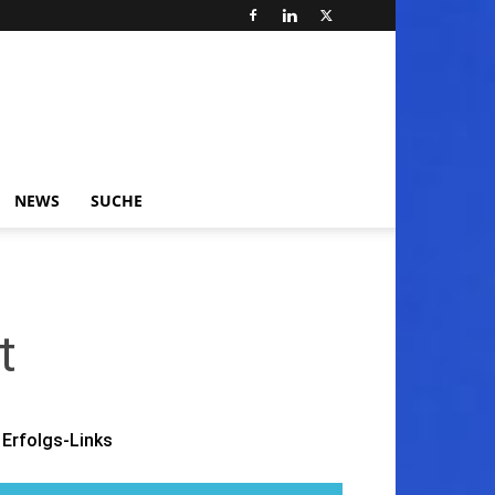
NEWS
SUCHE
t
Erfolgs-Links