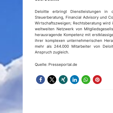
Deloitte erbringt Dienstleistungen in 
Steuerberatung, Financial Advisory und Co
Wirtschaftszweigen; Rechtsberatung wird i
weltweiten Netzwerk von Mitgliedsgesells
herausragende Kompetenz mit erstklassige
ihrer komplexen unternehmerischen Herau
mehr als 244.000 Mitarbeiter von Deloit
Anspruch zugleich.
Quelle: Presseportal.de