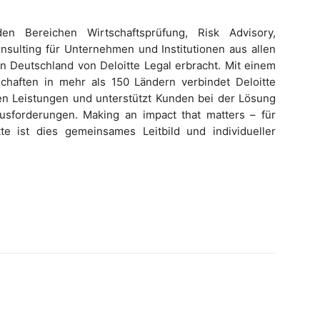
den Bereichen Wirtschaftsprüfung, Risk Advisory,
nsulting für Unternehmen und Institutionen aus allen
n Deutschland von Deloitte Legal erbracht. Mit einem
chaften in mehr als 150 Ländern verbindet Deloitte
n Leistungen und unterstützt Kunden bei der Lösung
sforderungen. Making an impact that matters – für
te ist dies gemeinsames Leitbild und individueller