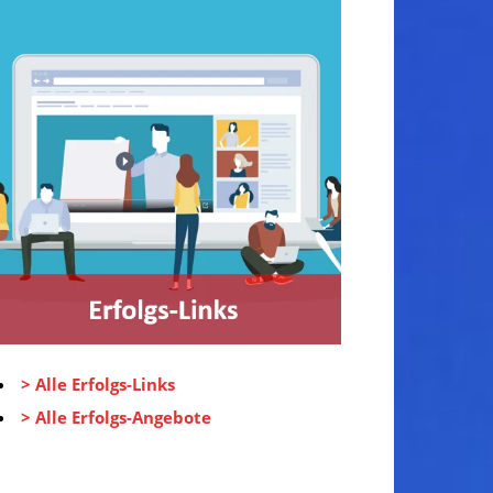
> Alle Erfolgs-Links
> Alle Erfolgs-Angebote