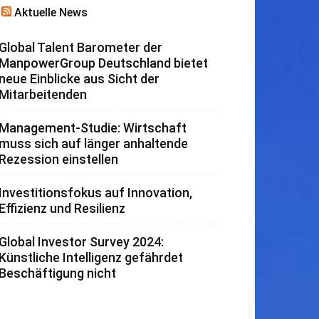
Aktuelle News
Global Talent Barometer der
ManpowerGroup Deutschland bietet
neue Einblicke aus Sicht der
Mitarbeitenden
Management-Studie: Wirtschaft
muss sich auf länger anhaltende
Rezession einstellen
Investitionsfokus auf Innovation,
Effizienz und Resilienz
Global Investor Survey 2024:
Künstliche Intelligenz gefährdet
Beschäftigung nicht