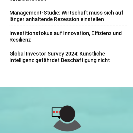
Management-Studie: Wirtschaft muss sich auf
länger anhaltende Rezession einstellen
Investitionsfokus auf Innovation, Effizienz und
Resilienz
Global Investor Survey 2024: Künstliche
Intelligenz gefährdet Beschäftigung nicht