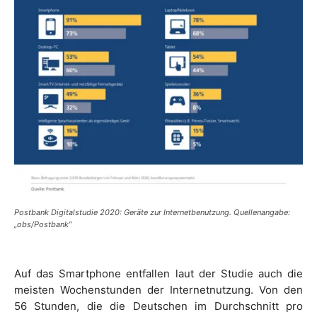
Postbank Digitalstudie 2020: Geräte zur Internetbenutzung. Quellenangabe:
„obs/Postbank“
Auf das Smartphone entfallen laut der Studie auch die
meisten Wochenstunden der Internetnutzung. Von den
56 Stunden, die die Deutschen im Durchschnitt pro