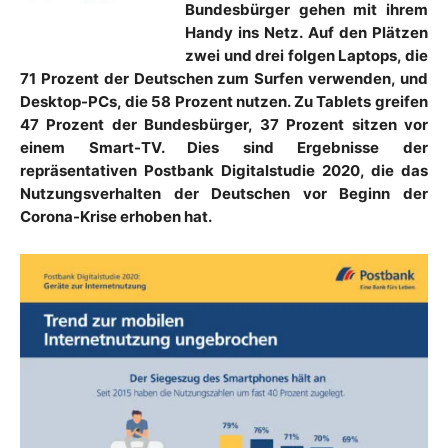
Bundesbürger gehen mit ihrem
Handy ins Netz. Auf den Plätzen
zwei und drei folgen Laptops, die
71 Prozent der Deutschen zum Surfen verwenden, und
Desktop-PCs, die 58 Prozent nutzen. Zu Tablets greifen
47 Prozent der Bundesbürger, 37 Prozent sitzen vor
einem Smart-TV. Dies sind Ergebnisse der
repräsentativen Postbank Digitalstudie 2020, die das
Nutzungsverhalten der Deutschen vor Beginn der
Corona-Krise erhoben hat.