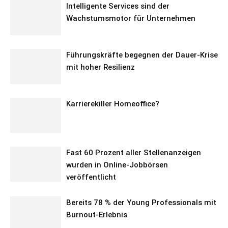
Intelligente Services sind der
Wachstumsmotor für Unternehmen
Führungskräfte begegnen der Dauer-Krise
mit hoher Resilienz
Karrierekiller Homeoffice?
Fast 60 Prozent aller Stellenanzeigen
wurden in Online-Jobbörsen
veröffentlicht
Bereits 78 % der Young Professionals mit
Burnout-Erlebnis