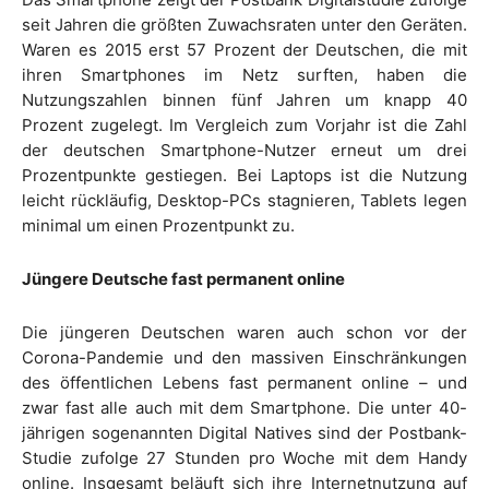
seit Jahren die größten Zuwachsraten unter den Geräten.
Waren es 2015 erst 57 Prozent der Deutschen, die mit
ihren Smartphones im Netz surften, haben die
Nutzungszahlen binnen fünf Jahren um knapp 40
Prozent zugelegt. Im Vergleich zum Vorjahr ist die Zahl
der deutschen Smartphone-Nutzer erneut um drei
Prozentpunkte gestiegen. Bei Laptops ist die Nutzung
leicht rückläufig, Desktop-PCs stagnieren, Tablets legen
minimal um einen Prozentpunkt zu.
Jüngere Deutsche fast permanent online
Die jüngeren Deutschen waren auch schon vor der
Corona-Pandemie und den massiven Einschränkungen
des öffentlichen Lebens fast permanent online – und
zwar fast alle auch mit dem Smartphone. Die unter 40-
jährigen sogenannten Digital Natives sind der Postbank-
Studie zufolge 27 Stunden pro Woche mit dem Handy
online. Insgesamt beläuft sich ihre Internetnutzung auf