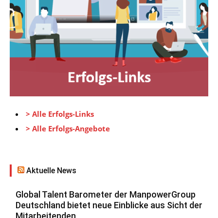
> Alle Erfolgs-Links
> Alle Erfolgs-Angebote
Aktuelle News
Global Talent Barometer der ManpowerGroup
Deutschland bietet neue Einblicke aus Sicht der
Mitarbeitenden