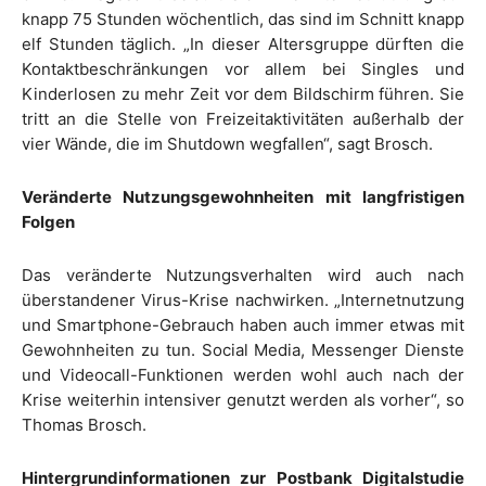
knapp 75 Stunden wöchentlich, das sind im Schnitt knapp
elf Stunden täglich. „In dieser Altersgruppe dürften die
Kontaktbeschränkungen vor allem bei Singles und
Kinderlosen zu mehr Zeit vor dem Bildschirm führen. Sie
tritt an die Stelle von Freizeitaktivitäten außerhalb der
vier Wände, die im Shutdown wegfallen“, sagt Brosch.
Veränderte Nutzungsgewohnheiten mit langfristigen
Folgen
Das veränderte Nutzungsverhalten wird auch nach
überstandener Virus-Krise nachwirken. „Internetnutzung
und Smartphone-Gebrauch haben auch immer etwas mit
Gewohnheiten zu tun. Social Media, Messenger Dienste
und Videocall-Funktionen werden wohl auch nach der
Krise weiterhin intensiver genutzt werden als vorher“, so
Thomas Brosch.
Hintergrundinformationen zur Postbank Digitalstudie