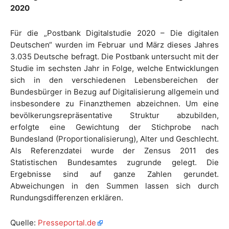
2020
Für die „Postbank Digitalstudie 2020 – Die digitalen
Deutschen“ wurden im Februar und März dieses Jahres
3.035 Deutsche befragt. Die Postbank untersucht mit der
Studie im sechsten Jahr in Folge, welche Entwicklungen
sich in den verschiedenen Lebensbereichen der
Bundesbürger in Bezug auf Digitalisierung allgemein und
insbesondere zu Finanzthemen abzeichnen. Um eine
bevölkerungsrepräsentative Struktur abzubilden,
erfolgte eine Gewichtung der Stichprobe nach
Bundesland (Proportionalisierung), Alter und Geschlecht.
Als Referenzdatei wurde der Zensus 2011 des
Statistischen Bundesamtes zugrunde gelegt. Die
Ergebnisse sind auf ganze Zahlen gerundet.
Abweichungen in den Summen lassen sich durch
Rundungsdifferenzen erklären.
Quelle:
Presseportal.de