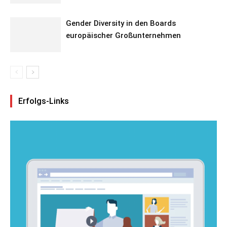
Gender Diversity in den Boards
europäischer Großunternehmen
Erfolgs-Links