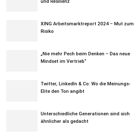
und Resilienz
XING Arbeitsmarktreport 2024 – Mut zum
Risiko
„Nie mehr Pech beim Denken – Das neue
Mindset im Vertrieb“
Twitter, LinkedIn & Co: Wo die Meinungs-
Elite den Ton angibt
Unterschiedliche Generationen sind sich
ähnlicher als gedacht