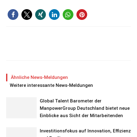
Ähnliche News-Meldungen
Weitere interessante News-Meldungen
Global Talent Barometer der
ManpowerGroup Deutschland bietet neue
Einblicke aus Sicht der Mitarbeitenden
Investitionsfokus auf Innovation, Effizienz