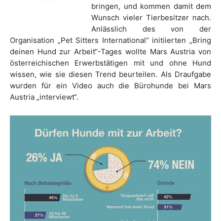
bringen, und kommen damit dem
Wunsch vieler Tierbesitzer nach.
Anlässlich des von der
Organisation „Pet Sitters International“ initiierten „Bring
deinen Hund zur Arbeit“-Tages wollte Mars Austria von
österreichischen Erwerbstätigen mit und ohne Hund
wissen, wie sie diesen Trend beurteilen. Als Draufgabe
wurden für ein Video auch die Bürohunde bei Mars
Austria „interviewt“.