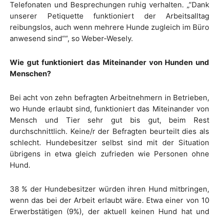
Telefonaten und Besprechungen ruhig verhalten. „“Dank
unserer Petiquette funktioniert der Arbeitsalltag
reibungslos, auch wenn mehrere Hunde zugleich im Büro
anwesend sind““, so Weber-Wesely.
Wie gut funktioniert das Miteinander von Hunden und
Menschen?
Bei acht von zehn befragten Arbeitnehmern in Betrieben,
wo Hunde erlaubt sind, funktioniert das Miteinander von
Mensch und Tier sehr gut bis gut, beim Rest
durchschnittlich. Keine/r der Befragten beurteilt dies als
schlecht. Hundebesitzer selbst sind mit der Situation
übrigens in etwa gleich zufrieden wie Personen ohne
Hund.
38 % der Hundebesitzer würden ihren Hund mitbringen,
wenn das bei der Arbeit erlaubt wäre. Etwa einer von 10
Erwerbstätigen (9%), der aktuell keinen Hund hat und