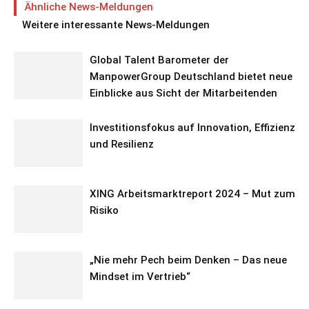
Ähnliche News-Meldungen
Weitere interessante News-Meldungen
Global Talent Barometer der
ManpowerGroup Deutschland bietet neue
Einblicke aus Sicht der Mitarbeitenden
Investitionsfokus auf Innovation, Effizienz
und Resilienz
XING Arbeitsmarktreport 2024 – Mut zum
Risiko
„Nie mehr Pech beim Denken – Das neue
Mindset im Vertrieb“