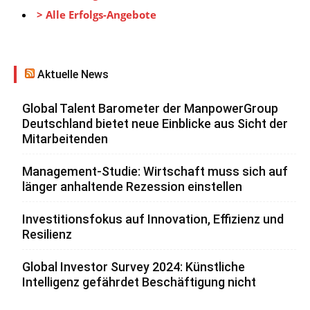
> Alle Erfolgs-Angebote
Aktuelle News
Global Talent Barometer der ManpowerGroup
Deutschland bietet neue Einblicke aus Sicht der
Mitarbeitenden
Management-Studie: Wirtschaft muss sich auf
länger anhaltende Rezession einstellen
Investitionsfokus auf Innovation, Effizienz und
Resilienz
Global Investor Survey 2024: Künstliche
Intelligenz gefährdet Beschäftigung nicht