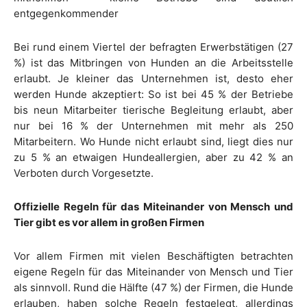
entgegenkommender
Bei rund einem Viertel der befragten Erwerbstätigen (27
%) ist das Mitbringen von Hunden an die Arbeitsstelle
erlaubt. Je kleiner das Unternehmen ist, desto eher
werden Hunde akzeptiert: So ist bei 45 % der Betriebe
bis neun Mitarbeiter tierische Begleitung erlaubt, aber
nur bei 16 % der Unternehmen mit mehr als 250
Mitarbeitern. Wo Hunde nicht erlaubt sind, liegt dies nur
zu 5 % an etwaigen Hundeallergien, aber zu 42 % an
Verboten durch Vorgesetzte.
Offizielle Regeln für das Miteinander von Mensch und
Tier gibt es vor allem in großen Firmen
Vor allem Firmen mit vielen Beschäftigten betrachten
eigene Regeln für das Miteinander von Mensch und Tier
als sinnvoll. Rund die Hälfte (47 %) der Firmen, die Hunde
erlauben, haben solche Regeln festgelegt, allerdings