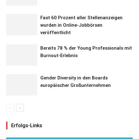
Fast 60 Prozent aller Stellenanzeigen
wurden in Online-Jobbörsen
veröffentlicht
Bereits 78 % der Young Professionals mit
Burnout-Erlebnis
Gender Diversity in den Boards
europäischer Großunternehmen
Erfolgs-Links