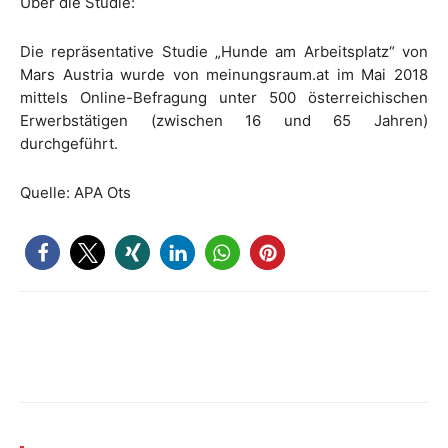
Über die Studie:
Die repräsentative Studie „Hunde am Arbeitsplatz“ von
Mars Austria wurde von meinungsraum.at im Mai 2018
mittels Online-Befragung unter 500 österreichischen
Erwerbstätigen (zwischen 16 und 65 Jahren)
durchgeführt.
Quelle: APA Ots