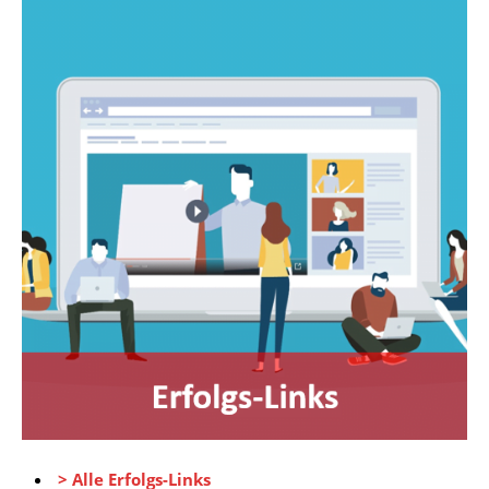
> Alle Erfolgs-Links