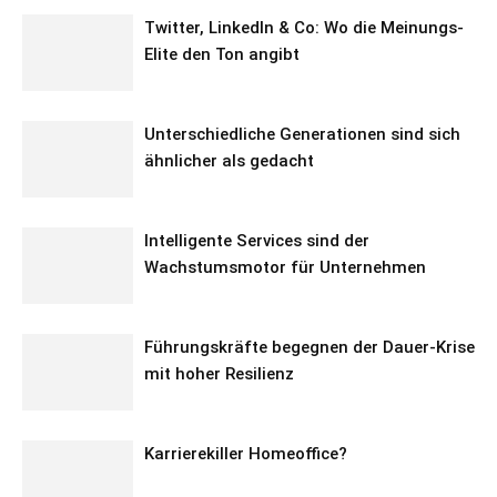
Twitter, LinkedIn & Co: Wo die Meinungs-
Elite den Ton angibt
Unterschiedliche Generationen sind sich
ähnlicher als gedacht
Intelligente Services sind der
Wachstumsmotor für Unternehmen
Führungskräfte begegnen der Dauer-Krise
mit hoher Resilienz
Karrierekiller Homeoffice?