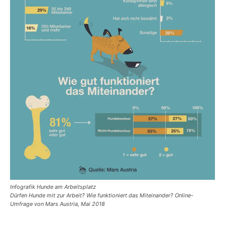
Infografik Hunde am Arbeitsplatz
Dürfen Hunde mit zur Arbeit? Wie funktioniert das Miteinander? Online-
Umfrage von Mars Austria, Mai 2018