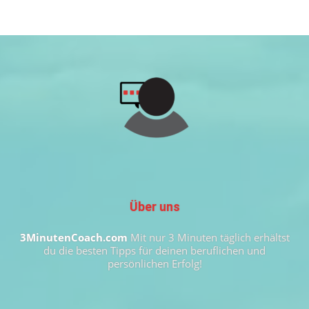
Über uns
3MinutenCoach.com
Mit nur 3 Minuten täglich erhältst
du die besten Tipps für deinen beruflichen und
persönlichen Erfolg!