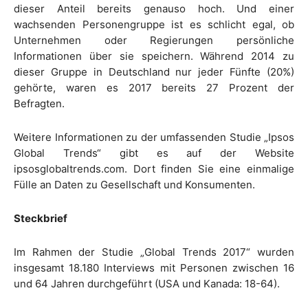
dieser Anteil bereits genauso hoch. Und einer
wachsenden Personengruppe ist es schlicht egal, ob
Unternehmen oder Regierungen persönliche
Informationen über sie speichern. Während 2014 zu
dieser Gruppe in Deutschland nur jeder Fünfte (20%)
gehörte, waren es 2017 bereits 27 Prozent der
Befragten.
Weitere Informationen zu der umfassenden Studie „Ipsos
Global Trends“ gibt es auf der Website
ipsosglobaltrends.com. Dort finden Sie eine einmalige
Fülle an Daten zu Gesellschaft und Konsumenten.
Steckbrief
Im Rahmen der Studie „Global Trends 2017“ wurden
insgesamt 18.180 Interviews mit Personen zwischen 16
und 64 Jahren durchgeführt (USA und Kanada: 18-64).