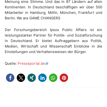
Meinung eine Stimme. Und das in 87 Ländern auf allen
Kontinenten. In Deutschland beschäftigen wir über 500
Mitarbeiter in Hamburg, Mölln, München, Frankfurt und
Berlin. We are GAME CHANGERS
Der Forschungsbereich Ipsos Public Affairs ist ein
leistungsstarker Partner für Politik- und Sozialforschung
in Deutschland. Er bietet Auftraggebern aus Politik,
Medien, Wirtschaft und Wissenschaft Einblicke in die
Einstellungen und Verhaltensweisen der Bürger.
Quelle:
Presseportal.de