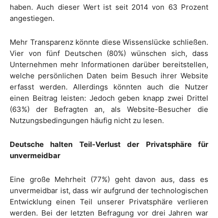
haben. Auch dieser Wert ist seit 2014 von 63 Prozent
angestiegen.
Mehr Transparenz könnte diese Wissenslücke schließen.
Vier von fünf Deutschen (80%) wünschen sich, dass
Unternehmen mehr Informationen darüber bereitstellen,
welche persönlichen Daten beim Besuch ihrer Website
erfasst werden. Allerdings könnten auch die Nutzer
einen Beitrag leisten: Jedoch geben knapp zwei Drittel
(63%) der Befragten an, als Website-Besucher die
Nutzungsbedingungen häufig nicht zu lesen.
Deutsche halten Teil-Verlust der Privatsphäre für
unvermeidbar
Eine große Mehrheit (77%) geht davon aus, dass es
unvermeidbar ist, dass wir aufgrund der technologischen
Entwicklung einen Teil unserer Privatsphäre verlieren
werden. Bei der letzten Befragung vor drei Jahren war