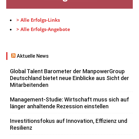
> Alle Erfolgs-Links
> Alle Erfolgs-Angebote
Aktuelle News
Global Talent Barometer der ManpowerGroup
Deutschland bietet neue Einblicke aus Sicht der
Mitarbeitenden
Management-Studie: Wirtschaft muss sich auf
länger anhaltende Rezession einstellen
Investitionsfokus auf Innovation, Effizienz und
Resilienz