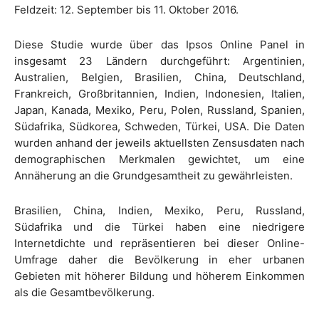
Feldzeit: 12. September bis 11. Oktober 2016.
Diese Studie wurde über das Ipsos Online Panel in
insgesamt 23 Ländern durchgeführt: Argentinien,
Australien, Belgien, Brasilien, China, Deutschland,
Frankreich, Großbritannien, Indien, Indonesien, Italien,
Japan, Kanada, Mexiko, Peru, Polen, Russland, Spanien,
Südafrika, Südkorea, Schweden, Türkei, USA. Die Daten
wurden anhand der jeweils aktuellsten Zensusdaten nach
demographischen Merkmalen gewichtet, um eine
Annäherung an die Grundgesamtheit zu gewährleisten.
Brasilien, China, Indien, Mexiko, Peru, Russland,
Südafrika und die Türkei haben eine niedrigere
Internetdichte und repräsentieren bei dieser Online-
Umfrage daher die Bevölkerung in eher urbanen
Gebieten mit höherer Bildung und höherem Einkommen
als die Gesamtbevölkerung.