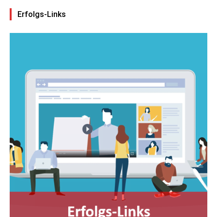
Erfolgs-Links