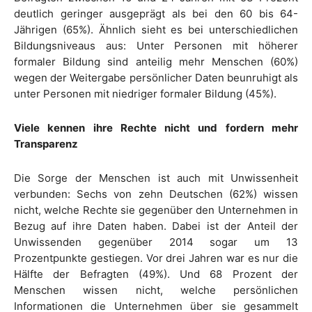
deutlich geringer ausgeprägt als bei den 60 bis 64-
Jährigen (65%). Ähnlich sieht es bei unterschiedlichen
Bildungsniveaus aus: Unter Personen mit höherer
formaler Bildung sind anteilig mehr Menschen (60%)
wegen der Weitergabe persönlicher Daten beunruhigt als
unter Personen mit niedriger formaler Bildung (45%).
Viele kennen ihre Rechte nicht und fordern mehr
Transparenz
Die Sorge der Menschen ist auch mit Unwissenheit
verbunden: Sechs von zehn Deutschen (62%) wissen
nicht, welche Rechte sie gegenüber den Unternehmen in
Bezug auf ihre Daten haben. Dabei ist der Anteil der
Unwissenden gegenüber 2014 sogar um 13
Prozentpunkte gestiegen. Vor drei Jahren war es nur die
Hälfte der Befragten (49%). Und 68 Prozent der
Menschen wissen nicht, welche persönlichen
Informationen die Unternehmen über sie gesammelt