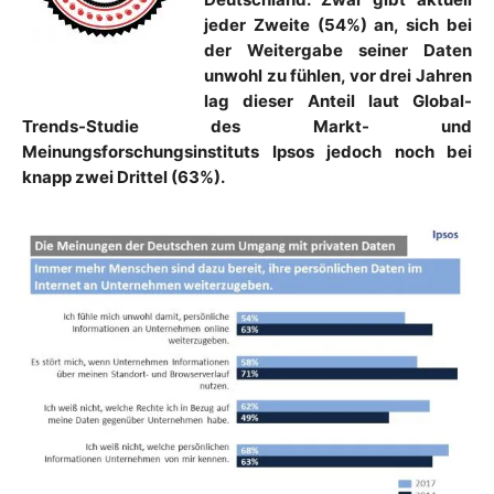
jeder Zweite (54%) an, sich bei
der Weitergabe seiner Daten
unwohl zu fühlen, vor drei Jahren
lag dieser Anteil laut Global-
Trends-Studie des Markt- und
Meinungsforschungsinstituts Ipsos jedoch noch bei
knapp zwei Drittel (63%).