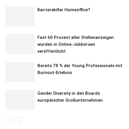
Karrierekiller Homeoffice?
Fast 60 Prozent aller Stellenanzeigen
wurden in Online-Jobbörsen
veröffentlicht
Bereits 78 % der Young Professionals mit
Burnout-Erlebnis
Gender Diversity in den Boards
europäischer Großunternehmen