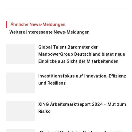
Ähnliche News-Meldungen
Weitere interessante News-Meldungen
Global Talent Barometer der
ManpowerGroup Deutschland bietet neue
Einblicke aus Sicht der Mitarbeitenden
Investitionsfokus auf Innovation, Effizienz
und Resilienz
XING Arbeitsmarktreport 2024 – Mut zum
Risiko