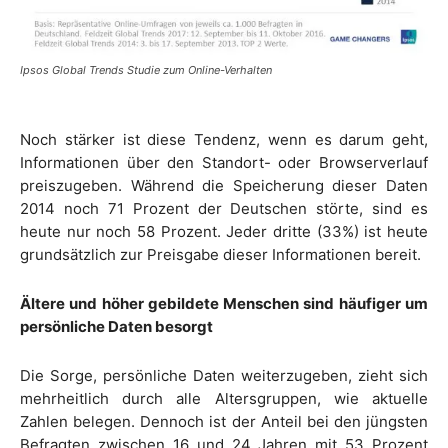
Ipsos Global Trends Studie zum Online-Verhalten
Noch stärker ist diese Tendenz, wenn es darum geht,
Informationen über den Standort- oder Browserverlauf
preiszugeben. Während die Speicherung dieser Daten
2014 noch 71 Prozent der Deutschen störte, sind es
heute nur noch 58 Prozent. Jeder dritte (33%) ist heute
grundsätzlich zur Preisgabe dieser Informationen bereit.
Ältere und höher gebildete Menschen sind häufiger um
persönliche Daten besorgt
Die Sorge, persönliche Daten weiterzugeben, zieht sich
mehrheitlich durch alle Altersgruppen, wie aktuelle
Zahlen belegen. Dennoch ist der Anteil bei den jüngsten
Befragten zwischen 16 und 24 Jahren mit 53 Prozent