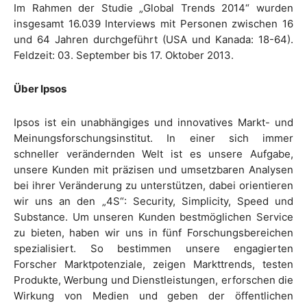
Im Rahmen der Studie „Global Trends 2014“ wurden
insgesamt 16.039 Interviews mit Personen zwischen 16
und 64 Jahren durchgeführt (USA und Kanada: 18-64).
Feldzeit: 03. September bis 17. Oktober 2013.
Über Ipsos
Ipsos ist ein unabhängiges und innovatives Markt- und
Meinungsforschungsinstitut. In einer sich immer
schneller verändernden Welt ist es unsere Aufgabe,
unsere Kunden mit präzisen und umsetzbaren Analysen
bei ihrer Veränderung zu unterstützen, dabei orientieren
wir uns an den „4S“: Security, Simplicity, Speed und
Substance. Um unseren Kunden bestmöglichen Service
zu bieten, haben wir uns in fünf Forschungsbereichen
spezialisiert. So bestimmen unsere engagierten
Forscher Marktpotenziale, zeigen Markttrends, testen
Produkte, Werbung und Dienstleistungen, erforschen die
Wirkung von Medien und geben der öffentlichen