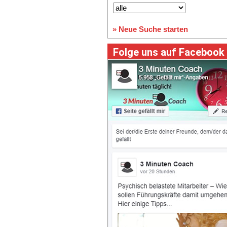
» Neue Suche starten
Folge uns auf Facebook