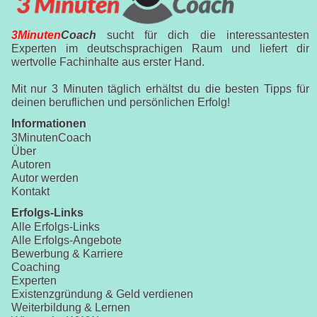
3Minuten
Coach
sucht für dich die interessantesten
Experten im deutschsprachigen Raum und liefert dir
wertvolle Fachinhalte aus erster Hand.
Mit nur 3 Minuten täglich erhältst du die besten Tipps für
deinen beruflichen und persönlichen Erfolg!
Informationen
3MinutenCoach
Über
Autoren
Autor werden
Kontakt
Erfolgs-Links
Alle Erfolgs-Links
Alle Erfolgs-Angebote
Bewerbung & Karriere
Coaching
Experten
Existenzgründung & Geld verdienen
Weiterbildung & Lernen