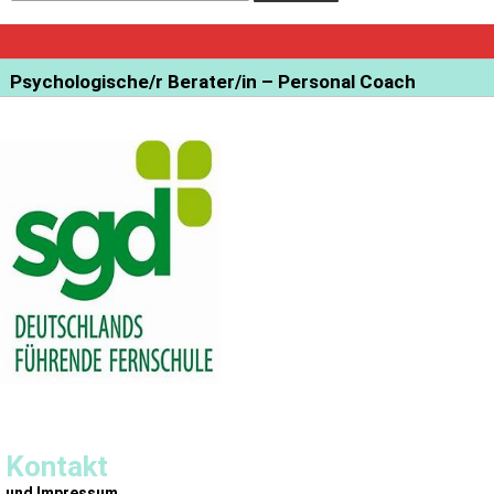
Psychologische/r Berater/in – Personal Coach
Kontakt
und Impressum