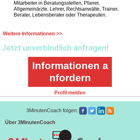
Mitarbeiter in Beratungsstellen, Pfarrer,
Allgemeinärzte, Lehrer, Rechtsanwälte, Trainer,
Berater, Lebensberater oder Therapeuten.
Weitere Informationen >>
Jetzt unverbindlich anfragen!
Informationen a
nfordern
Profil melden
3MinutenCoach folgen:
Über 3MinutenCoach