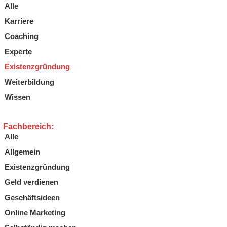
Alle
Karriere
Coaching
Experte
Existenzgründung
Weiterbildung
Wissen
Fachbereich:
Alle
Allgemein
Existenzgründung
Geld verdienen
Geschäftsideen
Online Marketing