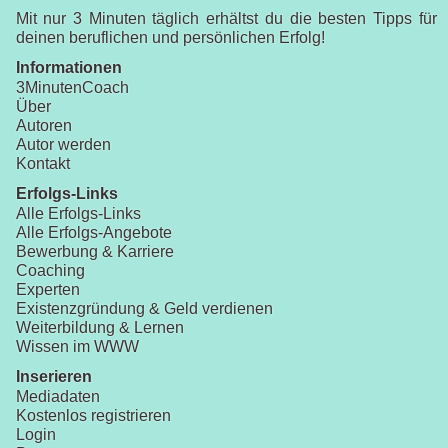
Mit nur 3 Minuten täglich erhältst du die besten Tipps für
deinen beruflichen und persönlichen Erfolg!
Informationen
3MinutenCoach
Über
Autoren
Autor werden
Kontakt
Erfolgs-Links
Alle Erfolgs-Links
Alle Erfolgs-Angebote
Bewerbung & Karriere
Coaching
Experten
Existenzgründung & Geld verdienen
Weiterbildung & Lernen
Wissen im WWW
Inserieren
Mediadaten
Kostenlos registrieren
Login