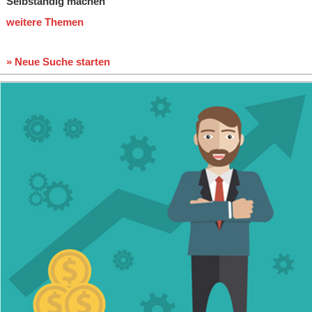
Selbständig machen
weitere Themen
» Neue Suche starten