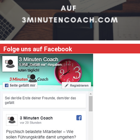
Folge uns auf Facebook