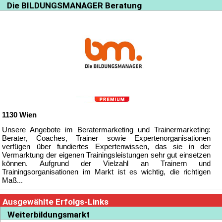
Die BILDUNGSMANAGER Beratung
1130
Wien
Unsere Angebote im Beratermarketing und Trainermarketing:
Berater, Coaches, Trainer sowie Expertenorganisationen
verfügen über fundiertes Expertenwissen, das sie in der
Vermarktung der eigenen Trainingsleistungen sehr gut einsetzen
können. Aufgrund der Vielzahl an Trainern und
Trainingsorganisationen im Markt ist es wichtig, die richtigen
Maß...