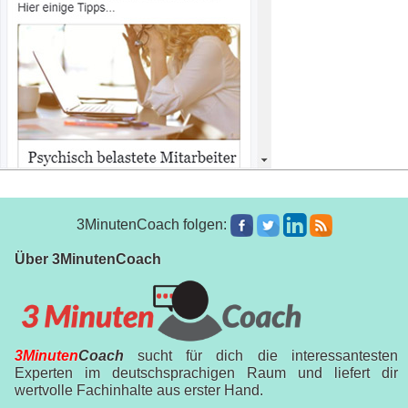
3MinutenCoach folgen:
Über 3MinutenCoach
3Minuten
Coach
sucht für dich die interessantesten
Experten im deutschsprachigen Raum und liefert dir
wertvolle Fachinhalte aus erster Hand.