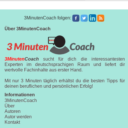
3MinutenCoach folgen:
Über 3MinutenCoach
3Minuten
Coach
sucht für dich die interessantesten
Experten im deutschsprachigen Raum und liefert dir
wertvolle Fachinhalte aus erster Hand.
Mit nur 3 Minuten täglich erhältst du die besten Tipps für
deinen beruflichen und persönlichen Erfolg!
Informationen
3MinutenCoach
Über
Autoren
Autor werden
Kontakt