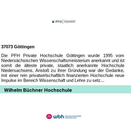
37073
Göttingen
Die PFH Private Hochschule Göttingen wurde 1995 vom
Niedersächsischen Wissenschaftsministerium anerkannt und ist
somit die älteste private, staatlich anerkannte Hochschule
Niedersachsens. Anstoß zu ihrer Gründung war der Gedanke,
mit einer rein privatwirtschaftlich finanzierten Hochschule neue
Impulse im Bereich Wissenschaft und Lehre zu setz...
Wilhelm Büchner Hochschule