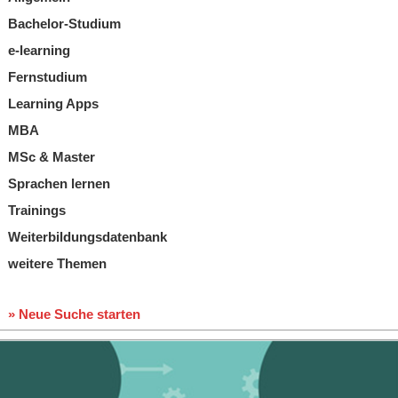
Bachelor-Studium
e-learning
Fernstudium
Learning Apps
MBA
MSc & Master
Sprachen lernen
Trainings
Weiterbildungsdatenbank
weitere Themen
» Neue Suche starten