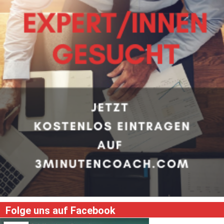
Folge uns auf Facebook