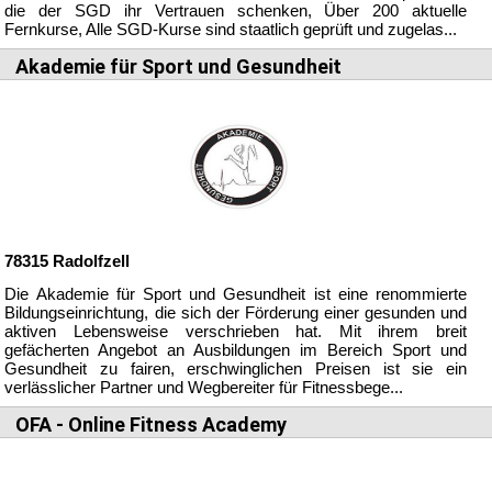
die der SGD ihr Vertrauen schenken, Über 200 aktuelle
Fernkurse, Alle SGD-Kurse sind staatlich geprüft und zugelas...
Akademie für Sport und Gesundheit
78315
Radolfzell
Die Akademie für Sport und Gesundheit ist eine renommierte
Bildungseinrichtung, die sich der Förderung einer gesunden und
aktiven Lebensweise verschrieben hat. Mit ihrem breit
gefächerten Angebot an Ausbildungen im Bereich Sport und
Gesundheit zu fairen, erschwinglichen Preisen ist sie ein
verlässlicher Partner und Wegbereiter für Fitnessbege...
OFA - Online Fitness Academy