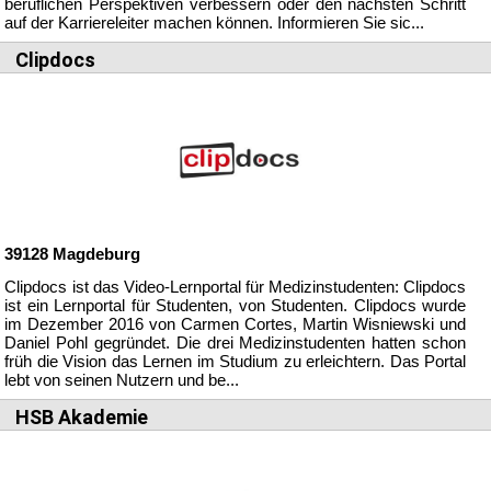
beruflichen Perspektiven verbessern oder den nächsten Schritt
auf der Karriereleiter machen können. Informieren Sie sic...
Clipdocs
39128
Magdeburg
Clipdocs ist das Video-Lernportal für Medizinstudenten: Clipdocs
ist ein Lernportal für Studenten, von Studenten. Clipdocs wurde
im Dezember 2016 von Carmen Cortes, Martin Wisniewski und
Daniel Pohl gegründet. Die drei Medizinstudenten hatten schon
früh die Vision das Lernen im Studium zu erleichtern. Das Portal
lebt von seinen Nutzern und be...
HSB Akademie