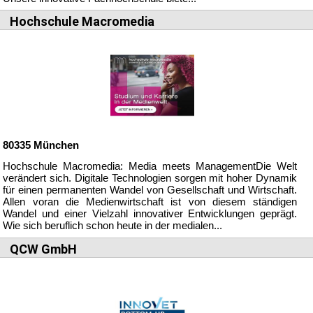
Hochschule Macromedia
80335
München
Hochschule Macromedia: Media meets ManagementDie Welt
verändert sich. Digitale Technologien sorgen mit hoher Dynamik
für einen permanenten Wandel von Gesellschaft und Wirtschaft.
Allen voran die Medienwirtschaft ist von diesem ständigen
Wandel und einer Vielzahl innovativer Entwicklungen geprägt.
Wie sich beruflich schon heute in der medialen...
QCW GmbH