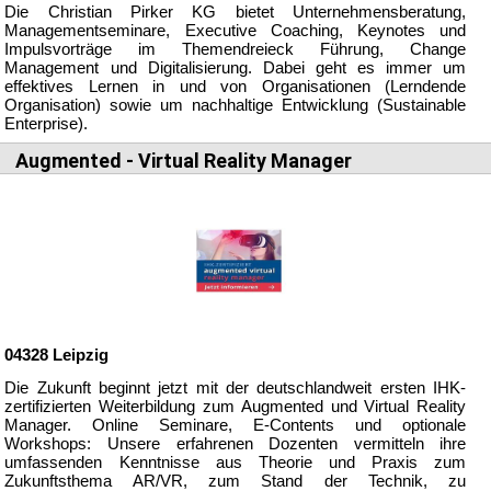
Die Christian Pirker KG bietet Unternehmensberatung,
Managementseminare, Executive Coaching, Keynotes und
Impulsvorträge im Themendreieck Führung, Change
Management und Digitalisierung. Dabei geht es immer um
effektives Lernen in und von Organisationen (Lerndende
Organisation) sowie um nachhaltige Entwicklung (Sustainable
Enterprise).
Augmented - Virtual Reality Manager
04328
Leipzig
Die Zukunft beginnt jetzt mit der deutschlandweit ersten IHK-
zertifizierten Weiterbildung zum Augmented und Virtual Reality
Manager. Online Seminare, E-Contents und optionale
Workshops: Unsere erfahrenen Dozenten vermitteln ihre
umfassenden Kenntnisse aus Theorie und Praxis zum
Zukunftsthema AR/VR, zum Stand der Technik, zu