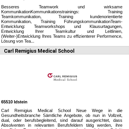
Besseres Teamwork und wirksame
KommunikationKommunikationstrainings: Training
Teamkommunikation, Training kundenorientierte
Kommunikation, Training FührungskommunikationTeam-
Entwicklung: Teamworkshops und Klausurtagungen,
Entwicklung Ihrer Teamkultur und Leitlinien,
(Weiter-)Entwicklung Ihres Teams zu effizienterer Performence,
Lösung von Tea...
Carl Remigius Medical School
65510
Idstein
Carl Remigius Medical School Neue Wege in die
Gesundheitsbranche Sämtliche Angebote, ob nun in Vollzeit,
dual, oder berufsbegleitend, sind darauf ausgerichtet, dass
Absolventen in relevanten Berufsfeldern tätig werden, ihre