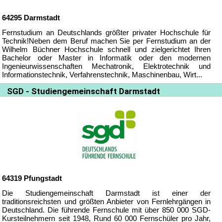
64295
Darmstadt
Fernstudium an Deutschlands größter privater Hochschule für
Technik!Neben dem Beruf machen Sie per Fernstudium an der
Wilhelm Büchner Hochschule schnell und zielgerichtet Ihren
Bachelor oder Master in Informatik oder den modernen
Ingenieurwissenschaften Mechatronik, Elektrotechnik und
Informationstechnik, Verfahrenstechnik, Maschinenbau, Wirt...
SGD - Studiengemeinschaft Darmstadt
64319
Pfungstadt
Die Studiengemeinschaft Darmstadt ist einer der
traditionsreichsten und größten Anbieter von Fernlehrgängen in
Deutschland. Die führende Fernschule mit über 850 000 SGD-
Kursteilnehmern seit 1948, Rund 60 000 Fernschüler pro Jahr,