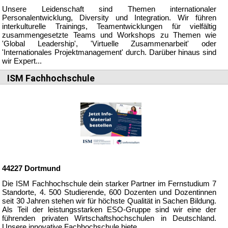
Unsere Leidenschaft sind Themen internationaler
Personalentwicklung, Diversity und Integration. Wir führen
interkulturelle Trainings, Teamentwicklungen für vielfältig
zusammengesetzte Teams und Workshops zu Themen wie
'Global Leadership', 'Virtuelle Zusammenarbeit' oder
'Internationales Projektmanagement' durch. Darüber hinaus sind
wir Expert...
ISM Fachhochschule
44227
Dortmund
Die ISM Fachhochschule dein starker Partner im Fernstudium 7
Standorte, 4. 500 Studierende, 600 Dozenten und Dozentinnen
seit 30 Jahren stehen wir für höchste Qualität in Sachen Bildung.
Als Teil der leistungsstarken ESO-Gruppe sind wir eine der
führenden privaten Wirtschaftshochschulen in Deutschland.
Unsere innovative Fachhochschule biete...