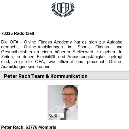
78315
Radolfzell
Die OFA - Online Fitness Academy hat es sich zur Aufgabe
gemacht, Online-Ausbildungen im Sport-, Fitness- und
Gesundheitsbereich einen höheren Stellenwert zu geben. In
Zeiten, in denen Flexibilität und Anpassungsfähigkeit gefragt
sind, zeigt die OFA, wie effizient und praxisnah Online-
Ausbildungen sein können.
Peter Rach Team & Kommunikation
Peter Rach,
63776
Mömbris