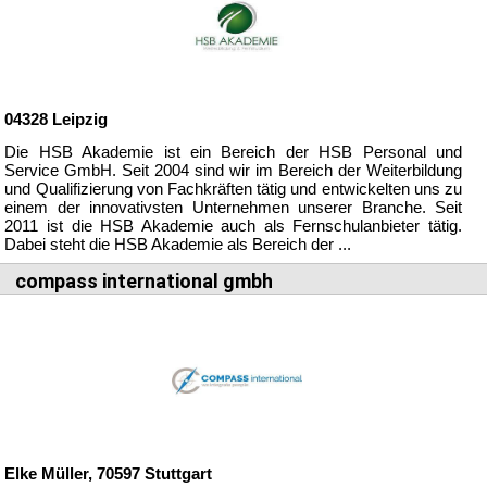
04328
Leipzig
Die HSB Akademie ist ein Bereich der HSB Personal und
Service GmbH. Seit 2004 sind wir im Bereich der Weiterbildung
und Qualifizierung von Fachkräften tätig und entwickelten uns zu
einem der innovativsten Unternehmen unserer Branche. Seit
2011 ist die HSB Akademie auch als Fernschulanbieter tätig.
Dabei steht die HSB Akademie als Bereich der ...
compass international gmbh
Elke Müller,
70597
Stuttgart