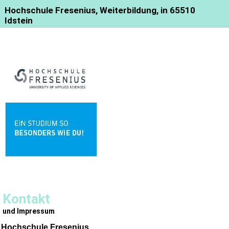
Hochschule Fresenius, Weiterbildung, in 65510
Idstein
Kontakt
und Impressum
Hochschule Fresenius