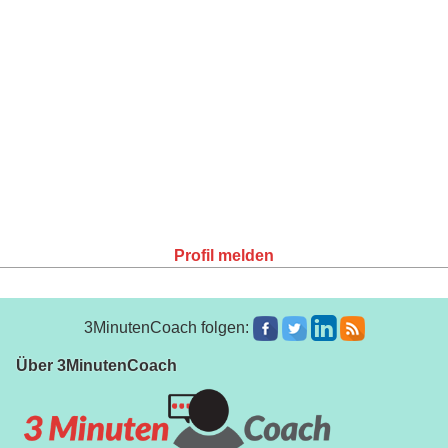
Profil melden
3MinutenCoach folgen:
Über 3MinutenCoach