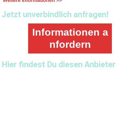
Weitere Informationen >>
Jetzt unverbindlich anfragen!
Informationen a
nfordern
Hier findest Du diesen Anbieter