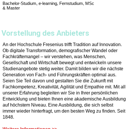
Bachelor-Studium, e-learning, Fernstudium, MSc
& Master
Vorstellung des Anbieters
An der Hochschule Fresenius trifft Tradition auf Innovation.
Ob digitale Transformation, demografischer Wandel oder
Fachkräftemangel – wir verstehen, was Menschen,
Gesellschaft und Wirtschaft bewegt und entwickeln unsere
Studienangebote stetig weiter. Damit bilden wir die nächste
Generation von Fach- und Führungskräften optimal aus.
Seien Sie Teil davon und gestalten Sie die Zukunft mit
Fachkompetenz, Kreativität, Agilität und Empathie mit. Mit all
unserer Erfahrung begleiten wir Sie in Ihrer persönlichen
Entwicklung und bieten Ihnen eine akademische Ausbildung
auf höchstem Niveau. Eine Ausbildung, die sich selbst
immer wieder hinterfragt, um den besten Weg zu finden. Seit
1848.