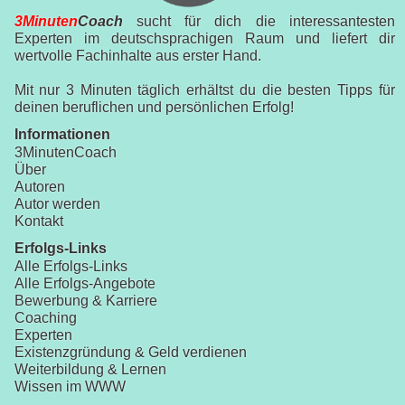
3Minuten
Coach
sucht für dich die interessantesten
Experten im deutschsprachigen Raum und liefert dir
wertvolle Fachinhalte aus erster Hand.
Mit nur 3 Minuten täglich erhältst du die besten Tipps für
deinen beruflichen und persönlichen Erfolg!
Informationen
3MinutenCoach
Über
Autoren
Autor werden
Kontakt
Erfolgs-Links
Alle Erfolgs-Links
Alle Erfolgs-Angebote
Bewerbung & Karriere
Coaching
Experten
Existenzgründung & Geld verdienen
Weiterbildung & Lernen
Wissen im WWW