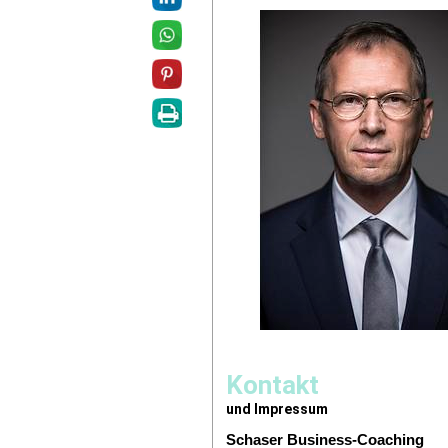
Kontakt
und Impressum
Schaser Business-Coaching