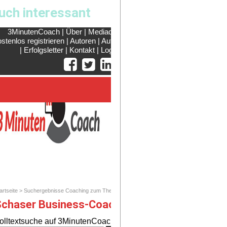
uch interessant