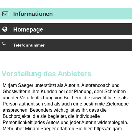
Informationen
Homepage
Telefonnummer
01515-7222643
Vorstellung des Anbieters
Mirjam Saeger unterstützt als Autorin, Autorencoach und
Ghostwriterin ihre Kunden bei der Planung, dem Schreiben
und der Veröffentlichung von Büchern, die sowohl für sie als
Person authentisch sind als auch eine bestimmte Zielgruppe
ansprechen. Besonders wichtig ist es ihr, dass die
Buchprojekte, die sie begleitet, die individuelle
Persönlichkeit jedes Autors und jeder Autorin widerspiegeln.
Mehr über Mirjam Saeger erfahren Sie hier: https://mirjam-