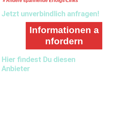
»
Andere spannende Erfolgs-Links
Jetzt unverbindlich anfragen!
Informationen a
nfordern
Hier findest Du diesen
Anbieter