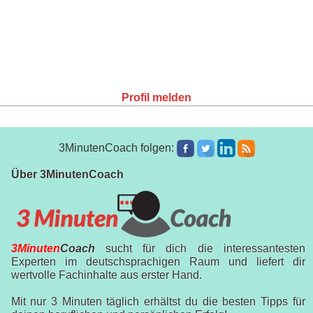
Profil melden
3MinutenCoach folgen:
Über 3MinutenCoach
3Minuten
Coach
sucht für dich die interessantesten
Experten im deutschsprachigen Raum und liefert dir
wertvolle Fachinhalte aus erster Hand.
Mit nur 3 Minuten täglich erhältst du die besten Tipps für