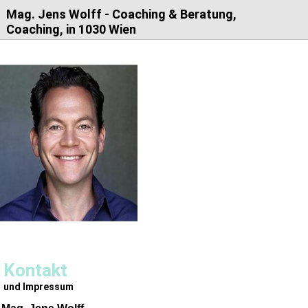
Mag. Jens Wolff - Coaching & Beratung,
Coaching, in 1030 Wien
Kontakt
und Impressum