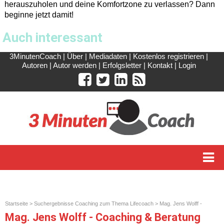
herauszuholen und deine Komfortzone zu verlassen? Dann
beginne jetzt damit!
Auch interessant