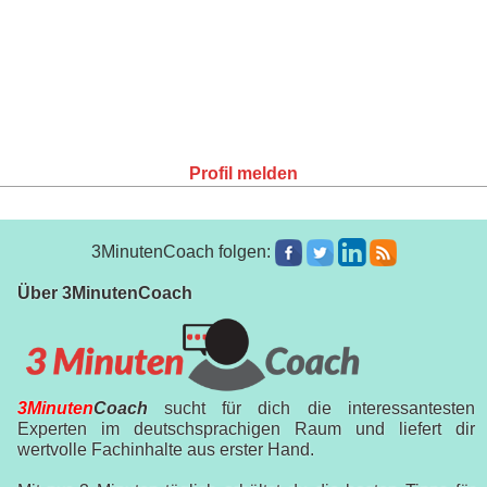
Profil melden
3MinutenCoach folgen:
Über 3MinutenCoach
3Minuten
Coach
sucht für dich die interessantesten
Experten im deutschsprachigen Raum und liefert dir
wertvolle Fachinhalte aus erster Hand.