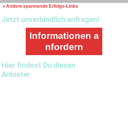
»
Andere spannende Erfolgs-Links
Jetzt unverbindlich anfragen!
Informationen a
nfordern
Hier findest Du diesen
Anbieter