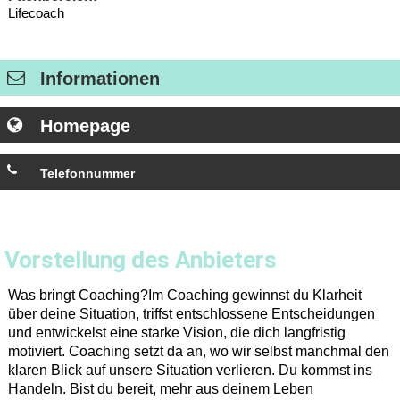
Lifecoach
Informationen
Homepage
Telefonnummer
0043 676 5592223
Vorstellung des Anbieters
Was bringt Coaching?Im Coaching gewinnst du Klarheit
über deine Situation, triffst entschlossene Entscheidungen
und entwickelst eine starke Vision, die dich langfristig
motiviert. Coaching setzt da an, wo wir selbst manchmal den
klaren Blick auf unsere Situation verlieren. Du kommst ins
Handeln. Bist du bereit, mehr aus deinem Leben