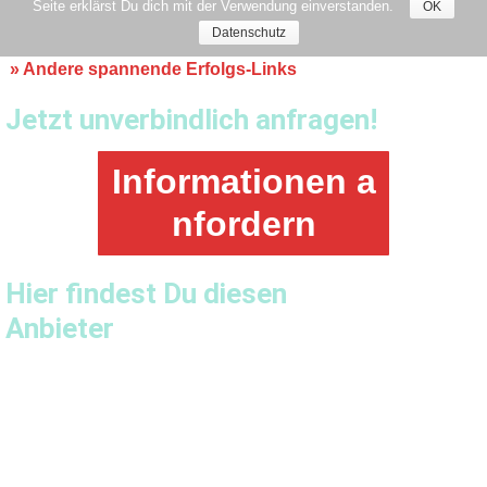
»
Andere spannende Erfolgs-Links
Jetzt unverbindlich anfragen!
Informationen a
nfordern
Hier findest Du diesen
Anbieter