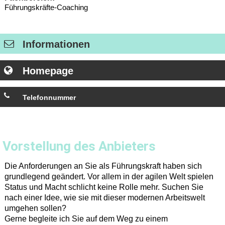
Führungskräfte-Coaching
Informationen
Homepage
Telefonnummer
+49 (0) 711 / 5048-1020
Vorstellung des Anbieters
Die Anforderungen an Sie als Führungskraft haben sich
grundlegend geändert. Vor allem in der agilen Welt spielen
Status und Macht schlicht keine Rolle mehr. Suchen Sie
nach einer Idee, wie sie mit dieser modernen Arbeitswelt
umgehen sollen?
Gerne begleite ich Sie auf dem Weg zu einem