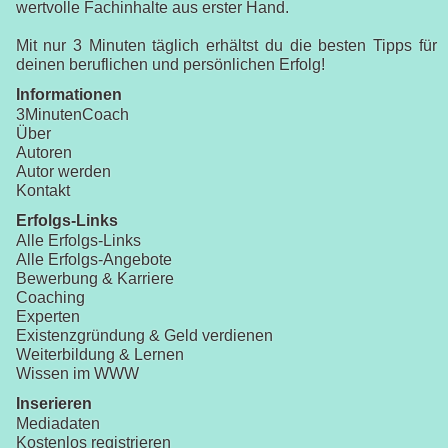
wertvolle Fachinhalte aus erster Hand.
Mit nur 3 Minuten täglich erhältst du die besten Tipps für
deinen beruflichen und persönlichen Erfolg!
Informationen
3MinutenCoach
Über
Autoren
Autor werden
Kontakt
Erfolgs-Links
Alle Erfolgs-Links
Alle Erfolgs-Angebote
Bewerbung & Karriere
Coaching
Experten
Existenzgründung & Geld verdienen
Weiterbildung & Lernen
Wissen im WWW
Inserieren
Mediadaten
Kostenlos registrieren