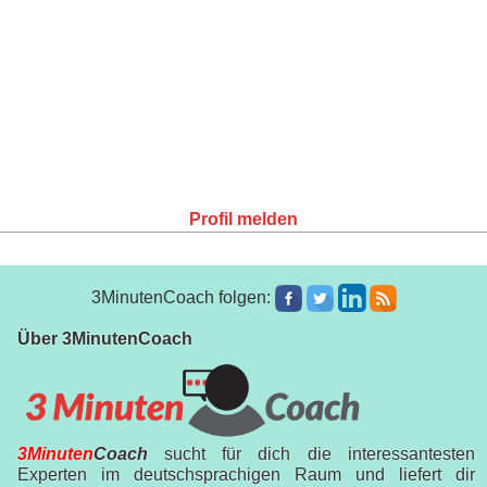
Profil melden
3MinutenCoach folgen:
Über 3MinutenCoach
3Minuten
Coach
sucht für dich die interessantesten
Experten im deutschsprachigen Raum und liefert dir