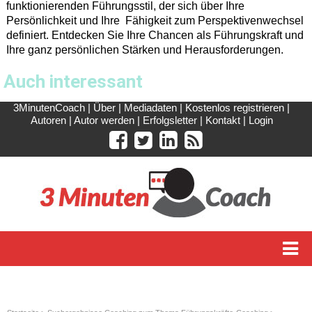
funktionierenden Führungsstil, der sich über Ihre
Persönlichkeit und Ihre Fähigkeit zum Perspektivenwechsel
definiert. Entdecken Sie Ihre Chancen als Führungskraft und
Ihre ganz persönlichen Stärken und Herausforderungen.
Auch interessant