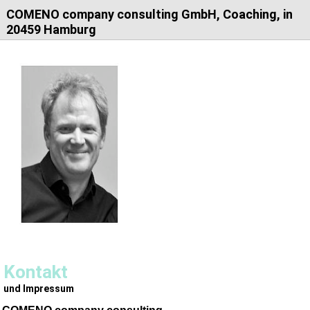
COMENO company consulting GmbH, Coaching, in
20459 Hamburg
Kontakt
und Impressum