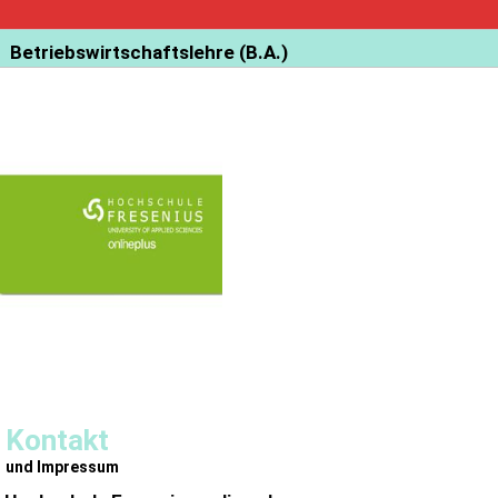
Betriebswirtschaftslehre (B.A.)
Kontakt
und Impressum