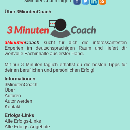
3MinutenCoach folgen:
Über 3MinutenCoach
3Minuten
Coach
sucht für dich die interessantesten
Experten im deutschsprachigen Raum und liefert dir
wertvolle Fachinhalte aus erster Hand.
Mit nur 3 Minuten täglich erhältst du die besten Tipps für
deinen beruflichen und persönlichen Erfolg!
Informationen
3MinutenCoach
Über
Autoren
Autor werden
Kontakt
Erfolgs-Links
Alle Erfolgs-Links
Alle Erfolgs-Angebote