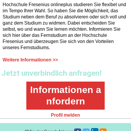
Hochschule Fresenius onlineplus studieren Sie flexibel und
im Tempo Ihrer Wahl. So haben Sie die Möglichkeit, das
Studium neben dem Beruf zu absolvieren oder sich voll und
ganz dem Studium zu widmen. Dabei entscheiden Sie
selbst, wo und wann Sie lernen möchten. Informieren Sie
sich hier über das Fernstudium an der Hochschule
Fresenius und überzeugen Sie sich von den Vorteilen
unseres Fernstudiums.
Weitere Informationen >>
Jetzt unverbindlich anfragen!
Informationen a
nfordern
Profil melden