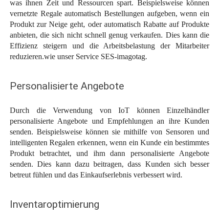
was ihnen Zeit und Ressourcen spart. Beispielsweise können
vernetzte Regale automatisch Bestellungen aufgeben, wenn ein
Produkt zur Neige geht, oder automatisch Rabatte auf Produkte
anbieten, die sich nicht schnell genug verkaufen. Dies kann die
Effizienz steigern und die Arbeitsbelastung der Mitarbeiter
reduzieren.wie unser Service SES-imagotag.
Personalisierte Angebote
Durch die Verwendung von IoT können Einzelhändler
personalisierte Angebote und Empfehlungen an ihre Kunden
senden. Beispielsweise können sie mithilfe von Sensoren und
intelligenten Regalen erkennen, wenn ein Kunde ein bestimmtes
Produkt betrachtet, und ihm dann personalisierte Angebote
senden. Dies kann dazu beitragen, dass Kunden sich besser
betreut fühlen und das Einkaufserlebnis verbessert wird.
Inventaroptimierung