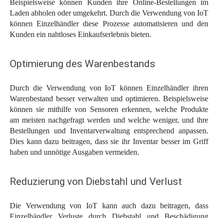
Beispielsweise können Kunden ihre Online-Bestellungen im
Laden abholen oder umgekehrt. Durch die Verwendung von IoT
können Einzelhändler diese Prozesse automatisieren und den
Kunden ein nahtloses Einkaufserlebnis bieten.
Optimierung des Warenbestands
Durch die Verwendung von IoT können Einzelhändler ihren
Warenbestand besser verwalten und optimieren. Beispielsweise
können sie mithilfe von Sensoren erkennen, welche Produkte
am meisten nachgefragt werden und welche weniger, und ihre
Bestellungen und Inventarverwaltung entsprechend anpassen.
Dies kann dazu beitragen, dass sie ihr Inventar besser im Griff
haben und unnötige Ausgaben vermeiden.
Reduzierung von Diebstahl und Verlust
Die Verwendung von IoT kann auch dazu beitragen, dass
Einzelhändler Verluste durch Diebstahl und Beschädigung