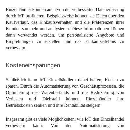
Einzelhändler können auch von der verbesserten Datenerfassung
durch IoT profitieren. Beispielsweise können sie Daten über den
Kaufverlauf, das Einkaufsverhalten und die Präferenzen ihrer
Kunden sammeln und analysieren. Diese Informationen können
dann verwendet werden, um personalisierte Angebote und
Empfehlungen zu erstellen und das Einkaufserlebnis zu
verbessern.
Kosteneinsparungen
Schließlich kann IoT Einzelhändlern dabei helfen, Kosten zu
sparen. Durch die Automatisierung von Geschäftsprozessen, die
Optimierung des Warenbestands und die Reduzierung von
Verlusten und Diebstahl können Einzelhändler ihre
Betriebskosten senken und ihre Rentabilität steigern.
Insgesamt gibt es viele Möglichkeiten, wie IoT den Einzelhandel
verbessern kann. Von der Automatisierung von