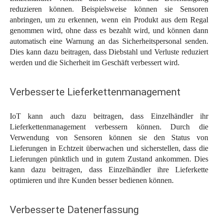
reduzieren können. Beispielsweise können sie Sensoren
anbringen, um zu erkennen, wenn ein Produkt aus dem Regal
genommen wird, ohne dass es bezahlt wird, und können dann
automatisch eine Warnung an das Sicherheitspersonal senden.
Dies kann dazu beitragen, dass Diebstahl und Verluste reduziert
werden und die Sicherheit im Geschäft verbessert wird.
Verbesserte Lieferkettenmanagement
IoT kann auch dazu beitragen, dass Einzelhändler ihr
Lieferkettenmanagement verbessern können. Durch die
Verwendung von Sensoren können sie den Status von
Lieferungen in Echtzeit überwachen und sicherstellen, dass die
Lieferungen pünktlich und in gutem Zustand ankommen. Dies
kann dazu beitragen, dass Einzelhändler ihre Lieferkette
optimieren und ihre Kunden besser bedienen können.
Verbesserte Datenerfassung