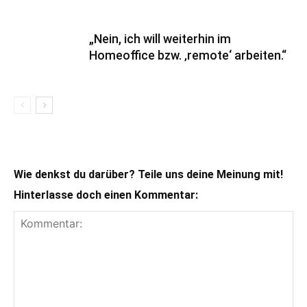
„Nein, ich will weiterhin im
Homeoffice bzw. ‚remote‘ arbeiten.“
Wie denkst du darüber? Teile uns deine Meinung mit!
Hinterlasse doch einen Kommentar: