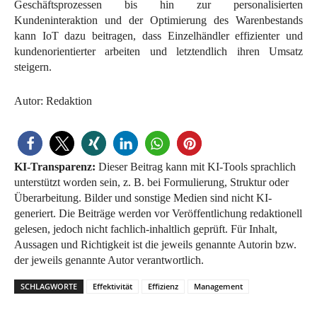
Geschäftsprozessen bis hin zur personalisierten
Kundeninteraktion und der Optimierung des Warenbestands
kann IoT dazu beitragen, dass Einzelhändler effizienter und
kundenorientierter arbeiten und letztendlich ihren Umsatz
steigern.
Autor: Redaktion
KI-Transparenz:
Dieser Beitrag kann mit KI-Tools sprachlich
unterstützt worden sein, z. B. bei Formulierung, Struktur oder
Überarbeitung. Bilder und sonstige Medien sind nicht KI-
generiert. Die Beiträge werden vor Veröffentlichung redaktionell
gelesen, jedoch nicht fachlich-inhaltlich geprüft. Für Inhalt,
Aussagen und Richtigkeit ist die jeweils genannte Autorin bzw.
der jeweils genannte Autor verantwortlich.
SCHLAGWORTE
Effektivität
Effizienz
Management