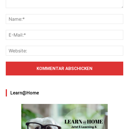
Learn@Home