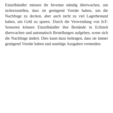
Einzelhändler müssen ihr Inventar ständig überwachen, um
sicherzustellen, dass sie genügend Vorräte haben, um die
Nachfrage zu decken, aber auch nicht zu viel Lagerbestand
haben, um Geld zu sparen. Durch die Verwendung von IoT-
Sensoren können Einzelhändler ihre Bestände in Echtzeit
überwachen und automatisch Bestellungen aufgeben, wenn sich
die Nachfrage ändert. Dies kann dazu beitragen, dass sie immer
genügend Vorräte haben und unnötige Ausgaben vermeiden.