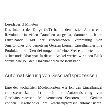
Lesedauer:
3
Minuten
Das Internet der Dinge (IoT) hat in den letzten Jahren eine
Revolution in vielen Branchen ausgelöst, darunter auch im
Einzelhandel. Mit der zunehmenden Verbreitung von
Smartphones und vernetzten Geräten können Einzelhändler ihre
Produkte und Dienstleistungen auf eine Weise anbieten, die
bisher undenkbar war. In diesem Artikel werfen wir einen Blick
darauf, wie IoT den Einzelhandel verbessern kann.
Automatisierung von Geschäftsprozessen
Eine der wichtigsten Möglichkeiten, wie IoT den Einzelhandel
verbessern kann, ist durch die Automatisierung von
Geschäftsprozessen. Mit vernetzten Sensoren und Geräten
können Einzelhändler ihre Geschäftsprozesse automatisieren,