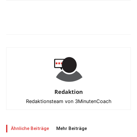
Redaktion
Redaktionsteam von 3MinutenCoach
Ähnliche Beiträge
Mehr Beiträge