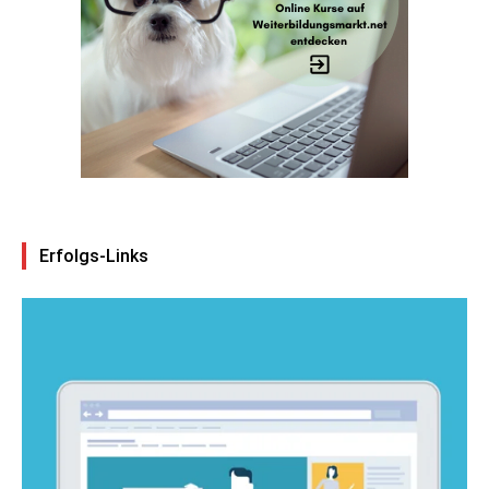
Erfolgs-Links