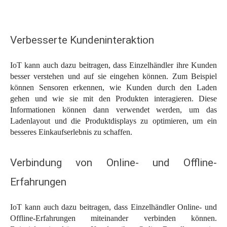
Verbesserte Kundeninteraktion
IoT kann auch dazu beitragen, dass Einzelhändler ihre Kunden
besser verstehen und auf sie eingehen können. Zum Beispiel
können Sensoren erkennen, wie Kunden durch den Laden
gehen und wie sie mit den Produkten interagieren. Diese
Informationen können dann verwendet werden, um das
Ladenlayout und die Produktdisplays zu optimieren, um ein
besseres Einkaufserlebnis zu schaffen.
Verbindung von Online- und Offline-
Erfahrungen
IoT kann auch dazu beitragen, dass Einzelhändler Online- und
Offline-Erfahrungen miteinander verbinden können.