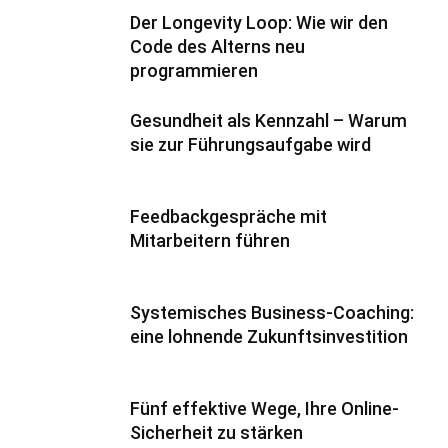
Der Longevity Loop: Wie wir den
Code des Alterns neu
programmieren
Gesundheit als Kennzahl – Warum
sie zur Führungsaufgabe wird
Feedbackgespräche mit
Mitarbeitern führen
Systemisches Business-Coaching:
eine lohnende Zukunftsinvestition
Fünf effektive Wege, Ihre Online-
Sicherheit zu stärken