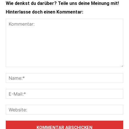
Wie denkst du darüber? Teile uns deine Meinung mit!
Hinterlasse doch einen Kommentar: