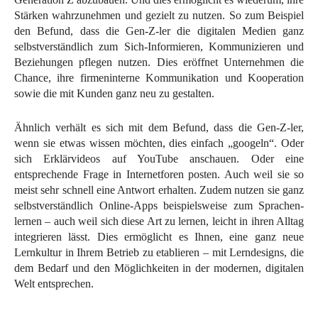
Stärken wahrzunehmen und gezielt zu nutzen. So zum Beispiel
den Befund, dass die Gen-Z-ler die digitalen Medien ganz
selbstverständlich zum Sich-Informieren, Kommunizieren und
Beziehungen pflegen nutzen. Dies eröffnet Unternehmen die
Chance, ihre firmeninterne Kommunikation und Kooperation
sowie die mit Kunden ganz neu zu gestalten.
Ähnlich verhält es sich mit dem Befund, dass die Gen-Z-ler,
wenn sie etwas wissen möchten, dies einfach „googeln“. Oder
sich Erklärvideos auf YouTube anschauen. Oder eine
entsprechende Frage in Internetforen posten. Auch weil sie so
meist sehr schnell eine Antwort erhalten. Zudem nutzen sie ganz
selbstverständlich Online-Apps beispielsweise zum Sprachen-
lernen – auch weil sich diese Art zu lernen, leicht in ihren Alltag
integrieren lässt. Dies ermöglicht es Ihnen, eine ganz neue
Lernkultur in Ihrem Betrieb zu etablieren – mit Lerndesigns, die
dem Bedarf und den Möglichkeiten in der modernen, digitalen
Welt entsprechen.