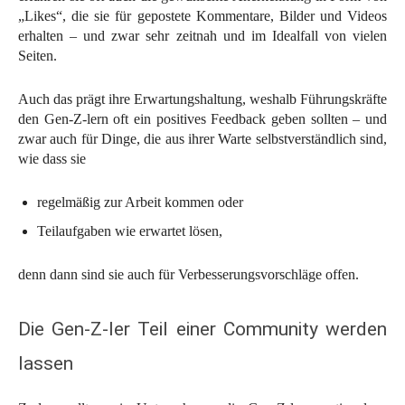
„Likes“, die sie für gepostete Kommentare, Bilder und Videos
erhalten – und zwar sehr zeitnah und im Idealfall von vielen
Seiten.
Auch das prägt ihre Erwartungshaltung, weshalb Führungskräfte
den Gen-Z-lern oft ein positives Feedback geben sollten – und
zwar auch für Dinge, die aus ihrer Warte selbstverständlich sind,
wie dass sie
regelmäßig zur Arbeit kommen oder
Teilaufgaben wie erwartet lösen,
denn dann sind sie auch für Verbesserungsvorschläge offen.
Die Gen-Z-ler Teil einer Community werden
lassen