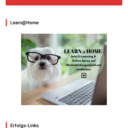
Learn@Home
Erfolgs-Links