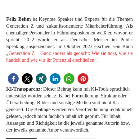
Felix Behm
ist Keynote Speaker und Experte für die Themen
Generation Z und zukunftsorientierte Mitarbeiterführung. Als
ehemaliger Personaler in Führungspositionen weiß er, wovon er
spricht. 2022 wurde er als Deutscher Meister im Public
Speaking ausgezeichnet. Im Oktober 2023 erschien sein Buch
„
Generation Z – Ganz anders als gedacht: Wie sie tickt, wie sie
handelt und wie wir ihr Potenzial erschließen
“.
KI-Transparenz:
Dieser Beitrag kann mit KI-Tools sprachlich
unterstützt worden sein, z. B. bei Formulierung, Struktur oder
Überarbeitung. Bilder und sonstige Medien sind nicht KI-
generiert. Die Beiträge werden vor Veröffentlichung redaktionell
gelesen, jedoch nicht fachlich-inhaltlich geprüft. Für Inhalt,
Aussagen und Richtigkeit ist die jeweils genannte Autorin bzw.
der jeweils genannte Autor verantwortlich.