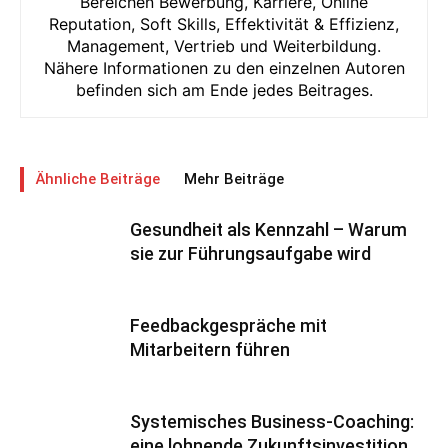
Bereichen Bewerbung, Karriere, Online
Reputation, Soft Skills, Effektivität & Effizienz,
Management, Vertrieb und Weiterbildung.
Nähere Informationen zu den einzelnen Autoren
befinden sich am Ende jedes Beitrages.
Ähnliche Beiträge
Mehr Beiträge
Gesundheit als Kennzahl – Warum
sie zur Führungsaufgabe wird
Feedbackgespräche mit
Mitarbeitern führen
Systemisches Business-Coaching:
eine lohnende Zukunftsinvestition