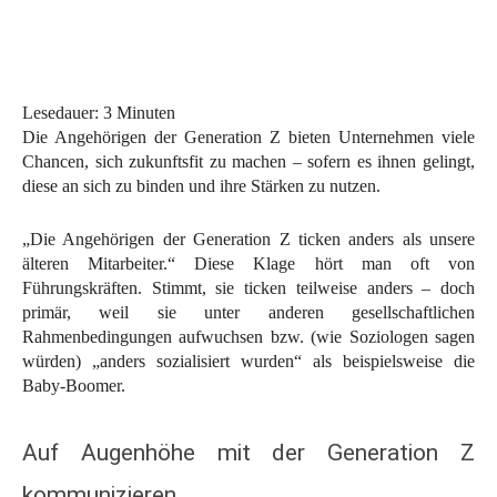
Lesedauer:
3
Minuten
Die Angehörigen der Generation Z bieten Unternehmen viele
Chancen, sich zukunftsfit zu machen – sofern es ihnen gelingt,
diese an sich zu binden und ihre Stärken zu nutzen.
„Die Angehörigen der Generation Z ticken anders als unsere
älteren Mitarbeiter.“ Diese Klage hört man oft von
Führungskräften. Stimmt, sie ticken teilweise anders – doch
primär, weil sie unter anderen gesellschaftlichen
Rahmenbedingungen aufwuchsen bzw. (wie Soziologen sagen
würden) „anders sozialisiert wurden“ als beispielsweise die
Baby-Boomer.
Auf Augenhöhe mit der Generation Z
kommunizieren