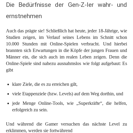
Die Bedürfnisse der Gen-Z-ler wahr- und
ernstnehmen
Auch das prägte sie! Schließlich hat heute, jeder 18-Jährige, wie
Studien zeigen, im Verlauf seines Lebens im Schnitt schon
10.000 Stunden mit Online-Spielen verbracht. Und hierbei
brannten sich Erwartungen in die Köpfe der jungen Frauen und
Männer ein, die sich auch im realen Leben zeigen. Denn die
Online-Spiele sind nahezu ausnahmslos wie folgt aufgebaut: Es
gibt
klare Ziele, die es zu erreichen gilt,
viele Etappenziele (bzw. Levels) auf dem Weg dorthin, und
jede Menge Online-Tools, wie „Superkräfte“, die helfen,
erfolgreich zu sein.
Und während die Gamer versuchen das nächste Level zu
erklimmen, werden sie fortwährend