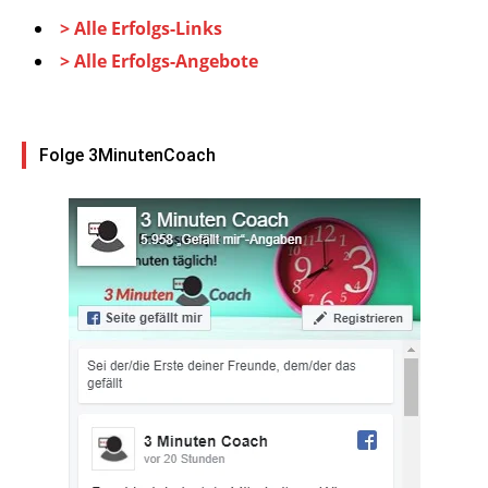
> Alle Erfolgs-Links
> Alle Erfolgs-Angebote
Folge 3MinutenCoach