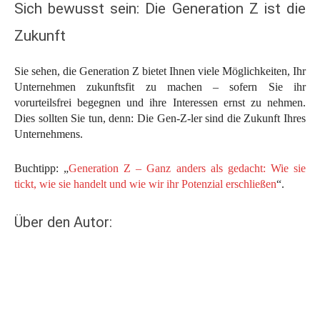
Sich bewusst sein: Die Generation Z ist die
Zukunft
Sie sehen, die Generation Z bietet Ihnen viele Möglichkeiten, Ihr
Unternehmen zukunftsfit zu machen – sofern Sie ihr
vorurteilsfrei begegnen und ihre Interessen ernst zu nehmen.
Dies sollten Sie tun, denn: Die Gen-Z-ler sind die Zukunft Ihres
Unternehmens.
Buchtipp: „
Generation Z – Ganz anders als gedacht: Wie sie
tickt, wie sie handelt und wie wir ihr Potenzial erschließen
“.
Über den Autor: