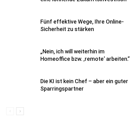
Fünf effektive Wege, Ihre Online-
Sicherheit zu stärken
„Nein, ich will weiterhin im
Homeoffice bzw. ‚remote‘ arbeiten.“
Die KI ist kein Chef – aber ein guter
Sparringspartner