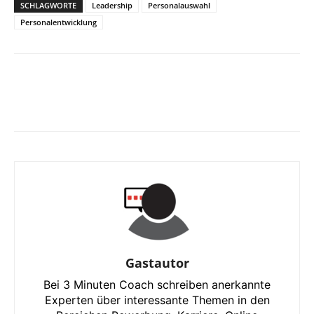
SCHLAGWORTE
Leadership
Personalauswahl
Personalentwicklung
Gastautor
Bei 3 Minuten Coach schreiben anerkannte
Experten über interessante Themen in den