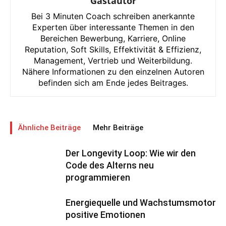
Gastautor
Bei 3 Minuten Coach schreiben anerkannte
Experten über interessante Themen in den
Bereichen Bewerbung, Karriere, Online
Reputation, Soft Skills, Effektivität & Effizienz,
Management, Vertrieb und Weiterbildung.
Nähere Informationen zu den einzelnen Autoren
befinden sich am Ende jedes Beitrages.
Ähnliche Beiträge
Mehr Beiträge
Der Longevity Loop: Wie wir den
Code des Alterns neu
programmieren
Energiequelle und Wachstumsmotor
positive Emotionen