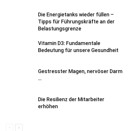
Die Energietanks wieder füllen –
Tipps für Führungskräfte an der
Belastungsgrenze
Vitamin D3: Fundamentale
Bedeutung für unsere Gesundheit
Gestresster Magen, nervöser Darm
…
Die Resilienz der Mitarbeiter
erhöhen