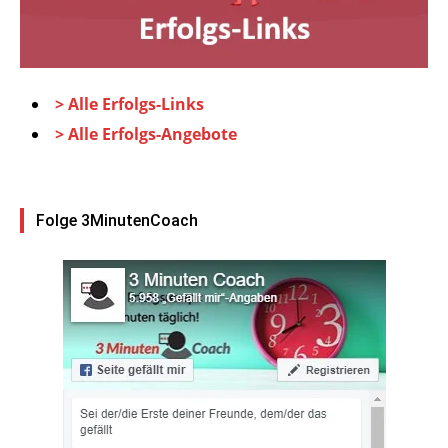
> Alle Erfolgs-Links
> Alle Erfolgs-Angebote
Folge 3MinutenCoach