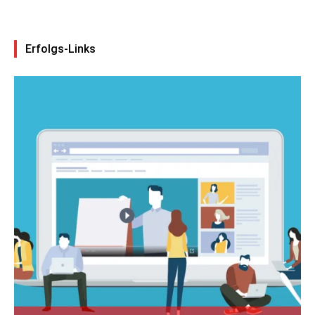
Erfolgs-Links