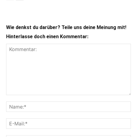
Wie denkst du darüber? Teile uns deine Meinung mit!
Hinterlasse doch einen Kommentar: