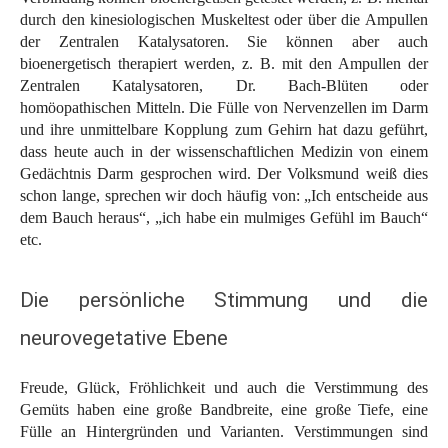
durch den kinesiologischen Muskeltest oder über die Ampullen
der Zentralen Katalysatoren. Sie können aber auch
bioenergetisch therapiert werden, z. B. mit den Ampullen der
Zentralen Katalysatoren, Dr. Bach-Blüten oder
homöopathischen Mitteln. Die Fülle von Nervenzellen im Darm
und ihre unmittelbare Kopplung zum Gehirn hat dazu geführt,
dass heute auch in der wissenschaftlichen Medizin von einem
Gedächtnis Darm gesprochen wird. Der Volksmund weiß dies
schon lange, sprechen wir doch häufig von: „Ich entscheide aus
dem Bauch heraus“, „ich habe ein mulmiges Gefühl im Bauch“
etc.
Die persönliche Stimmung und die
neurovegetative Ebene
Freude, Glück, Fröhlichkeit und auch die Verstimmung des
Gemüts haben eine große Bandbreite, eine große Tiefe, eine
Fülle an Hintergründen und Varianten. Verstimmungen sind