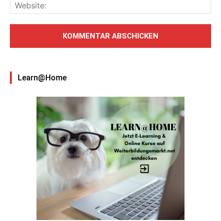
Learn@Home