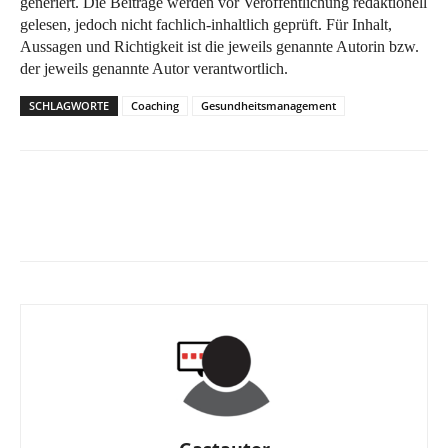
generiert. Die Beiträge werden vor Veröffentlichung redaktionell
gelesen, jedoch nicht fachlich-inhaltlich geprüft. Für Inhalt,
Aussagen und Richtigkeit ist die jeweils genannte Autorin bzw.
der jeweils genannte Autor verantwortlich.
SCHLAGWORTE
Coaching
Gesundheitsmanagement