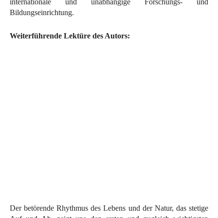
internationale und unabhängige Forschungs- und
Bildungseinrichtung.
Weiterführende Lektüre des Autors:
Der betörende Rhythmus des Lebens und der Natur, das stetige