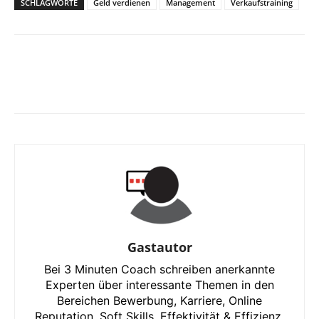
SCHLAGWORTE
Geld verdienen
Management
Verkaufstraining
Gastautor
Bei 3 Minuten Coach schreiben anerkannte
Experten über interessante Themen in den
Bereichen Bewerbung, Karriere, Online
Reputation, Soft Skills, Effektivität & Effizienz,