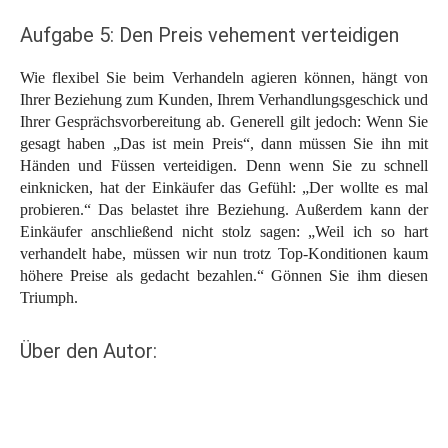
Aufgabe 5: Den Preis vehement verteidigen
Wie flexibel Sie beim Verhandeln agieren können, hängt von
Ihrer Beziehung zum Kunden, Ihrem Verhandlungsgeschick und
Ihrer Gesprächsvorbereitung ab. Generell gilt jedoch: Wenn Sie
gesagt haben „Das ist mein Preis“, dann müssen Sie ihn mit
Händen und Füssen verteidigen. Denn wenn Sie zu schnell
einknicken, hat der Einkäufer das Gefühl: „Der wollte es mal
probieren.“ Das belastet ihre Beziehung. Außerdem kann der
Einkäufer anschließend nicht stolz sagen: „Weil ich so hart
verhandelt habe, müssen wir nun trotz Top-Konditionen kaum
höhere Preise als gedacht bezahlen.“ Gönnen Sie ihm diesen
Triumph.
Über den Autor: