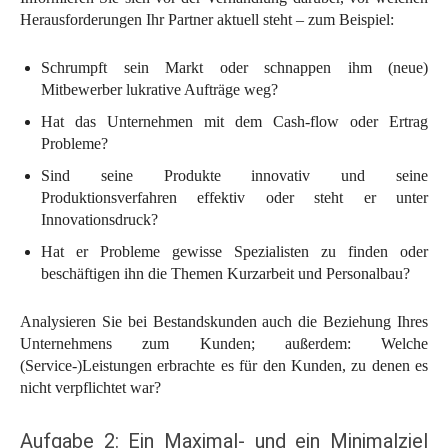
Herausforderungen Ihr Partner aktuell steht – zum Beispiel:
Schrumpft sein Markt oder schnappen ihm (neue)
Mitbewerber lukrative Aufträge weg?
Hat das Unternehmen mit dem Cash-flow oder Ertrag
Probleme?
Sind seine Produkte innovativ und seine
Produktionsverfahren effektiv oder steht er unter
Innovationsdruck?
Hat er Probleme gewisse Spezialisten zu finden oder
beschäftigen ihn die Themen Kurzarbeit und Personalbau?
Analysieren Sie bei Bestandskunden auch die Beziehung Ihres
Unternehmens zum Kunden; außerdem: Welche
(Service-)Leistungen erbrachte es für den Kunden, zu denen es
nicht verpflichtet war?
Aufgabe 2: Ein Maximal- und ein Minimalziel