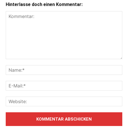
Hinterlasse doch einen Kommentar: