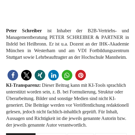
Peter Schreiber
ist Inhaber der B2B-Vertriebs- und
Managementberatung PETER SCHREIBER & PARTNER in
Ilsfeld bei Heilbronn. Er ist u.a. Dozent an der IHK-Akademie
München in Westerham und am VDI Fortbildungszentrum
Stuttgart sowie Lehrbeauftragter an der Hochschule Mannheim.
KI-Transparenz:
Dieser Beitrag kann mit KI-Tools sprachlich
unterstützt worden sein, z. B. bei Formulierung, Struktur oder
Überarbeitung. Bilder und sonstige Medien sind nicht KI-
generiert. Die Beiträge werden vor Veröffentlichung redaktionell
gelesen, jedoch nicht fachlich-inhaltlich geprüft. Für Inhalt,
Aussagen und Richtigkeit ist die jeweils genannte Autorin bzw.
der jeweils genannte Autor verantwortlich.