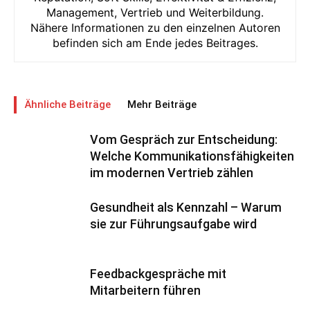
Management, Vertrieb und Weiterbildung.
Nähere Informationen zu den einzelnen Autoren
befinden sich am Ende jedes Beitrages.
Ähnliche Beiträge
Mehr Beiträge
Vom Gespräch zur Entscheidung:
Welche Kommunikationsfähigkeiten
im modernen Vertrieb zählen
Gesundheit als Kennzahl – Warum
sie zur Führungsaufgabe wird
Feedbackgespräche mit
Mitarbeitern führen