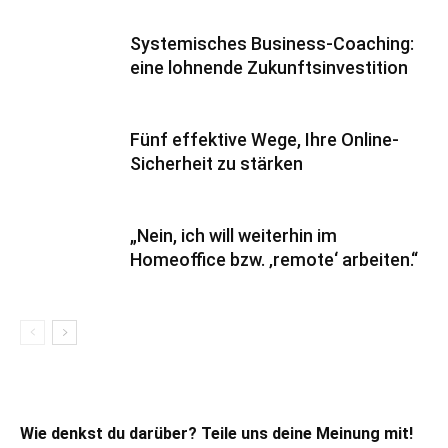
Systemisches Business-Coaching:
eine lohnende Zukunftsinvestition
Fünf effektive Wege, Ihre Online-
Sicherheit zu stärken
„Nein, ich will weiterhin im
Homeoffice bzw. ‚remote‘ arbeiten.“
Wie denkst du darüber? Teile uns deine Meinung mit!