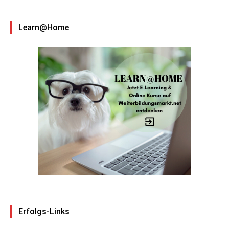
Learn@Home
Erfolgs-Links