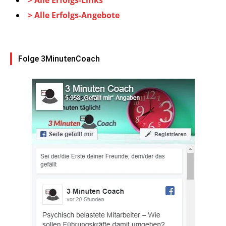
> Alle Erfolgs-Links
> Alle Erfolgs-Angebote
Folge 3MinutenCoach