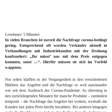
Lesedauer:
5
Minuten
In vielen Branchen ist zurzeit die Nachfrage corona-bedingt
gering. Entsprechend oft werden Verkäufer aktuell in
Verhandlungen mit Industriekunden mit der Drohung
konfrontiert: „Ihr müsst’ uns mit dem Preis entgegen
kommen, sonst …“. Hierfür müssen sie sich im Vorfeld
wappnen.
Nur selten klafften in der Vergangenheit in den verschiedenen
Märkten das Angebot und die Nachfrage so weit auseinander
wie seit dem Ausbruch der Corona-Pandemie. So überstieg in
den zurückliegenden Monaten für manche Produkte – zumindest
temporär – die Nachfrage das Angebot bei weitem, weshalb die
Kunden fast jeden Preis hierfür bezahlten. Bei anderen hingegen