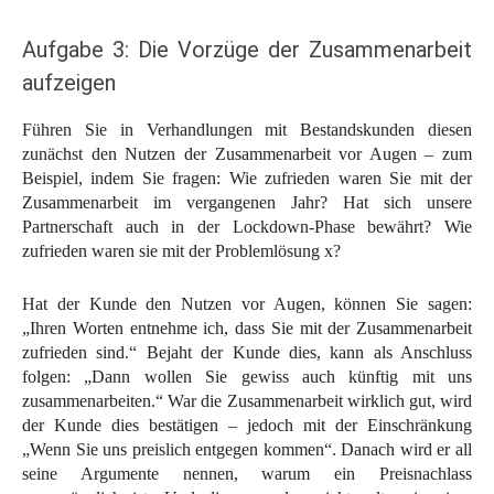
Aufgabe 3: Die Vorzüge der Zusammenarbeit
aufzeigen
Führen Sie in Verhandlungen mit Bestandskunden diesen
zunächst den Nutzen der Zusammenarbeit vor Augen – zum
Beispiel, indem Sie fragen: Wie zufrieden waren Sie mit der
Zusammenarbeit im vergangenen Jahr? Hat sich unsere
Partnerschaft auch in der Lockdown-Phase bewährt? Wie
zufrieden waren sie mit der Problemlösung x?
Hat der Kunde den Nutzen vor Augen, können Sie sagen:
„Ihren Worten entnehme ich, dass Sie mit der Zusammenarbeit
zufrieden sind.“ Bejaht der Kunde dies, kann als Anschluss
folgen: „Dann wollen Sie gewiss auch künftig mit uns
zusammenarbeiten.“ War die Zusammenarbeit wirklich gut, wird
der Kunde dies bestätigen – jedoch mit der Einschränkung
„Wenn Sie uns preislich entgegen kommen“. Danach wird er all
seine Argumente nennen, warum ein Preisnachlass