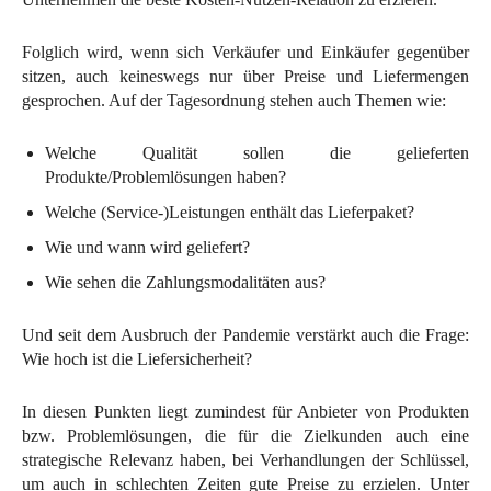
Folglich wird, wenn sich Verkäufer und Einkäufer gegenüber
sitzen, auch keineswegs nur über Preise und Liefermengen
gesprochen. Auf der Tagesordnung stehen auch Themen wie:
Welche Qualität sollen die gelieferten
Produkte/Problemlösungen haben?
Welche (Service-)Leistungen enthält das Lieferpaket?
Wie und wann wird geliefert?
Wie sehen die Zahlungsmodalitäten aus?
Und seit dem Ausbruch der Pandemie verstärkt auch die Frage:
Wie hoch ist die Liefersicherheit?
In diesen Punkten liegt zumindest für Anbieter von Produkten
bzw. Problemlösungen, die für die Zielkunden auch eine
strategische Relevanz haben, bei Verhandlungen der Schlüssel,
um auch in schlechten Zeiten gute Preise zu erzielen. Unter