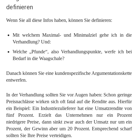
definieren
Wenn Sie all diese Infos haben, können Sie definieren:
Mit welchem Maximal- und Minimalziel gehe ich in die
Verhandlung? Und:
Welche „Pfunde“, also Verhandlungspunkte, werfe ich bei
Bedarf in die Waagschale?
Danach können Sie eine kundenspezifische Argumentationskette
entwerfen.
In der Verhandlung sollten Sie vor Augen haben: Schon geringe
Preisnachlässe wirken sich oft fatal auf die Rendite aus. Hierfür
ein Beispiel: Ein Industriezulieferer hat eine Umsatzrendite von
fünf Prozent. Erzielt das Unternehmen nur ein Prozent
niedrigere Preise, dann sinkt zwar auch der Umsatz nur um ein
Prozent, der Gewinn aber um 20 Prozent. Entsprechend scharf
sollten Sie Ihre Preise verteidigen.