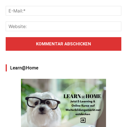
Learn@Home