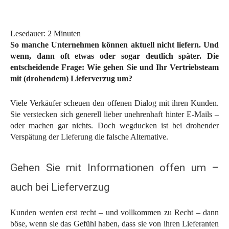
Lesedauer:
2
Minuten
So manche Unternehmen können aktuell nicht liefern. Und
wenn, dann oft etwas oder sogar deutlich später. Die
entscheidende Frage: Wie gehen Sie und Ihr Vertriebsteam
mit (drohendem) Lieferverzug um?
Viele Verkäufer scheuen den offenen Dialog mit ihren Kunden.
Sie verstecken sich generell lieber unehrenhaft hinter E-Mails –
oder machen gar nichts. Doch wegducken ist bei drohender
Verspätung der Lieferung die falsche Alternative.
Gehen Sie mit Informationen offen um –
auch bei Lieferverzug
Kunden werden erst recht – und vollkommen zu Recht – dann
böse, wenn sie das Gefühl haben, dass sie von ihren Lieferanten