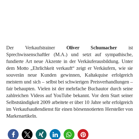
Der Verkaufstrainer
Oliver Schumacher
ist
Sprechwissenschaftler (M.A.) und setzt auf sympathische,
fundierte Art neue Akzente in der Verkäuferausbildung. Unter
dem Motto „Ehrlichkeit verkauft“ zeigt er Verkäufern, wie sie
souverän neue Kunden gewinnen, Kaltakquise erfolgreich
meistern und sich – selbst bei schwierigen Preisverhandlungen –
fair behaupten. Vielen ist der mehrfache Buchautor durch seine
zahlreichen Videos auf YouTube bekannt. Vor dem Start seiner
Selbstständigkeit 2009 arbeitete er über 10 Jahre sehr erfolgreich
im Verkaufsaußendienst für einen börsennotierten Hersteller von
Markenartikeln.