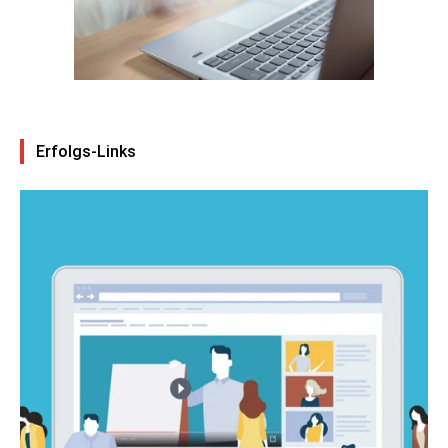
Erfolgs-Links