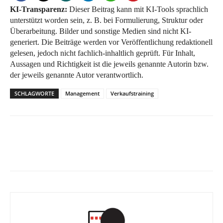
KI-Transparenz:
Dieser Beitrag kann mit KI-Tools sprachlich
unterstützt worden sein, z. B. bei Formulierung, Struktur oder
Überarbeitung. Bilder und sonstige Medien sind nicht KI-
generiert. Die Beiträge werden vor Veröffentlichung redaktionell
gelesen, jedoch nicht fachlich-inhaltlich geprüft. Für Inhalt,
Aussagen und Richtigkeit ist die jeweils genannte Autorin bzw.
der jeweils genannte Autor verantwortlich.
SCHLAGWORTE
Management
Verkaufstraining