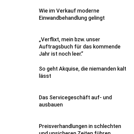
Wie im Verkauf moderne
Einwandbehandlung gelingt
„Verflixt, mein bzw. unser
Auftragsbuch für das kommende
Jahr ist noch leer.“
So geht Akquise, die niemanden kalt
lässt
Das Servicegeschäft auf- und
ausbauen
Preisverhandlungen in schlechten
und unsicheren Zeiten führen