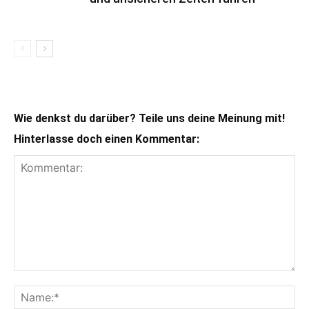
Wie denkst du darüber? Teile uns deine Meinung mit!
Hinterlasse doch einen Kommentar: