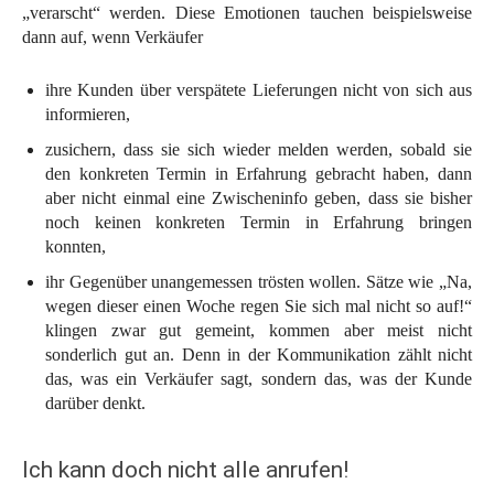
„verarscht“ werden. Diese Emotionen tauchen beispielsweise
dann auf, wenn Verkäufer
ihre Kunden über verspätete Lieferungen nicht von sich aus
informieren,
zusichern, dass sie sich wieder melden werden, sobald sie
den konkreten Termin in Erfahrung gebracht haben, dann
aber nicht einmal eine Zwischeninfo geben, dass sie bisher
noch keinen konkreten Termin in Erfahrung bringen
konnten,
ihr Gegenüber unangemessen trösten wollen. Sätze wie „Na,
wegen dieser einen Woche regen Sie sich mal nicht so auf!“
klingen zwar gut gemeint, kommen aber meist nicht
sonderlich gut an. Denn in der Kommunikation zählt nicht
das, was ein Verkäufer sagt, sondern das, was der Kunde
darüber denkt.
Ich kann doch nicht alle anrufen!