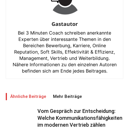
Gastautor
Bei 3 Minuten Coach schreiben anerkannte
Experten über interessante Themen in den
Bereichen Bewerbung, Karriere, Online
Reputation, Soft Skills, Effektivität & Effizienz,
Management, Vertrieb und Weiterbildung.
Nähere Informationen zu den einzelnen Autoren
befinden sich am Ende jedes Beitrages.
Ähnliche Beiträge
Mehr Beiträge
Vom Gespräch zur Entscheidung:
Welche Kommunikationsfähigkeiten
im modernen Vertrieb zählen