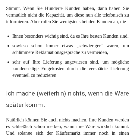
Stimmt. Wenn Sie Hunderte Kunden haben, dann haben Sie
vermutlich nicht die Kapazität, um diese nun alle telefonisch zu
informieren. Aber rufen Sie wenigstens bei den Kunden an, die
Ihnen besonders wichtig sind, da es Ihre besten Kunden sind,
sowieso schon immer etwas „schwieriger“ waren, um
schlimmere Reklamationsgespräche zu vermeiden,
sehr auf Ihre Lieferung angewiesen sind, um mögliche
kundenseitige Folgekosten durch die verspätete Lieferung
eventuell zu reduzieren.
Ich mache (weiterhin) nichts, wenn die Ware
später kommt
Natürlich können Sie auch nichts machen. Ihre Kunden werden
es schließlich schon merken, wann ihre Ware wirklich kommt.
Und solange sich der Käufermarkt immer noch in einen