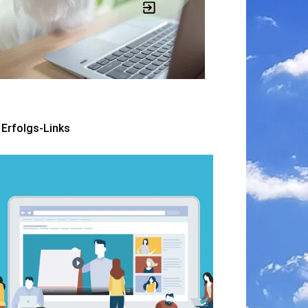
Erfolgs-Links