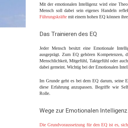
Mit der emotionalen Intelligenz wird eine Theor
Mensch soll dabei sein eigenes Handeln refl
Führungskräfte
mit einem hohen EQ können ihre M
Das Trainieren des EQ
Jeder Mensch besitzt eine Emotionale Intelli
ausgeprägt. Zum EQ gehören Kompetenzen, die 
Menschlichkeit, Mitgefühl, Taktgefühl oder auch
dabei gemeint. Wichtig bei der Emotionalen Intel
Im Grunde geht es bei dem EQ darum, seine Er
diese Erfahrung anzupassen. Begriffe wie Sel
Rolle.
Wege zur Emotionalen Intelligenz
Die Grundvoraussetzung für den EQ ist es, sich