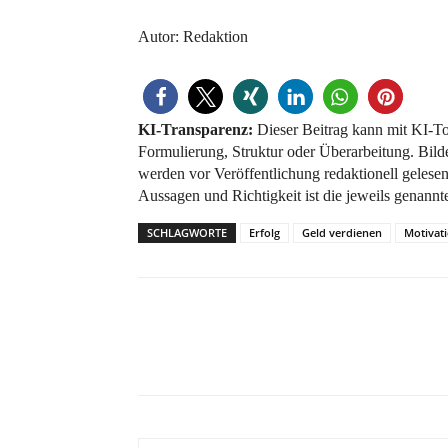
Autor: Redaktion
KI-Transparenz:
Dieser Beitrag kann mit KI-Too
Formulierung, Struktur oder Überarbeitung. Bilde
werden vor Veröffentlichung redaktionell gelesen, 
Aussagen und Richtigkeit ist die jeweils genannt
SCHLAGWORTE
Erfolg
Geld verdienen
Motivat