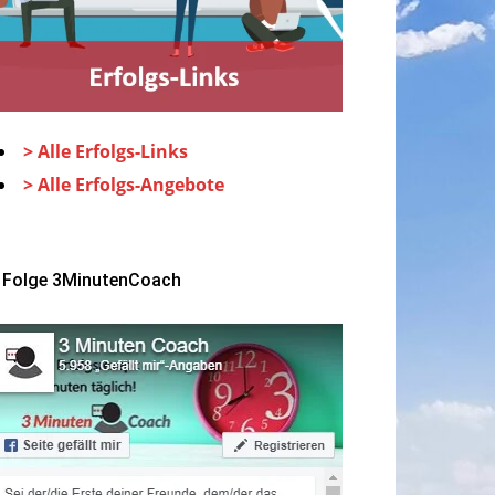
> Alle Erfolgs-Links
> Alle Erfolgs-Angebote
Folge 3MinutenCoach