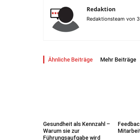
Redaktion
Redaktionsteam von 
Ähnliche Beiträge
Mehr Beiträge
Gesundheit als Kennzahl –
Feedbac
Warum sie zur
Mitarbei
Führungsaufgabe wird