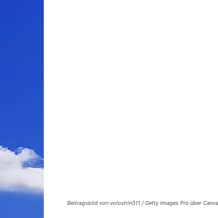
Beitragsbild von voloshin311 / Getty Images Pro über Canv