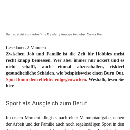
Beitragsbild von voloshin311 / Getty Images Pro über Canva Pro
Lesedauer:
2
Minuten
Zwischen Job und Familie ist die Zeit für Hobbies meist
recht knapp bemessen. Wer aber immer nur ackert und es
nicht schafft, auch einmal abzuschalten, riskiert
gesundheitliche Schäden, wie beispielsweise einen Burn Out.
Sport kann dem effektiv entgegenwirken
. Weshalb, lesen Sie
hier.
Sport als Ausgleich zum Beruf
Im ersten Moment klingt es nach einer Mammutaufgabe, neben
der Arbeit und der Familie auch noch regelmäßigen Sport in den