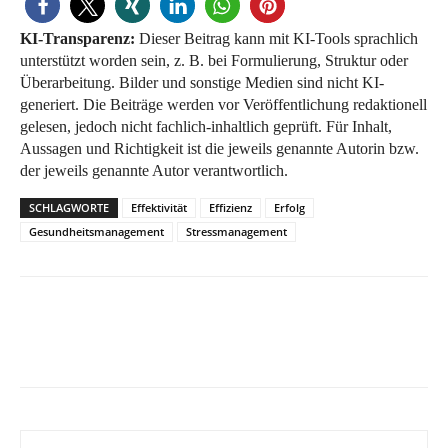
KI-Transparenz:
Dieser Beitrag kann mit KI-Tools sprachlich
unterstützt worden sein, z. B. bei Formulierung, Struktur oder
Überarbeitung. Bilder und sonstige Medien sind nicht KI-
generiert. Die Beiträge werden vor Veröffentlichung redaktionell
gelesen, jedoch nicht fachlich-inhaltlich geprüft. Für Inhalt,
Aussagen und Richtigkeit ist die jeweils genannte Autorin bzw.
der jeweils genannte Autor verantwortlich.
SCHLAGWORTE
Effektivität
Effizienz
Erfolg
Gesundheitsmanagement
Stressmanagement