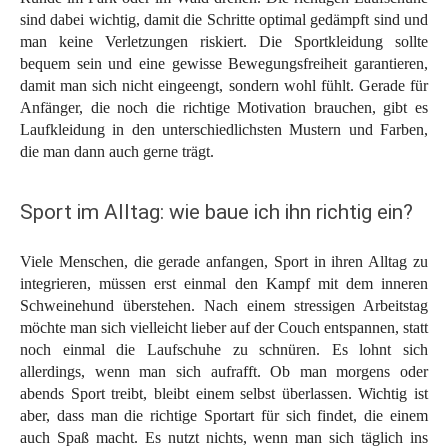
sind dabei wichtig, damit die Schritte optimal gedämpft sind und
man keine Verletzungen riskiert. Die Sportkleidung sollte
bequem sein und eine gewisse Bewegungsfreiheit garantieren,
damit man sich nicht eingeengt, sondern wohl fühlt. Gerade für
Anfänger, die noch die richtige Motivation brauchen, gibt es
Laufkleidung in den unterschiedlichsten Mustern und Farben,
die man dann auch gerne trägt.
Sport im Alltag: wie baue ich ihn richtig ein?
Viele Menschen, die gerade anfangen, Sport in ihren Alltag zu
integrieren, müssen erst einmal den Kampf mit dem inneren
Schweinehund überstehen. Nach einem stressigen Arbeitstag
möchte man sich vielleicht lieber auf der Couch entspannen, statt
noch einmal die Laufschuhe zu schnüren. Es lohnt sich
allerdings, wenn man sich aufrafft. Ob man morgens oder
abends Sport treibt, bleibt einem selbst überlassen. Wichtig ist
aber, dass man die richtige Sportart für sich findet, die einem
auch Spaß macht. Es nutzt nichts, wenn man sich täglich ins