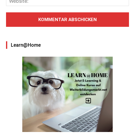
Learn@Home