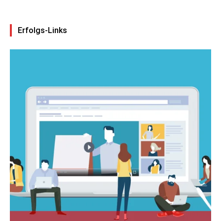
Erfolgs-Links