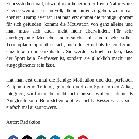
Fitnessstudio quält, obwohl man lieber in der freien Natur wäre.
Ebenso wenig ist es sinnvoll, alleine laufen zu gehen, wenn man
eher ein Teamplayer ist. Hat man erst einmal die richtige Sportart
für sich gefunden, kommt die Motivation von ganz alleine und
man muss sich auch nicht mehr überwinden. Für sehr
durchgeplante Menschen oder solche mit einem sehr vollen
Terminplan empfiehlt es sich, auch den Sport als festen Termin
einzutragen und einzuhalten. Sie werden schnell merken, dass
der Sport kein Zeitfresser ist, sondern sie glücklich macht und
ausgeglichener sein lässt.
Hat man erst einmal die richtige Motivation und den perfekten
Zeitpunkt zum Training gefunden und den Sport in den Alltag
integriert, wird man ihn nicht mehr missen wollen – denn als
Ausgleich zum Berufsleben gibt es nichts Besseres, als sich
einfach mal auszupowern.
Autor: Redaktion