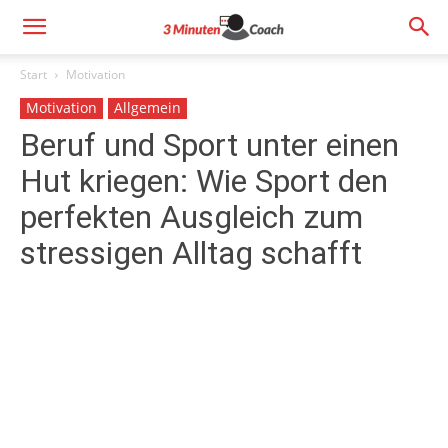
Start
Motivation
Motivation
Allgemein
Beruf und Sport unter einen
Hut kriegen: Wie Sport den
perfekten Ausgleich zum
stressigen Alltag schafft