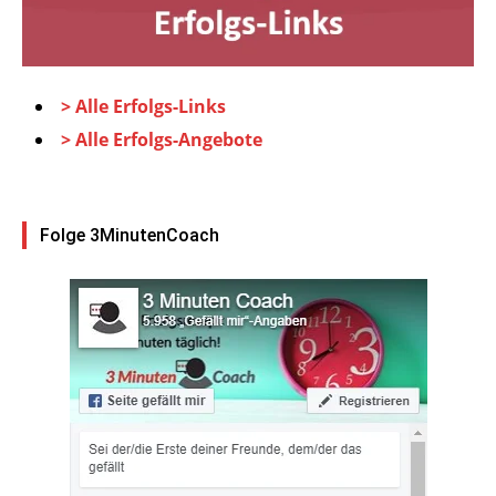
> Alle Erfolgs-Links
> Alle Erfolgs-Angebote
Folge 3MinutenCoach