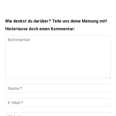
Wie denkst du darüber? Teile uns deine Meinung mit!
Hinterlasse doch einen Kommentar: