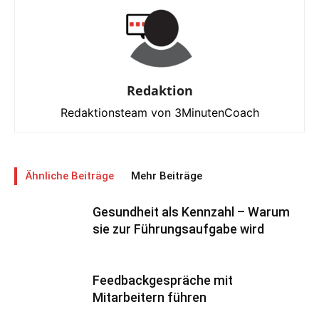
Redaktion
Redaktionsteam von 3MinutenCoach
Ähnliche Beiträge
Mehr Beiträge
Gesundheit als Kennzahl – Warum
sie zur Führungsaufgabe wird
Feedbackgespräche mit
Mitarbeitern führen