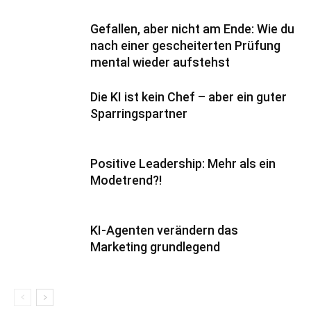
Gefallen, aber nicht am Ende: Wie du
nach einer gescheiterten Prüfung
mental wieder aufstehst
Die KI ist kein Chef – aber ein guter
Sparringspartner
Positive Leadership: Mehr als ein
Modetrend?!
KI-Agenten verändern das
Marketing grundlegend